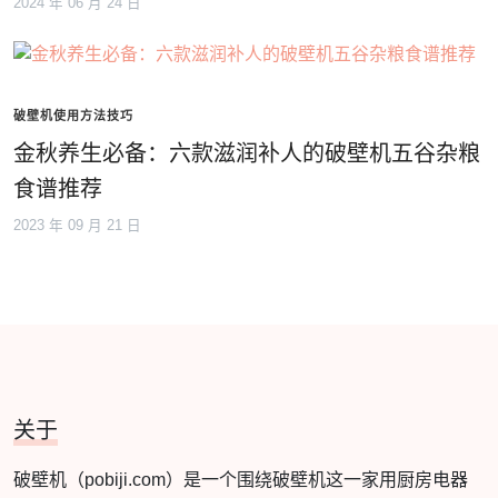
2024 年 06 月 24 日
破壁机使用方法技巧
金秋养生必备：六款滋润补人的破壁机五谷杂粮
食谱推荐
2023 年 09 月 21 日
关于
破壁机（pobiji.com）是一个围绕破壁机这一家用厨房电器