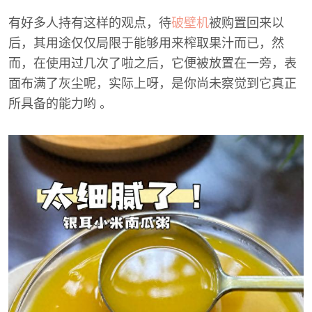
有好多人持有这样的观点，待
破壁机
被购置回来以
后，其用途仅仅局限于能够用来榨取果汁而已，然
而，在使用过几次了啦之后，它便被放置在一旁，表
面布满了灰尘呢，实际上呀，是你尚未察觉到它真正
所具备的能力哟 。