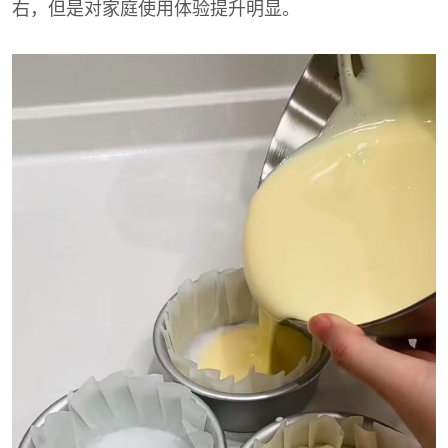
右，但是对家庭使用体验提升明显。