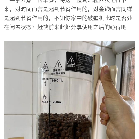
一并拿去蒸一份早餐，将这一整套流程依次进行下
来，对时间而言是起到节省作用的，对金钱而言同样
是起到节省作用的，不知你家中的破壁机此时是否处
在闲置状态？赶快前来此处分享使用之后的心得吧！