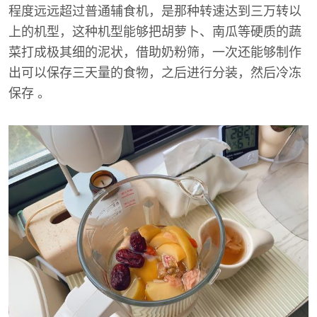
程度远远超过普通辅食机，是那种转速达到三万转以
上的机型，这种机型能够把胡萝卜、南瓜等硬质的蔬
菜打成极其细的泥状，借助奶粉筛，一次还能够制作
出可以保存三天量的食物，之后进行分装，然后冷冻
保存 。