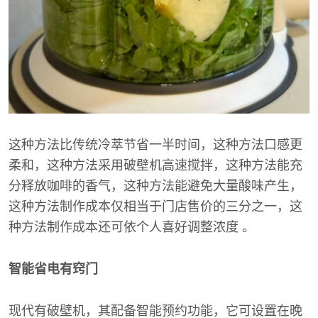
这种方法比传统冷萃节省一半时间，这种方法口感更
柔和，这种方法采用破壁机高速搅拌，这种方法能充
分释放咖啡的香气，这种方法能避免大量酸味产生，
这种方法制作成本仅相当于门店售价的三分之一，这
种方法制作成本还可依个人喜好调整浓度 。
智能省电有窍门
现代有破壁机，其配备智能预约功能，它可设置在晚