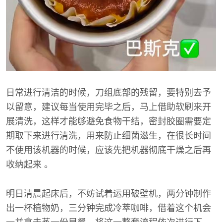
日常进行清洁的时候，刀组底部的残留，要特别去予
以留意，建议每当使用完毕之后，马上借助软刷来开
展清洗，这样才能够避免食物干结，密封胶圈需要定
期取下来进行清洗，用来防止细菌滋生，在很长时间
不使用该机器的时候，应该先把机器彻底干燥之后再
收纳起来 。
明日清晨起床后，不妨试着运用破壁机，两分钟制作
出一杯植物奶，三分钟完成冷萃咖啡，借着这个机会