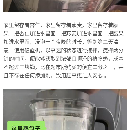
家里留存着杏仁，家里留存着燕麦，家里留存着腰
果，把杏仁加进水里面，把燕麦加进水里面，把腰果
加进水里面，浸泡一个夜晚的时长，等到第二天清
晨，使用破壁机，以高速的状态进行搅拌，搅拌两分
钟的时间，便能够获取到浓郁且顺滑的植物奶，成本
不超过三块钱，比在超市所购买的便宜二分之一，并
且不存在任何添加剂，饮用起来更让人安心 。