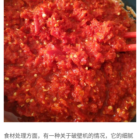
食材处理方面，有一种关于破壁机的情况，它的细腻