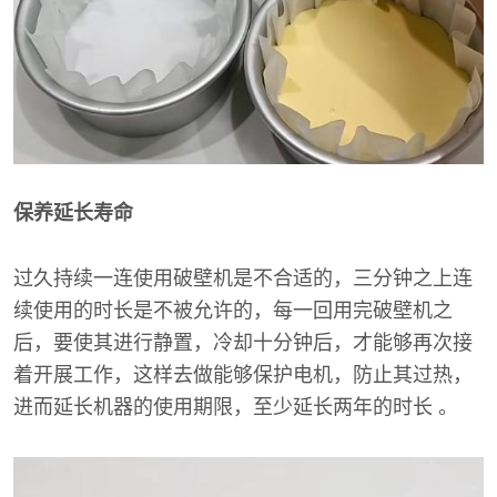
保养延长寿命
过久持续一连使用破壁机是不合适的，三分钟之上连
续使用的时长是不被允许的，每一回用完破壁机之
后，要使其进行静置，冷却十分钟后，才能够再次接
着开展工作，这样去做能够保护电机，防止其过热，
进而延长机器的使用期限，至少延长两年的时长 。