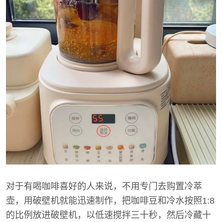
对于有喝咖啡喜好的人来说，不用专门去购置冷萃
壶，用破壁机就能迅速制作，把咖啡豆和冷水按照1:8
的比例放进破壁机，以低速搅拌三十秒，然后冷藏十