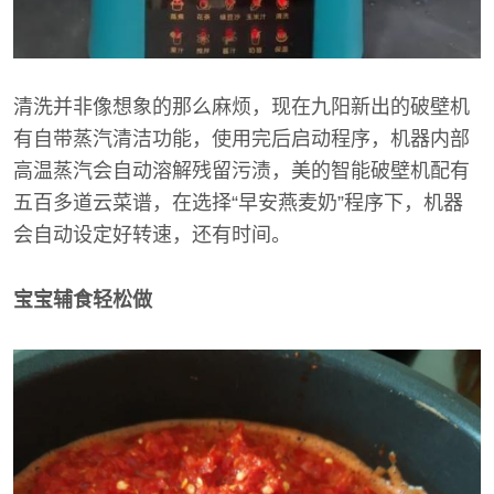
清洗并非像想象的那么麻烦，现在九阳新出的破壁机
有自带蒸汽清洁功能，使用完后启动程序，机器内部
高温蒸汽会自动溶解残留污渍，美的智能破壁机配有
五百多道云菜谱，在选择“早安燕麦奶”程序下，机器
会自动设定好转速，还有时间。
宝宝辅食轻松做