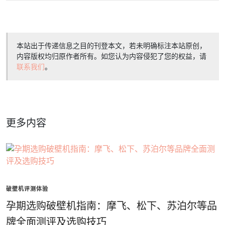
本站出于传递信息之目的刊登本文，若未明确标注本站原创，
内容版权均归原作者所有。如您认为内容侵犯了您的权益，请
联系我们
。
更多内容
破壁机评测体验
孕期选购破壁机指南：摩飞、松下、苏泊尔等品
牌全面测评及选购技巧