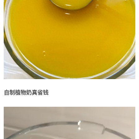
自制植物奶真省钱