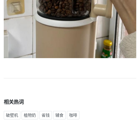
相关热词
破壁机
植物奶
省钱
辅食
咖啡