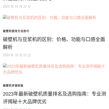
2025 年 01 月 22 日
破壁机使用方法技巧
破壁机与豆浆机的区别：价格、功能与口感全面
解析
2020 年 10 月 01 日
破壁机评测体验
2023年最新破壁机质量排名及选购指南：专业测
评揭秘十大品牌优劣