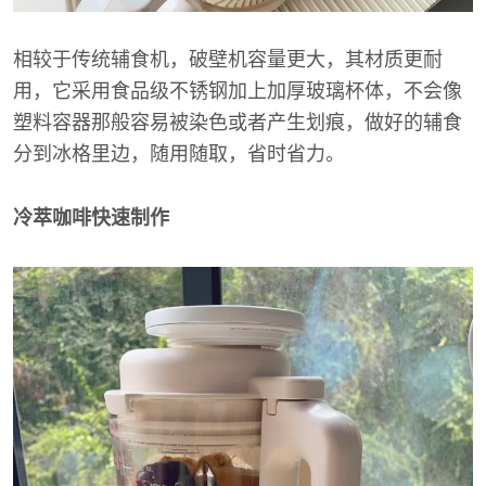
相较于传统辅食机，破壁机容量更大，其材质更耐
用，它采用食品级不锈钢加上加厚玻璃杯体，不会像
塑料容器那般容易被染色或者产生划痕，做好的辅食
分到冰格里边，随用随取，省时省力。
冷萃咖啡快速制作