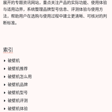
展开的专题资讯网站，重点关注产品的实际功能、使用体验
与适用边界，系统整理品牌型号信息、评测体验与使用方
法，帮助用户在选购与使用过程中建立更清晰、可核对的判
断标准。
索引
破壁机
破壁机推荐
破壁机怎么用
破壁机品牌
破壁机型号
破壁机评测
破壁机体验