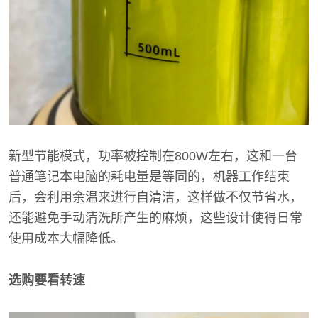
新型节能模式，功率被控制在800W左右，这和一台
普通笔记本电脑的耗电量是等同的，机器工作结束
后，会利用余温来进行自清洁，这样做不仅节省水，
还能避免手动清洗所产生的麻烦，这些设计使得日常
使用成本大幅降低。
选购要看转速