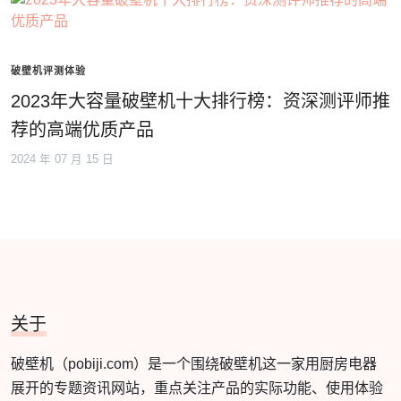
破壁机评测体验
2023年大容量破壁机十大排行榜：资深测评师推
荐的高端优质产品
2024 年 07 月 15 日
关于
破壁机（pobiji.com）是一个围绕破壁机这一家用厨房电器
展开的专题资讯网站，重点关注产品的实际功能、使用体验