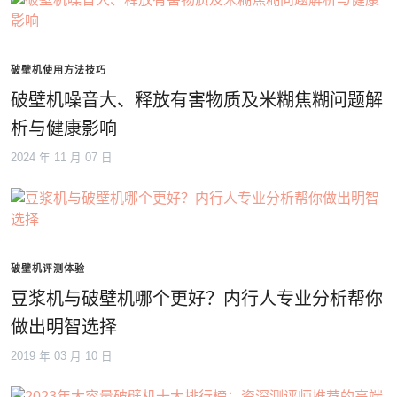
破壁机使用方法技巧
破壁机噪音大、释放有害物质及米糊焦糊问题解
析与健康影响
2024 年 11 月 07 日
破壁机评测体验
豆浆机与破壁机哪个更好？内行人专业分析帮你
做出明智选择
2019 年 03 月 10 日