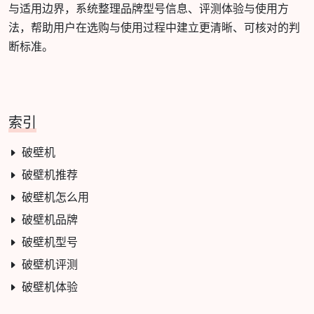
与适用边界，系统整理品牌型号信息、评测体验与使用方
法，帮助用户在选购与使用过程中建立更清晰、可核对的判
断标准。
索引
破壁机
破壁机推荐
破壁机怎么用
破壁机品牌
破壁机型号
破壁机评测
破壁机体验