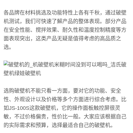
各品牌在材料挑选及功能特性上各有千秋，通过破壁
机测试，我们可快速了解产品的整体表现。部分产品
在安全性能、搅拌效果、耐久性和温度控制精度等方
面表现突出，这类产品无疑是值得考虑的高品质之
选。
选购破壁机不能只看一方面，要对它的功能、安全
性、外观设计以及价格等多个方面进行综合考虑。比
如JS-100S这款破壁机，它的操作面板触控屏很灵
敏，不过价格偏贵，性价比一般。大家应该根据自己
的实际需求和预算，选择最适合自己的破壁机。