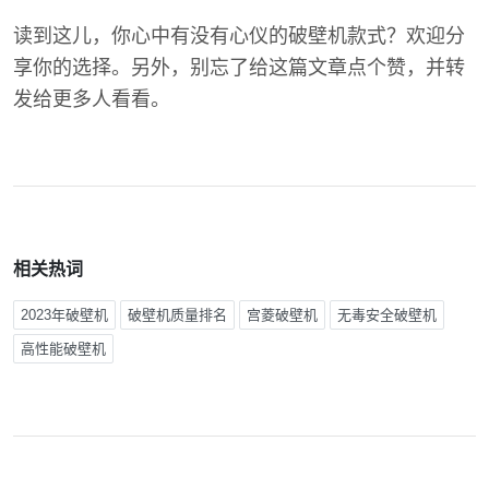
读到这儿，你心中有没有心仪的破壁机款式？欢迎分
享你的选择。另外，别忘了给这篇文章点个赞，并转
发给更多人看看。
相关热词
2023年破壁机
破壁机质量排名
宫菱破壁机
无毒安全破壁机
高性能破壁机