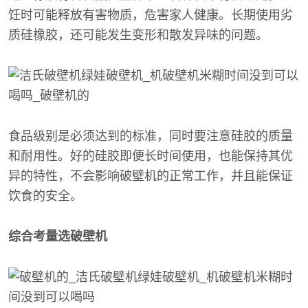
饪时可能释放有害物质，危害家人健康。长期使用劣
质硅橡胶，还可能发生变形和散发异味的问题。
食品级别是必须达到的标准，同时要注意硅胶的质量
和耐用性。好的硅胶即便长时间使用，也能保持其优
异的特性，不会影响破壁机的正常工作，并且能保证
饮食的安全。
综合考量选破壁机