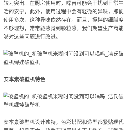
较为突出。在厨房使用时，噪音可能会干扰到日常生
活的安宁。此外，使用过程中会有轻微的异味，即便
使用多次，这种异味依然存在。而且，搅拌的细腻度
不够理想，常常能感觉到颗粒感。我们期望生产商能
够对这些问题进行改进。
安本素破壁机特色
安本素破壁机设计独特，色彩搭配和造型都紧贴现代