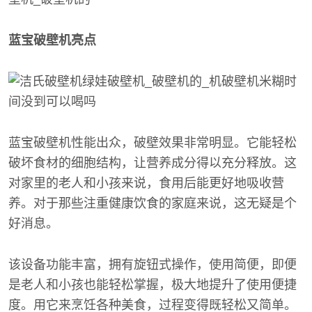
蓝宝破壁机亮点
蓝宝破壁机性能出众，破壁效果非常明显。它能轻松
破坏食材的细胞结构，让营养成分得以充分释放。这
对家里的老人和小孩来说，食用后能更好地吸收营
养。对于那些注重健康饮食的家庭来说，这无疑是个
好消息。
该设备功能丰富，拥有旋钮式操作，使用简便，即便
是老人和小孩也能轻松掌握，极大地提升了使用便捷
度。用它来烹饪各种美食，过程变得既轻松又简单。