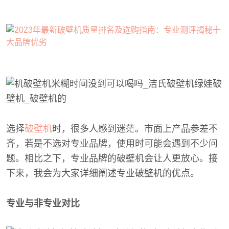
选择
破壁机
时，很多人感到迷茫。市面上产品参差不
齐，若是不选对专业品牌，使用时可能会遇到不少问
题。相比之下，专业品牌的破壁机会让人更放心。接
下来，我会为大家详细阐述专业破壁机的优点。
专业与非专业对比