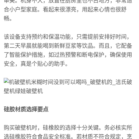
审美。机身不大，放置在厨房里也不占地方，非常适
合小户型家庭。看起来很漂亮，用起来心情也很舒
畅。
该设备支持预约和保温功能，只需提前安排好时间，
第二天早晨就能喝到新鲜豆浆等饮品。而且，它配备
了智能保护措施，如过热预警和断电保护，确保使用
安全，真是个贴心的助手。
硅胶材质选择要点
购买破壁机时，硅橡胶的选择十分关键。务必核实所
选硅橡胶符合食品安全标准。若材质不符合规定，烹