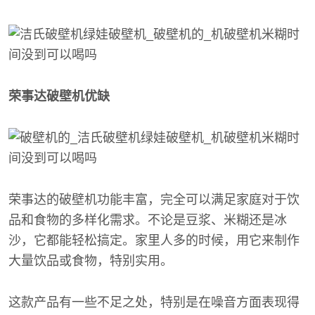
荣事达破壁机优缺
荣事达的破壁机功能丰富，完全可以满足家庭对于饮
品和食物的多样化需求。不论是豆浆、米糊还是冰
沙，它都能轻松搞定。家里人多的时候，用它来制作
大量饮品或食物，特别实用。
这款产品有一些不足之处，特别是在噪音方面表现得