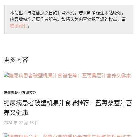
本站出于传递信息之目的刊登本文，若未明确标注本站原创，
内容版权均归原作者所有。如您认为内容侵犯了您的权益，请
联系我们
。
更多内容
破壁机使用方法技巧
糖尿病患者破壁机果汁食谱推荐：蓝莓桑葚汁营
养又健康
2024 年 02 月 18 日