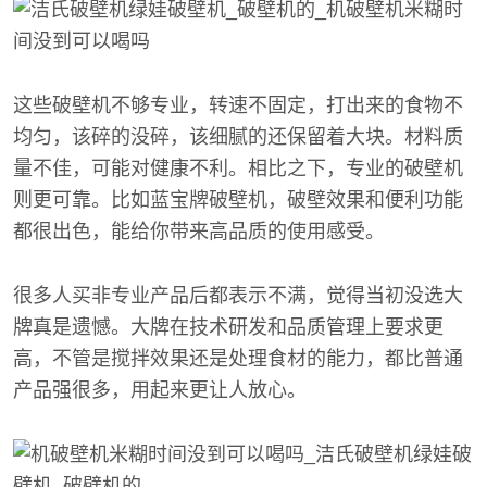
这些破壁机不够专业，转速不固定，打出来的食物不
均匀，该碎的没碎，该细腻的还保留着大块。材料质
量不佳，可能对健康不利。相比之下，专业的破壁机
则更可靠。比如蓝宝牌破壁机，破壁效果和便利功能
都很出色，能给你带来高品质的使用感受。
很多人买非专业产品后都表示不满，觉得当初没选大
牌真是遗憾。大牌在技术研发和品质管理上要求更
高，不管是搅拌效果还是处理食材的能力，都比普通
产品强很多，用起来更让人放心。