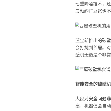
七重降噪技术，还
晨预约打豆浆也不
蓝宝新推出的破壁
会打扰到邻居。对
壁机无疑是个非常
智能安全的破壁机
大家对安全问题非
高，机器便会自动