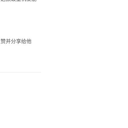
点赞并分享给他