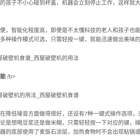
的孩子不小心碰到杯盖，机器会立刻停止工作，这样就
便，智能化程度高，即便是不太懂科技的老人和孩子也
多种操作模式可选，只需轻按一键，就能迅速做出美味
能
/b>
在降低噪音方面做得很好，还设有7种一键式操作选项，
论是想喝豆浆还是做米糊，只需轻轻按一下对应的键，
器的底部使用了麦饭石涂层，加热食物时不会出现粘锅