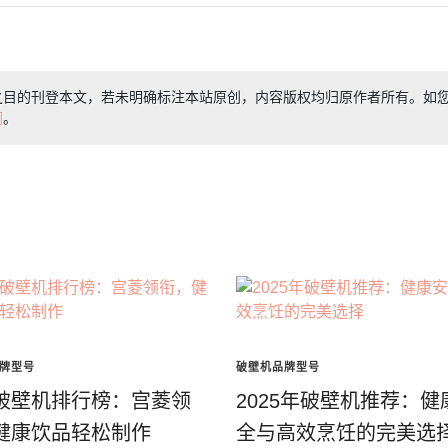
之目的刊登本文，若未明确标注本站原创，内容版权均归原作者所有。如
们
。
牌型号
破壁机品牌型号
破壁机排行榜：宫菱领
2025年破壁机推荐：健
健康饮品轻松制作
全与高效烹饪的完美选