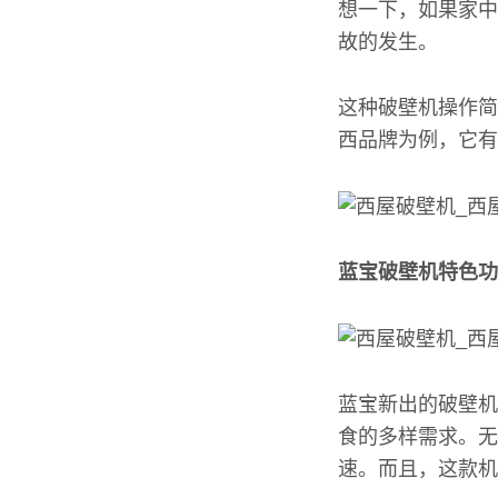
想一下，如果家中
故的发生。
这种破壁机操作简
西品牌为例，它有
蓝宝破壁机特色功
蓝宝新出的破壁机
食的多样需求。无
速。而且，这款机