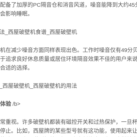
配备了加厚的PC隔音仓和消音风道，噪音能降到大约45
会影响睡眠。
机在减少噪音方面同样表现出色。工作时噪音仅有49分
于追求良好休息质量或居住环境隔音效果不佳的用户来
合适的选择。
体验
/b>
常重视。许多破壁机都装有磁控开关和过热保护，一旦
停止。比如，西屋牌的某些型号就有这功能，使用起来