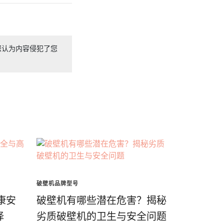
您认为内容侵犯了您
破壁机品牌型号
康安
破壁机有哪些潜在危害？揭秘
择
劣质破壁机的卫生与安全问题