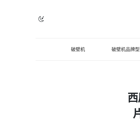
破壁机
破壁机品牌型
西