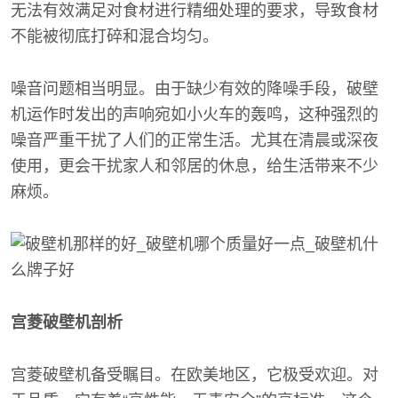
无法有效满足对食材进行精细处理的要求，导致食材
不能被彻底打碎和混合均匀。
噪音问题相当明显。由于缺少有效的降噪手段，破壁
机运作时发出的声响宛如小火车的轰鸣，这种强烈的
噪音严重干扰了人们的正常生活。尤其在清晨或深夜
使用，更会干扰家人和邻居的休息，给生活带来不少
麻烦。
宫菱破壁机剖析
宫菱破壁机备受瞩目。在欧美地区，它极受欢迎。对