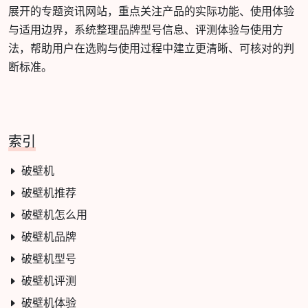
展开的专题资讯网站，重点关注产品的实际功能、使用体验
与适用边界，系统整理品牌型号信息、评测体验与使用方
法，帮助用户在选购与使用过程中建立更清晰、可核对的判
断标准。
索引
破壁机
破壁机推荐
破壁机怎么用
破壁机品牌
破壁机型号
破壁机评测
破壁机体验