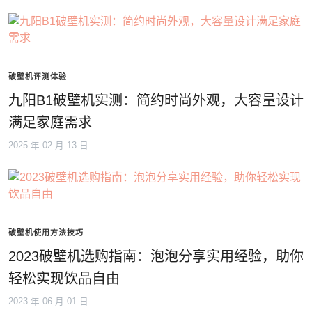
破壁机评测体验
九阳B1破壁机实测：简约时尚外观，大容量设计
满足家庭需求
2025 年 02 月 13 日
破壁机使用方法技巧
2023破壁机选购指南：泡泡分享实用经验，助你
轻松实现饮品自由
2023 年 06 月 01 日