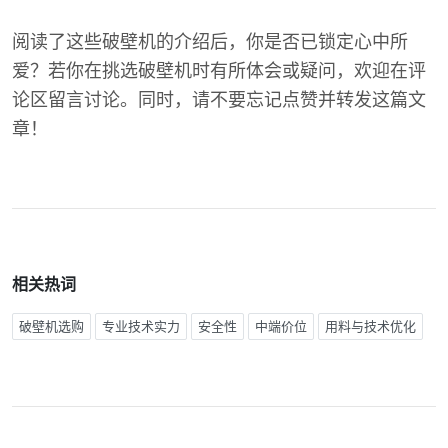
阅读了这些破壁机的介绍后，你是否已锁定心中所
爱？若你在挑选破壁机时有所体会或疑问，欢迎在评
论区留言讨论。同时，请不要忘记点赞并转发这篇文
章！
相关热词
破壁机选购
专业技术实力
安全性
中端价位
用料与技术优化