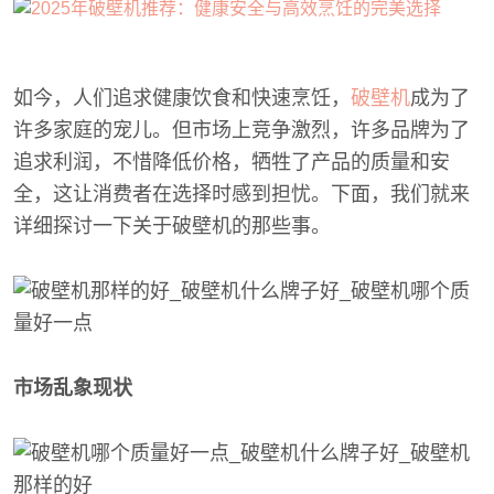
如今，人们追求健康饮食和快速烹饪，
破壁机
成为了
许多家庭的宠儿。但市场上竞争激烈，许多品牌为了
追求利润，不惜降低价格，牺牲了产品的质量和安
全，这让消费者在选择时感到担忧。下面，我们就来
详细探讨一下关于破壁机的那些事。
市场乱象现状