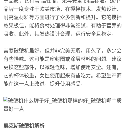
于品质，它有着“高性能、无毒安全”的高标准。这个
品牌一度专注于欧美市场，在搅拌技术、发热设计、
耐高温材料等方面进行了众多创新和提升。它的搅拌
效果极佳，能将食材处理得非常细腻，有助于营养的
吸收。此外，其发热设计合理，运行安全且稳定。
宫菱破壁机虽好，但并非完美无瑕。用久了，多少会
有些怪味。这可能是密封圈或涂层材料的问题。建议
更换这些部件，以减轻怪味，增加使用安全。还有，
它的杯体较重，女性使用起来有些吃力。希望生产商
能在这一点上改进，提升使用感受。
奥克斯破壁机解析