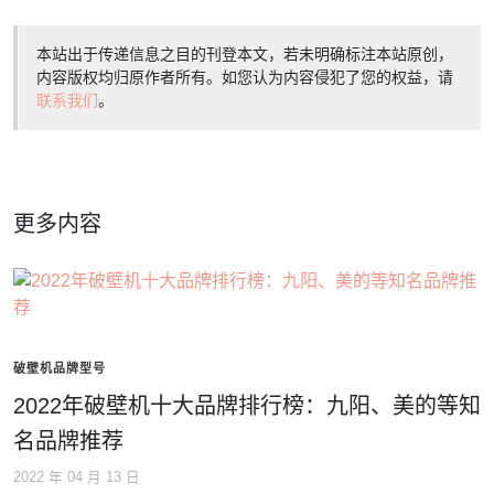
本站出于传递信息之目的刊登本文，若未明确标注本站原创，
内容版权均归原作者所有。如您认为内容侵犯了您的权益，请
联系我们
。
更多内容
破壁机品牌型号
2022年破壁机十大品牌排行榜：九阳、美的等知
名品牌推荐
2022 年 04 月 13 日