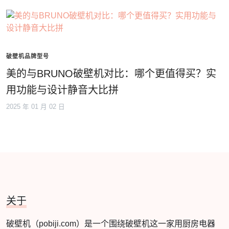
破壁机品牌型号
美的与BRUNO破壁机对比：哪个更值得买？实
用功能与设计静音大比拼
2025 年 01 月 02 日
关于
破壁机（pobiji.com）是一个围绕破壁机这一家用厨房电器