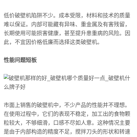
低价破壁机陷阱不少。成本受限，材料和技术的质量
难以保证。内部可能藏有异味、重金属及有害残留，
长期使用可能损害健康，甚至提升患重病的风险。因
此，不宜因价格低廉而选择这类破壁机。
性能问题短板
市面上销售的破壁机中，不少产品的性能并不理想。
在使用过程中，它们的表现不稳定，加工出的食物颗
粒较大，不够细滑，口感不尽如人意。这种情况主要
是由于内部构造的精度不足，搅拌刀头的形状和转速