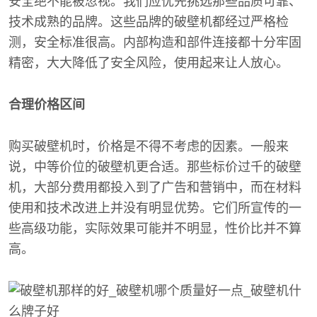
安全绝不能被忽视。我们应优先挑选那些品质可靠、
技术成熟的品牌。这些品牌的破壁机都经过严格检
测，安全标准很高。内部构造和部件连接都十分牢固
精密，大大降低了安全风险，使用起来让人放心。
合理价格区间
购买破壁机时，价格是不得不考虑的因素。一般来
说，中等价位的破壁机更合适。那些标价过千的破壁
机，大部分费用都投入到了广告和营销中，而在材料
使用和技术改进上并没有明显优势。它们所宣传的一
些高级功能，实际效果可能并不明显，性价比并不算
高。