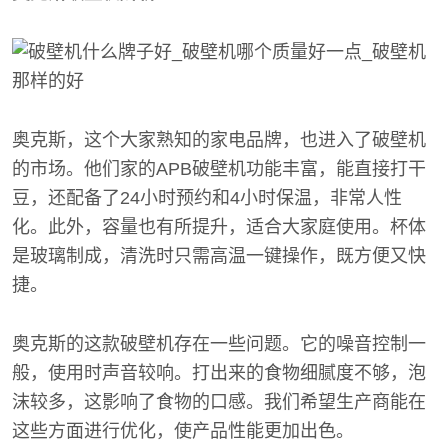
奥克斯，这个大家熟知的家电品牌，也进入了破壁机
的市场。他们家的APB破壁机功能丰富，能直接打干
豆，还配备了24小时预约和4小时保温，非常人性
化。此外，容量也有所提升，适合大家庭使用。杯体
是玻璃制成，清洗时只需高温一键操作，既方便又快
捷。
奥克斯的这款破壁机存在一些问题。它的噪音控制一
般，使用时声音较响。打出来的食物细腻度不够，泡
沫较多，这影响了食物的口感。我们希望生产商能在
这些方面进行优化，使产品性能更加出色。