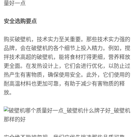
安全选购要点
购买破壁机，技术实力至关重要。那些技术实力强的
品牌，会在破壁机的各个细节上投入精力。例如，搅
拌技术高超的破壁机，能将食材打得更细，营养释放
更全面。在发热设计上，它们会进行优化，以防止过
热产生有害物质，确保使用安全。此外，它们使用的
耐高温材料也更加可靠，有助于减少有害物质的释
放。