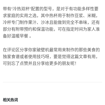
带有“冷热双杯”配置的型号，是对于有功能多样性要
求家庭的实用之选，其中热杯用于制作豆浆、米糊，
冷杯专门制作果汁、沙冰且能做到完全不串味，还有
部分有附带预约和保温功能，可在指定时间为家人准
备好温暖早餐 。
在评论区分享你家破壁机最常用来制作的那些美食的
独家食谱或者使用技巧呀，要是觉得这篇文章有用，
可别忘了点赞并且分享给更多的朋友呢！
相关热词