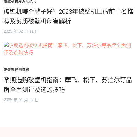
破壁机使用方法技巧
破壁机哪个牌子好？2023年破壁机口碑前十名推
荐及劣质破壁机危害解析
2025 年 02 月 11 日
破壁机评测体验
孕期选购破壁机指南：摩飞、松下、苏泊尔等品
牌全面测评及选购技巧
2025 年 01 月 22 日