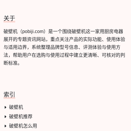
关于
破壁机（pobiji.com）是一个围绕破壁机这一家用厨房电器
展开的专题资讯网站，重点关注产品的实际功能、使用体验
与适用边界，系统整理品牌型号信息、评测体验与使用方
法，帮助用户在选购与使用过程中建立更清晰、可核对的判
断标准。
索引
破壁机
破壁机推荐
破壁机怎么用