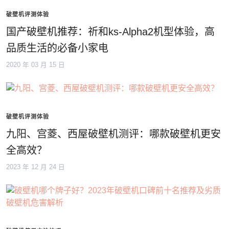
破壁机评测体验
国产破壁机推荐：祈和ks-Alpha2机型体验，高
品质生活的必备小家电
2020 年 03 月 15 日
破壁机评测体验
九阳、宫菱、西屋破壁机测评：哪款破壁机更安
全高效？
2023 年 12 月 24 日