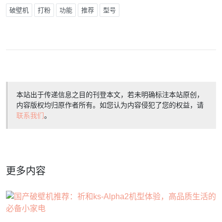
破壁机
打粉
功能
推荐
型号
本站出于传递信息之目的刊登本文，若未明确标注本站原创，
内容版权均归原作者所有。如您认为内容侵犯了您的权益，请
联系我们
。
更多内容