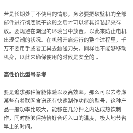
若是长期处于不使用的情形，务必要把破壁机的全部
部件进行彻底晾干这般之后才可以将其组装起来存
放。要规避在潮湿的环境当中放置，以此来防止电机
出现受潮的状况。在机器开启运行的整个过程里，千
万不要用手或者工具去触碰刀头，同样也不能够移动
机身，以此来确保使用的时候是安全的 。
高性价比型号参考
要是追求那种智能体验以及高效率，那么可以去考虑
某些有着联网食谱还有快速制作功能的型号，这种产
品一般功率比较大，能够在几分钟之内达成热饮制
作，同时能够保持恰好合适入口的温度，极大地节省
早上的时间。