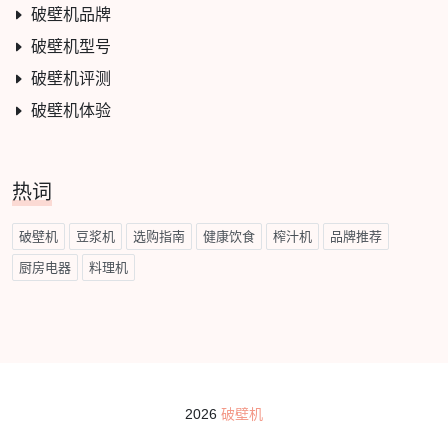
破壁机品牌
破壁机型号
破壁机评测
破壁机体验
热词
破壁机
豆浆机
选购指南
健康饮食
榨汁机
品牌推荐
厨房电器
料理机
2026
破壁机