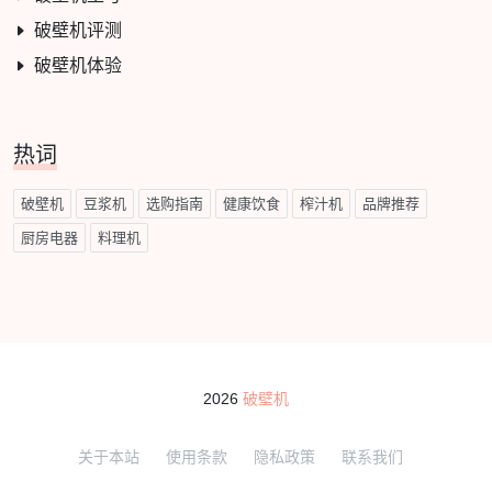
破壁机评测
破壁机体验
热词
破壁机
豆浆机
选购指南
健康饮食
榨汁机
品牌推荐
厨房电器
料理机
2026
破壁机
关于本站
使用条款
隐私政策
联系我们