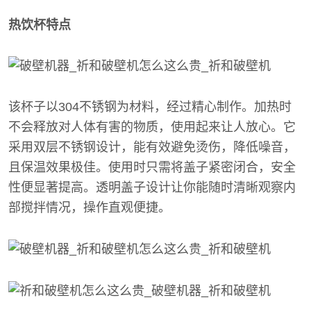
热饮杯特点
该杯子以304不锈钢为材料，经过精心制作。加热时
不会释放对人体有害的物质，使用起来让人放心。它
采用双层不锈钢设计，能有效避免烫伤，降低噪音，
且保温效果极佳。使用时只需将盖子紧密闭合，安全
性便显著提高。透明盖子设计让你能随时清晰观察内
部搅拌情况，操作直观便捷。