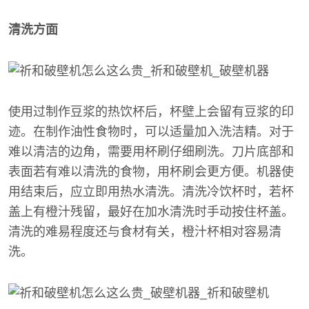
清洗方面
使用过制作豆浆的热饮杯后，杯壁上会留有豆浆的印
迹。在制作油性食物时，可以适量加入洗洁精。对于
难以清洁的边角，需要用杯刷仔细刷洗。刀片底部和
表面若有难以清洗的食物，用杯刷会更方便。机器使
用结束后，应立即用热水清洗。清洗冷饮杯时，若杯
盖上有橙汁残留，最好在加水清洗时手动按住杯盖。
清洗的难易程度还与食材有关，橙汁杯相对容易清
洗。