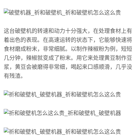
这台破壁机的转速和动力十分强大，在处理食材上有
着出色的表现。在高速运转的状态下，它能够快速将
食材磨成粉末，非常细腻。以制作辣椒粉为例，短短
几分钟，辣椒就变成了粉末。用它来处理黄豆制作豆
浆，黄豆会被磨得非常细，喝起来口感顺滑，几乎没
有残渣。