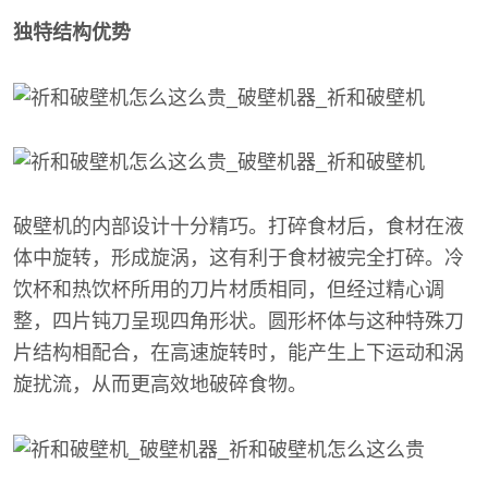
独特结构优势
破壁机的内部设计十分精巧。打碎食材后，食材在液
体中旋转，形成旋涡，这有利于食材被完全打碎。冷
饮杯和热饮杯所用的刀片材质相同，但经过精心调
整，四片钝刀呈现四角形状。圆形杯体与这种特殊刀
片结构相配合，在高速旋转时，能产生上下运动和涡
旋扰流，从而更高效地破碎食物。