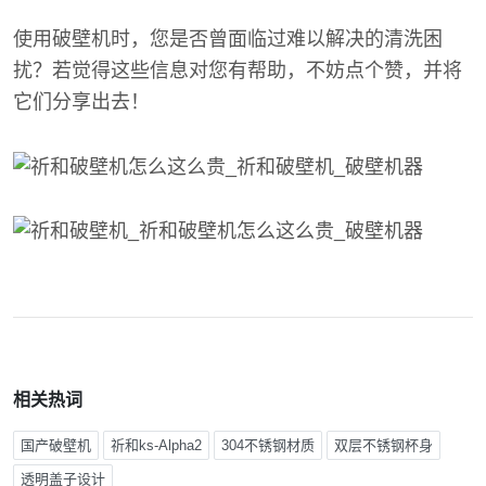
使用破壁机时，您是否曾面临过难以解决的清洗困
扰？若觉得这些信息对您有帮助，不妨点个赞，并将
它们分享出去！
相关热词
国产破壁机
祈和ks-Alpha2
304不锈钢材质
双层不锈钢杯身
透明盖子设计