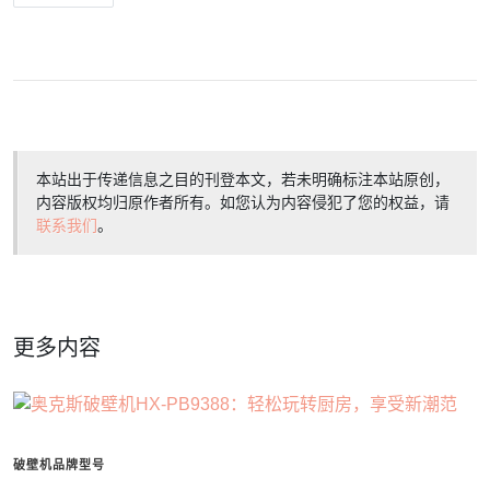
本站出于传递信息之目的刊登本文，若未明确标注本站原创，
内容版权均归原作者所有。如您认为内容侵犯了您的权益，请
联系我们
。
更多内容
破壁机品牌型号