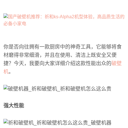
你是否向往拥有一款厨房中的神奇工具，它能够将食
材磨得非常细滑，并且在使用、清洁上既安全又便
捷？今天，我要向大家详细介绍这款性能出众的
破壁
机
。
强大性能