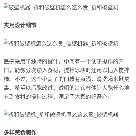
实用设计细节
盖子采用了独特的设计，中间有一个便于操作的开
口，能够分次加入食材，搅拌冰块时还可以插入搅拌
棒。不过，这个小盖子的凹槽有点浅，清洗起来挺费
事，希望以后能改进。透明的冷饮杯体让人能开心地
看到食材的搅拌过程，满足了大家的好奇心。
多样美食制作