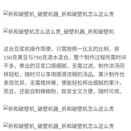
这台豆浆机操作简便，只需按照一比五的比例，将
150克黄豆与750克清水混合。整个制作过程所需时间
不多，煮出的豆浆口感细腻，无需过滤。制作浓汤同
样轻松，随时可以享用顺滑浓稠的汤品。果汁制作也
表现优异，无需搅拌棒，便能轻松榨出细腻的果汁。
而且，还能自制辣椒粉，既安全又方便，随时可用。