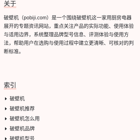
关于
破壁机（pobiji.com）是一个围绕破壁机这一家用厨房电器
展开的专题资讯网站，重点关注产品的实际功能、使用体验
与适用边界，系统整理品牌型号信息、评测体验与使用方
法，帮助用户在选购与使用过程中建立更清晰、可核对的判
断标准。
索引
破壁机
破壁机推荐
破壁机怎么用
破壁机品牌
破壁机型号