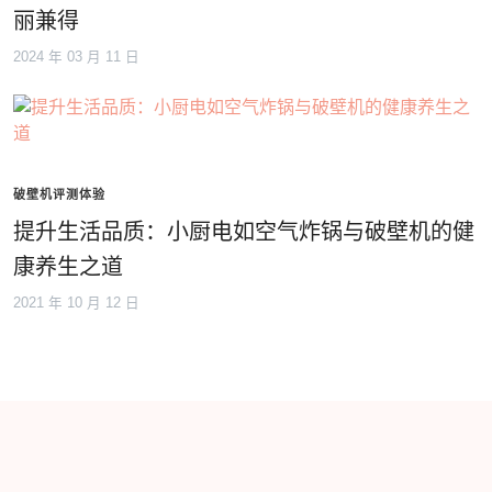
丽兼得
2024 年 03 月 11 日
破壁机评测体验
提升生活品质：小厨电如空气炸锅与破壁机的健
康养生之道
2021 年 10 月 12 日