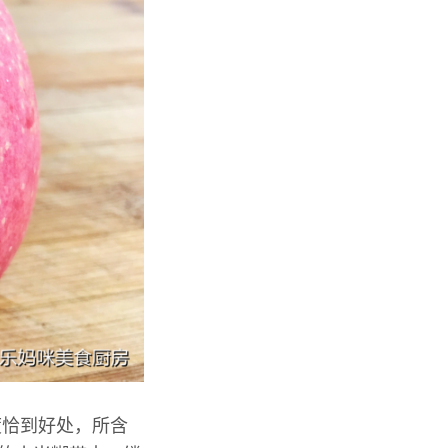
度恰到好处，所含