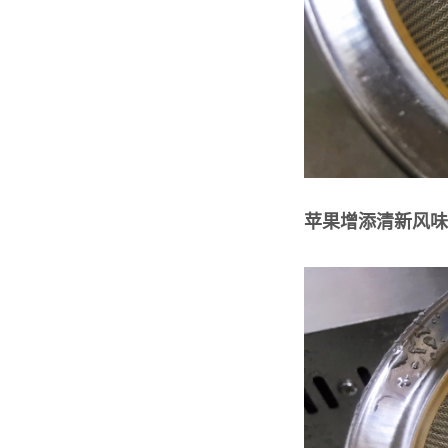
苹果增添清新风味