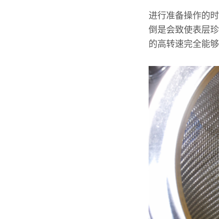
进行准备操作的时
倒是会致使表层珍
的高转速完全能够