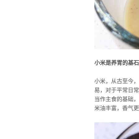
小米是养胃的基石
小米，从古至今，
易，对于平常日常
当作主食的基础，
米油丰富，香气更