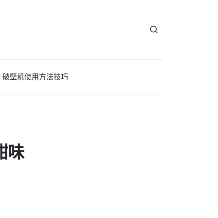
破壁机使用方法技巧
甜味