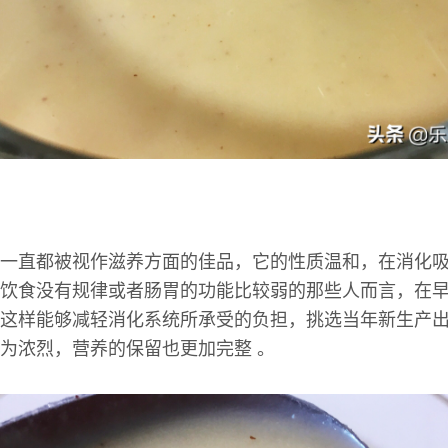
一直都被视作滋养方面的佳品，它的性质温和，在消化
饮食没有规律或者肠胃的功能比较弱的那些人而言，在
这样能够减轻消化系统所承受的负担，挑选当年新生产
为浓烈，营养的保留也更加完整 。