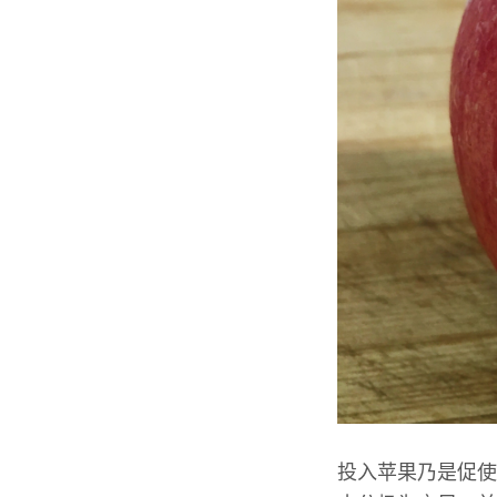
投入苹果乃是促使