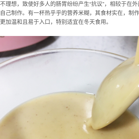
不理想，致使好多人的肠胃纷纷产生“抗议”，相较于在
自己制作。有一杯热乎乎的营养米糊，其食材实在，制
更加温和且易于入口，特别适宜在冬天食用。