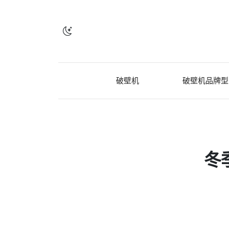
破壁机
破壁机品牌型
冬