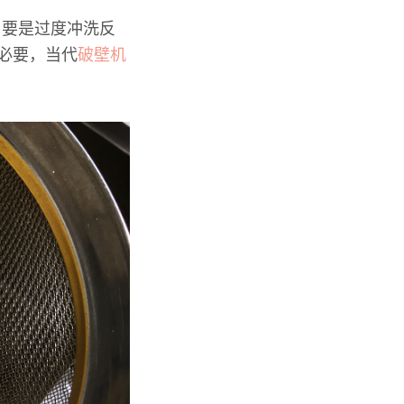
，要是过度冲洗反
必要，当代
破壁机