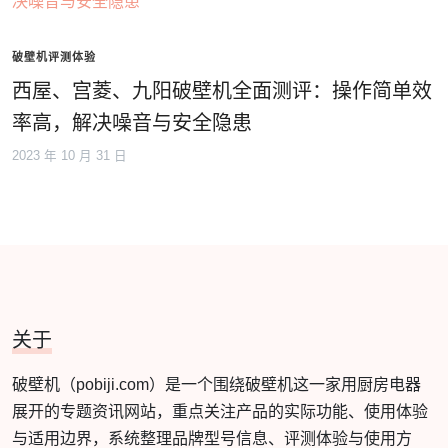
破壁机评测体验
西屋、宫菱、九阳破壁机全面测评：操作简单效
率高，解决噪音与安全隐患
2023 年 10 月 31 日
关于
破壁机（pobiji.com）是一个围绕破壁机这一家用厨房电器
展开的专题资讯网站，重点关注产品的实际功能、使用体验
与适用边界，系统整理品牌型号信息、评测体验与使用方