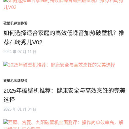
破壁机评测体验
如何选择适合家庭的高效低噪音加热破壁机？推
荐石崎秀儿V02
2024 年 07 月 11 日
破壁机品牌型号
2025年破壁机推荐：健康安全与高效烹饪的完美
选择
2025 年 01 月 04 日