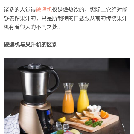
诸多的人觉得
破壁机
仅是做热饮的，实际上它绝对能
够去榨果汁的，只是所制得的口感跟从前的传统果汁
机有着很大的不同之处。
破壁机与果汁机的区别