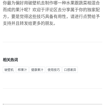
你最为偏好用破壁机去制作哪一种水果跟蔬菜相混合
而成的果汁呢？欢迎于评论区去分享属于你的独家配
方，要是觉得这些技巧具备有用性，请进行点赞给予
支持并且转发给更多的朋友。
相关热词
破壁机
榨果汁
健康果汁
使用技巧
口感差异