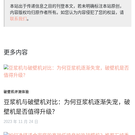
本站出于传递信息之目的刊登本文，若未明确标注本站原创，
内容版权均归原作者所有。如您认为内容侵犯了您的权益，请
联系我们
。
更多内容
破壁机评测体验
豆浆机与破壁机对比：为何豆浆机逐渐失宠，破
壁机是否值得升级？
2023 年 11 月 24 日