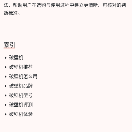
法，帮助用户在选购与使用过程中建立更清晰、可核对的判
断标准。
索引
破壁机
破壁机推荐
破壁机怎么用
破壁机品牌
破壁机型号
破壁机评测
破壁机体验