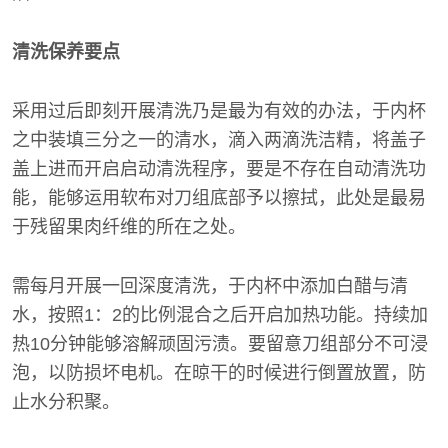
清洗保养要点
采用过后即刻开展清洗乃是最为有效的办法，于内杯
之中装填三分之一的清水，滴入两滴洗洁精，将盖子
盖上进而开启启动清洗程序，要是不存在自动清洗功
能，能够运用软布对刀组底部予以擦拭，此处是最易
于残留果肉纤维的所在之处。
需每月开展一回深度清洗，于内杯中添加白醋与清
水，按照1：2的比例混合之后开启加热功能。持续加
热10分钟能够溶解顽固污渍。要留意刀组部分不可浸
泡，以防损坏电机。在晾干的时候进行倒置放置，防
止水分积聚。