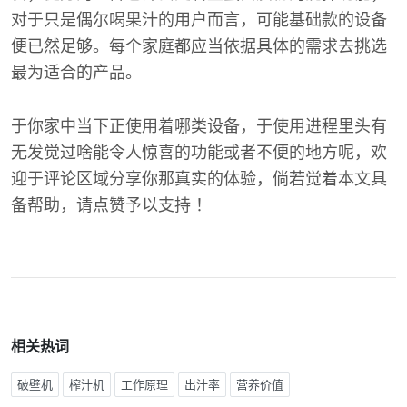
对于只是偶尔喝果汁的用户而言，可能基础款的设备
便已然足够。每个家庭都应当依据具体的需求去挑选
最为适合的产品。
于你家中当下正使用着哪类设备，于使用进程里头有
无发觉过啥能令人惊喜的功能或者不便的地方呢，欢
迎于评论区域分享你那真实的体验，倘若觉着本文具
备帮助，请点赞予以支持 ！
相关热词
破壁机
榨汁机
工作原理
出汁率
营养价值