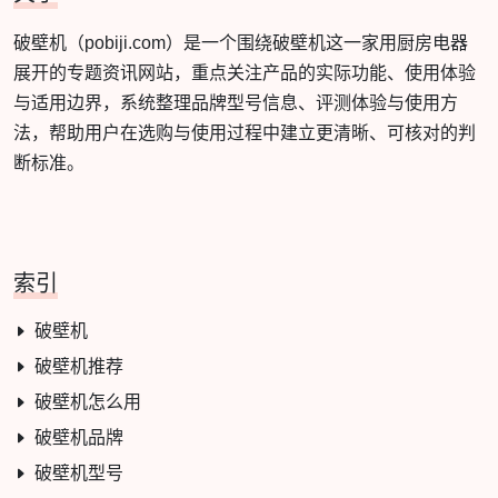
破壁机（pobiji.com）是一个围绕破壁机这一家用厨房电器
展开的专题资讯网站，重点关注产品的实际功能、使用体验
与适用边界，系统整理品牌型号信息、评测体验与使用方
法，帮助用户在选购与使用过程中建立更清晰、可核对的判
断标准。
索引
破壁机
破壁机推荐
破壁机怎么用
破壁机品牌
破壁机型号