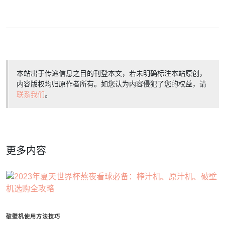
本站出于传递信息之目的刊登本文，若未明确标注本站原创，
内容版权均归原作者所有。如您认为内容侵犯了您的权益，请
联系我们
。
更多内容
破壁机使用方法技巧