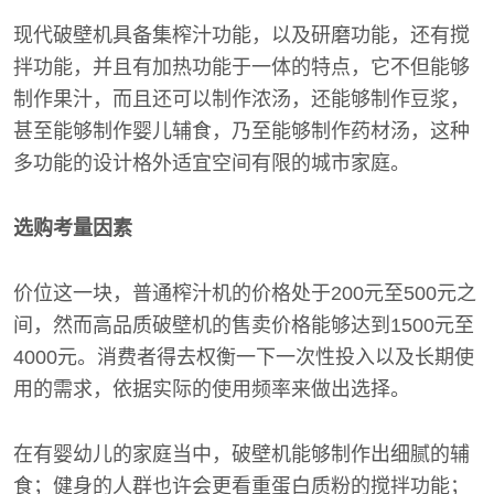
现代破壁机具备集榨汁功能，以及研磨功能，还有搅
拌功能，并且有加热功能于一体的特点，它不但能够
制作果汁，而且还可以制作浓汤，还能够制作豆浆，
甚至能够制作婴儿辅食，乃至能够制作药材汤，这种
多功能的设计格外适宜空间有限的城市家庭。
选购考量因素
价位这一块，普通榨汁机的价格处于200元至500元之
间，然而高品质破壁机的售卖价格能够达到1500元至
4000元。消费者得去权衡一下一次性投入以及长期使
用的需求，依据实际的使用频率来做出选择。
在有婴幼儿的家庭当中，破壁机能够制作出细腻的辅
食；健身的人群也许会更看重蛋白质粉的搅拌功能；