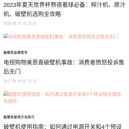
2023年夏天世界杯熬夜看球必备：榨汁机、原汁
机、破壁机选购全攻略
2018 年 06 月 25 日
破壁机品牌型号
电视购物美思喜破壁机事故：消费者愤怒投诉售
后无门
2017 年 09 月 12 日
破壁机使用方法技巧
破壁机使用指南：如何通过电源开关和4个预设