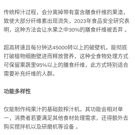
传统榨汁过程，会分离掉带有富含膳食纤维的果渣，
致使大部分纤维素出现流失，2023年食品安全研究表
明，这种方法会让水果之中30%的膳食纤维被丢弃 。
超高转速且每分钟达45000转以上的破壁机，能彻底
打破植物细胞壁进而释放营养，这种全食物处理方式
可保留果蔬里95%以上的膳食纤维，此方式特别适合
需要补充纤维的人群。
功能多样性
仅能制作纯果汁的基础款榨汁机，其功能会相对单
一，消费者若要满足其他食材处理需求，还得额外去
购买搅拌机以及研磨机等设备 。