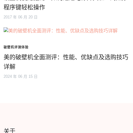
程序键轻松操作
2017 年 06 月 20 日
破壁机评测体验
美的破壁机全面测评：性能、优缺点及选购技巧
详解
2024 年 06 月 15 日
关于