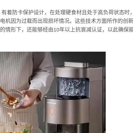
，有着防卡保护设计，在处理硬食材且处于高负荷状态时
电机因为过载而出现损坏情况。这些技术方面所作的创
的情形下，还能够经由10年以上抗衰减认证，以此确保