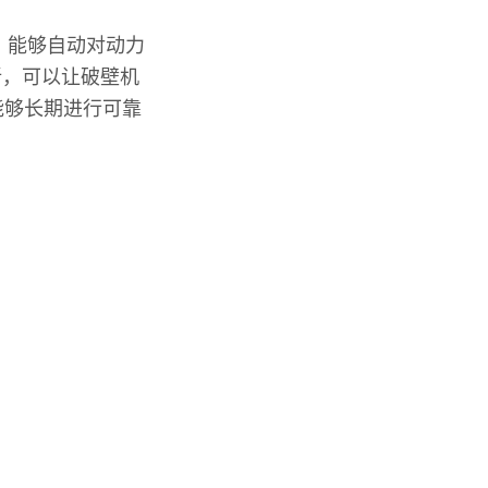
，能够自动对动力
新，可以让破壁机
能够长期进行可靠