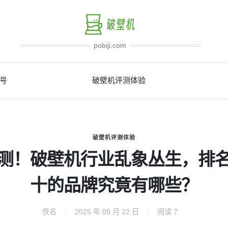
pobiji.com
号
破壁机评测体验
破壁机评测体验
测！破壁机行业乱象丛生，排
十的品牌究竟有哪些？
佚名
2025 年 09 月 22 日
阅读
7