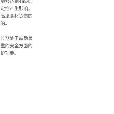
能够达到4毫米，
稳定性产生影响，
被高温食材烫伤的
胁的。
，长期处于震动状
严重的安全方面的
防护功能。