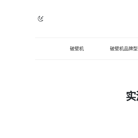
破壁机
破壁机品牌型
实