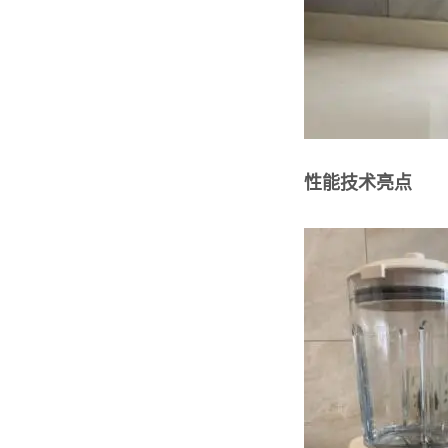
性能技术亮点