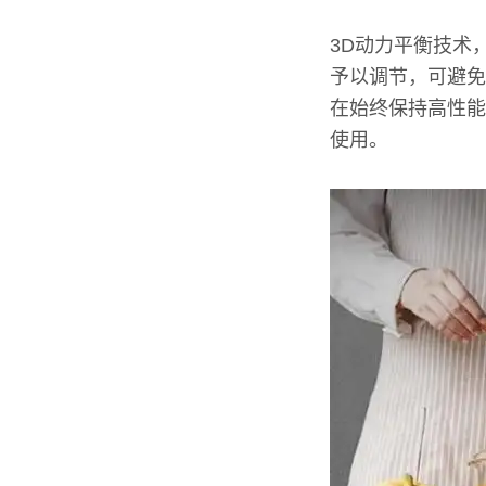
3D动力平衡技术
予以调节，可避免
在始终保持高性能
使用。