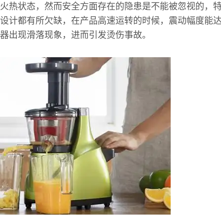
火热状态，然而安全方面存在的隐患是不能被忽视的，
设计都有所欠缺，在产品高速运转的时候，震动幅度能达
器出现滑落现象，进而引发烫伤事故。