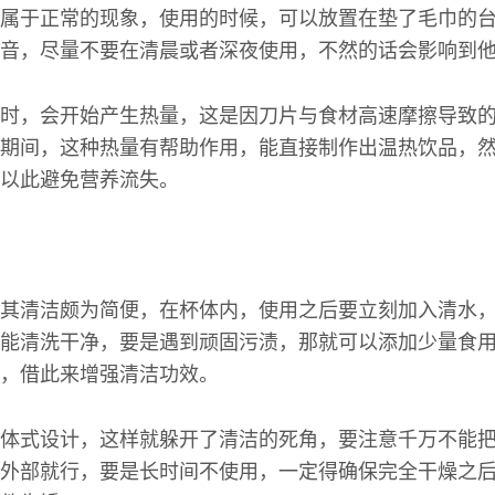
属于正常的现象，使用的时候，可以放置在垫了毛巾的
音，尽量不要在清晨或者深夜使用，不然的话会影响到
时，会开始产生热量，这是因刀片与食材高速摩擦导致
期间，这种热量有帮助作用，能直接制作出温热饮品，
以此避免营养流失。
其清洁颇为简便，在杯体内，使用之后要立刻加入清水
能清洗干净，要是遇到顽固污渍，那就可以添加少量食
，借此来增强清洁功效。
体式设计，这样就躲开了清洁的死角，要注意千万不能
外部就行，要是长时间不使用，一定得确保完全干燥之