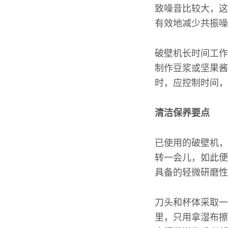
致噪音比较大，这
有效地减少共振噪
破壁机长时间工作
制作豆浆或坚果酱
时，应控制时间，
清洁保养要点
已使用的破壁机，
转一会儿，如此便
具备的轻微研磨性
刀头和杯体采取一
里，只用拿湿布擦