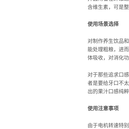
含维生素，可是整
使用场景选择
对制作养生饮品和
能处理粗粮，进而
体吸收，对消化功
对于那些追求口感
者是要给牙口不太
出的果汁口感纯粹
使用注意事项
由于电机转速特别