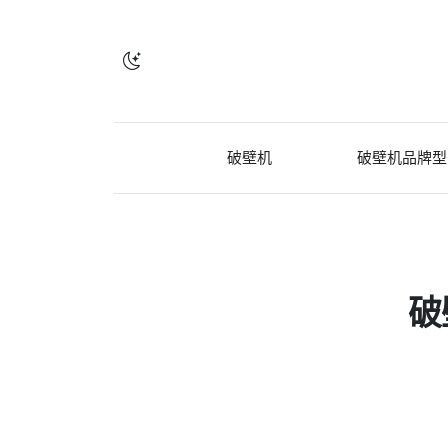
破壁机
破壁机品牌型
破