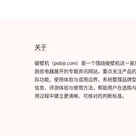
关于
破壁机（pobiji.com）是一个围绕破壁机这一家
厨房电器展开的专题资讯网站，重点关注产品
际功能、使用体验与适用边界，系统整理品牌
信息、评测体验与使用方法，帮助用户在选购
用过程中建立更清晰、可核对的判断标准。