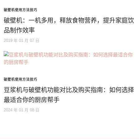
破壁机使用方法技巧
破壁机：一机多用，释放食物营养，提升家庭饮
品制作效率
2019 年 01 月 07 日
破壁机使用方法技巧
豆浆机与破壁机功能对比及购买指南：如何选择
最适合你的厨房帮手
2024 年 01 月 08 日