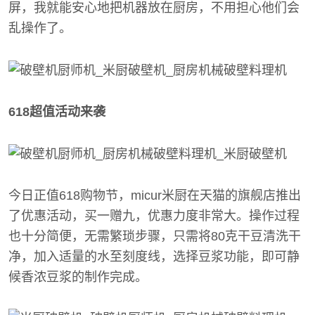
屏，我就能安心地把机器放在厨房，不用担心他们会
乱操作了。
618超值活动来袭
今日正值618购物节，micur米厨在天猫的旗舰店推出
了优惠活动，买一赠九，优惠力度非常大。操作过程
也十分简便，无需繁琐步骤，只需将80克干豆清洗干
净，加入适量的水至刻度线，选择豆浆功能，即可静
候香浓豆浆的制作完成。