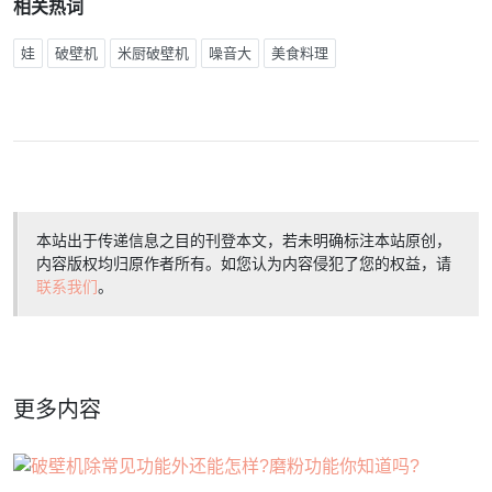
相关热词
娃
破壁机
米厨破壁机
噪音大
美食料理
本站出于传递信息之目的刊登本文，若未明确标注本站原创，
内容版权均归原作者所有。如您认为内容侵犯了您的权益，请
联系我们
。
更多内容