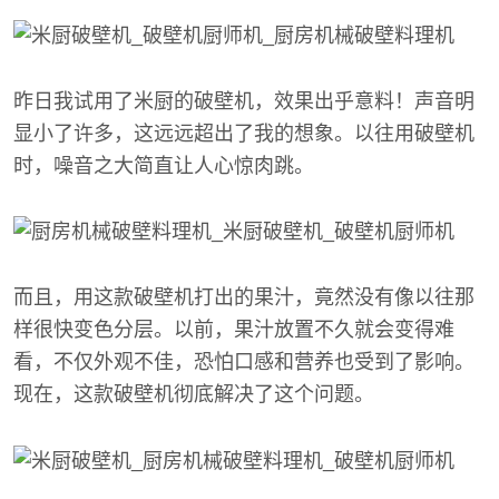
昨日我试用了米厨的破壁机，效果出乎意料！声音明
显小了许多，这远远超出了我的想象。以往用破壁机
时，噪音之大简直让人心惊肉跳。
而且，用这款破壁机打出的果汁，竟然没有像以往那
样很快变色分层。以前，果汁放置不久就会变得难
看，不仅外观不佳，恐怕口感和营养也受到了影响。
现在，这款破壁机彻底解决了这个问题。