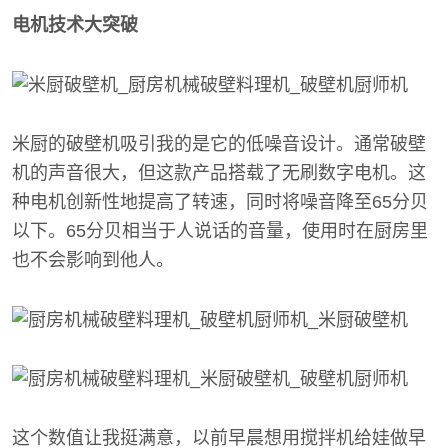
电机技术大突破
米厨的破壁机吸引我的是它的低噪音设计。通常破壁
机的声音很大，但这款产品搭载了无刷数字电机。这
种电机创新性地提高了转速，同时将噪音降至65分贝
以下。65分贝相当于人说话的音量，使用时在厨房里
也不会影响到他人。
这个数值让我挺满意，以前早晨想用搅拌机给娃做早