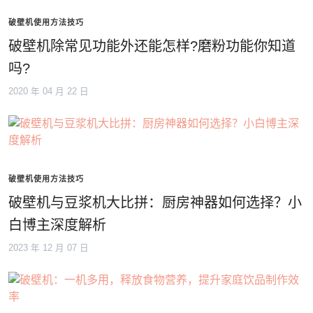
破壁机使用方法技巧
破壁机除常见功能外还能怎样?磨粉功能你知道
吗?
2020 年 04 月 22 日
破壁机使用方法技巧
破壁机与豆浆机大比拼：厨房神器如何选择？小
白博主深度解析
2023 年 12 月 07 日