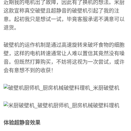
近期我的电机出了故障，因此有了换机的想法。米厨
这款宣称真空破壁且超静音的破壁机引起了我的注
意。起初我只是想试一试，毕竟客服承诺不满意可以
退货。
破壁机的运作机制是通过高速旋转来破坏食物的细胞
壁，这样的电机转速通常让人难以置信其竟然没有噪
音。但既然打算购买，不妨将这视为一次尝试，或许
会有意想不到的收获！
体验超静音效果