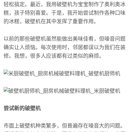
轻松搞定。最近，我用破壁机为宝宝制作了奥利奥冰
糕，孩子特别喜爱。于是，我开始尝试制作各种口味
的冰糕，破壁机在其中发挥了重要作用。
以前的那些破壁机虽然能做出美味佳肴，但噪音问题
确实让人烦恼。每次使用时，邻居都误以为我们在装
修。我想，很多人应该都有过类似的麻烦。
尝试新的破壁机
市面上破壁机种类繁多，但普遍存在噪音大的问题。