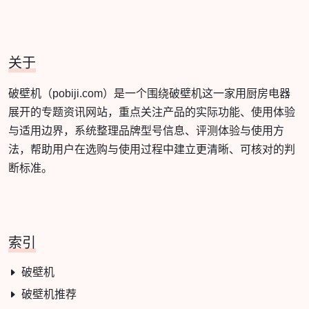
关于
破壁机（pobiji.com）是一个围绕破壁机这一家用厨房电器
展开的专题资讯网站，重点关注产品的实际功能、使用体验
与适用边界，系统整理品牌型号信息、评测体验与使用方
法，帮助用户在选购与使用过程中建立更清晰、可核对的判
断标准。
索引
破壁机
破壁机推荐