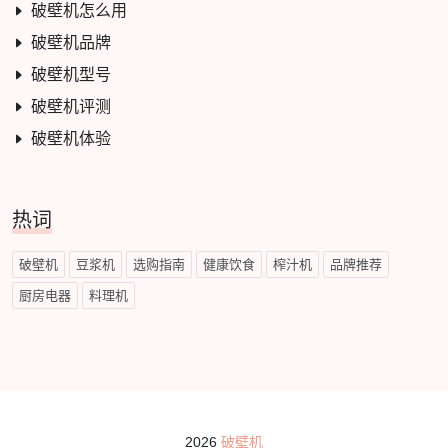
破壁机怎么用
破壁机品牌
破壁机型号
破壁机评测
破壁机体验
热词
破壁机
豆浆机
选购指南
健康饮食
榨汁机
品牌推荐
厨房电器
料理机
2026
破壁机