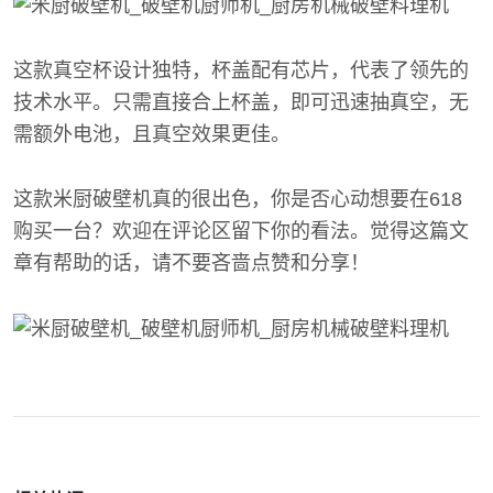
这款真空杯设计独特，杯盖配有芯片，代表了领先的
技术水平。只需直接合上杯盖，即可迅速抽真空，无
需额外电池，且真空效果更佳。
这款米厨破壁机真的很出色，你是否心动想要在618
购买一台？欢迎在评论区留下你的看法。觉得这篇文
章有帮助的话，请不要吝啬点赞和分享！