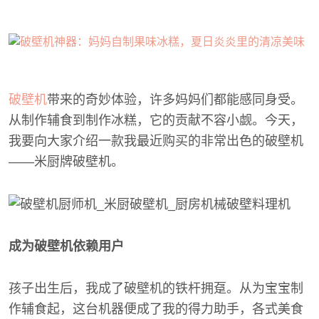
破壁机
带来的奇妙体验，许多妈妈们都能感同身受。
从制作辅食到制作冰糕，它的贡献不容小觑。今天，
我要向大家介绍一款我最近购买的非常出色的破壁机
——米厨牌破壁机。
成为破壁机依赖用户
孩子出生后，我成了破壁机的铁杆拥趸。从为宝宝制
作辅食起，这台机器便成了我的得力助手，各式美食