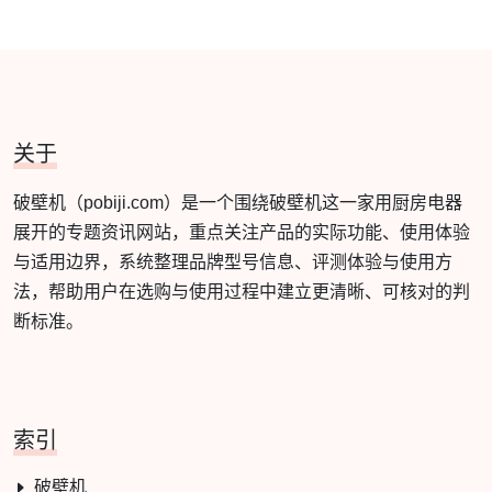
关于
破壁机（pobiji.com）是一个围绕破壁机这一家用厨房电器
展开的专题资讯网站，重点关注产品的实际功能、使用体验
与适用边界，系统整理品牌型号信息、评测体验与使用方
法，帮助用户在选购与使用过程中建立更清晰、可核对的判
断标准。
索引
破壁机