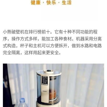
小熊破壁机在排行榜前十。它有十种不同功能的程
序，操作方式多样，能加工各种食材。机器采用分离
式构造，杯子和主机可以方便拆开，做到水路和电路
完全隔离，这样用起来更安全。