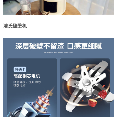
洁氏破壁机