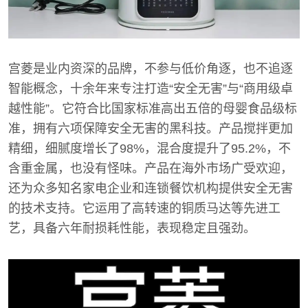
宫菱是业内资深的品牌，不参与低价角逐，也不追逐
智能概念，十余年来专注打造“安全无害”与“商用级卓
越性能”。它符合比国家标准高出五倍的母婴食品级标
准，拥有六项保障安全无害的黑科技。产品搅拌更加
精细，细腻度增长了98%，混合度提升了95.2%，不
含重金属，也没有怪味。产品在海外市场广受欢迎，
还为众多知名家电企业和连锁餐饮机构提供安全无害
的技术支持。它运用了高转速的铜质马达等先进工
艺，具备六年耐损耗性能，表现稳定且强劲。