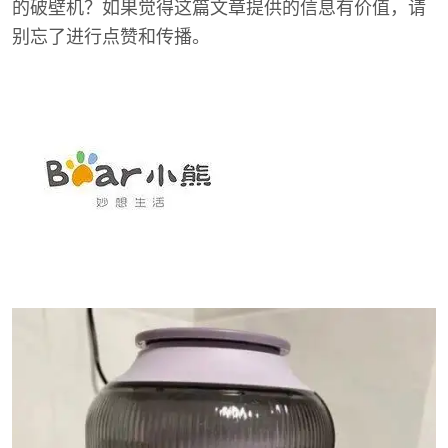
的破壁机？如果觉得这篇文章提供的信息有价值，请
别忘了进行点赞和传播。