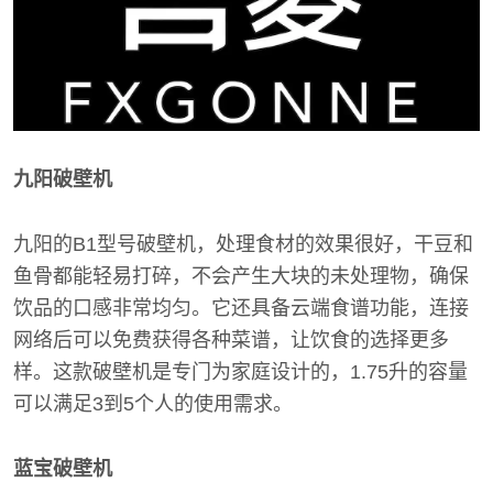
九阳破壁机
九阳的B1型号破壁机，处理食材的效果很好，干豆和
鱼骨都能轻易打碎，不会产生大块的未处理物，确保
饮品的口感非常均匀。它还具备云端食谱功能，连接
网络后可以免费获得各种菜谱，让饮食的选择更多
样。这款破壁机是专门为家庭设计的，1.75升的容量
可以满足3到5个人的使用需求。
蓝宝破壁机