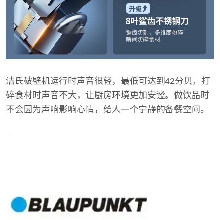
洁氏破壁机运行时声音很轻，最低可达到42分贝，打
碎食材时声音不大，让厨房环境更加安谧。做饮品时
不会因为声响影响心情，给人一个宁静的备餐空间。