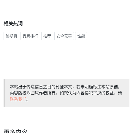
相关热词
破壁机
品牌排行
推荐
安全无毒
性能
本站出于传递信息之目的刊登本文，若未明确标注本站原创，
内容版权均归原作者所有。如您认为内容侵犯了您的权益，请
联系我们
。
更多内容