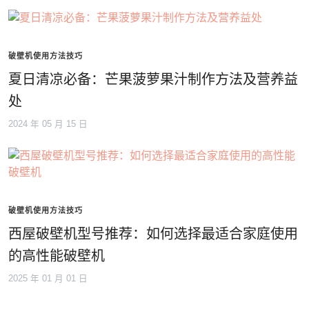
破壁机使用方法技巧
夏日清凉必备：芒果菠萝果汁制作方法及营养益
处
2024 年 05 月 15 日
破壁机使用方法技巧
西屋破壁机型号推荐：如何选择最适合家庭使用
的高性能破壁机
2025 年 01 月 01 日