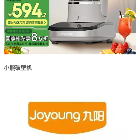
小熊破壁机