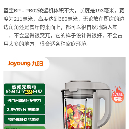
蓝宝BP - PB02破壁机体积不大，长度是193毫米，宽
度为211毫米，高度达到380毫米，无论放在厨房的边
边角角还是餐厅的桌面上，都可以很自然地融入其
中，不会显得很突兀，它的样子设计得很好，不会占
用太多的地方，很合适各种家庭环境。