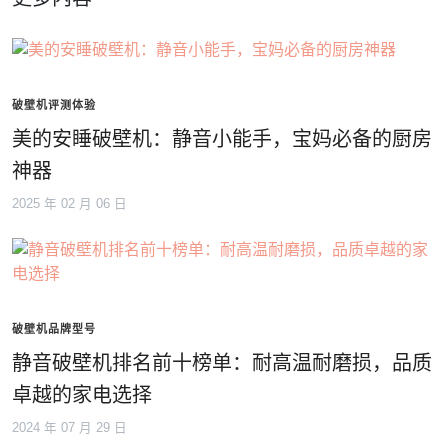
破壁机评测体验
美的安睡破壁机：静音小能手，宝妈必备的厨房
神器
2025 年 02 月 06 日
破壁机品牌型号
静音破壁机排名前十榜单：耐高温耐磨损，品质
卓越的家电选择
2024 年 07 月 29 日