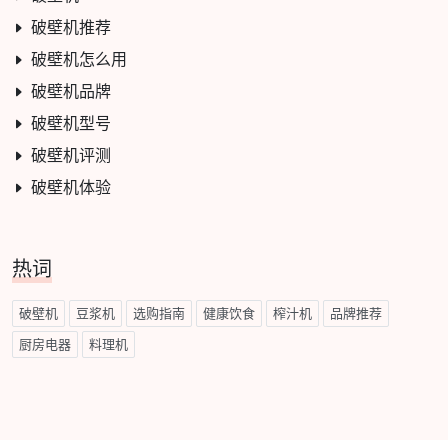
破壁机推荐
破壁机怎么用
破壁机品牌
破壁机型号
破壁机评测
破壁机体验
热词
破壁机
豆浆机
选购指南
健康饮食
榨汁机
品牌推荐
厨房电器
料理机