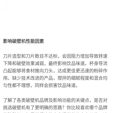
影响破壁机性能因素
刀片造型和刀片数目不达标，会因阻力增加导致转速
下降和破壁效果减弱，最终影响饮品味道。杯身导流
凸起能够将食材推向刀头，达成更佳更迅速的粉碎作
用。缺少技术改进的产品，搅拌的细腻程度和混合均
匀性都不理想，同样会损害饮品味道。
了解了各类破壁机品牌及影响功能的关键点，是否对
挑选破壁机有了更明确的思路？你比较喜欢哪个品牌