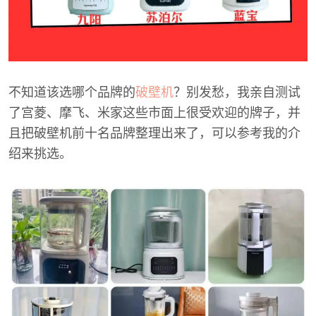
不知道该选哪个品牌的
破壁机
？别发愁，我亲自测试
了宫菱、摩飞、米家这些市面上很受欢迎的牌子，并
且把破壁机前十名品牌整理出来了，可以参考我的介
绍来挑选。