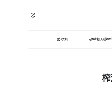
破壁机
破壁机品牌型
榨