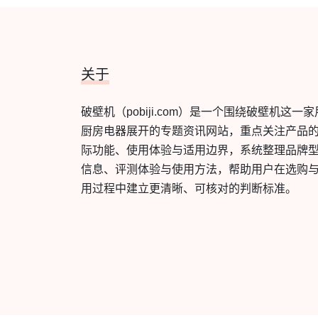
关于
破壁机（pobiji.com）是一个围绕破壁机这一家
厨房电器展开的专题资讯网站，重点关注产品
际功能、使用体验与适用边界，系统整理品牌
信息、评测体验与使用方法，帮助用户在选购
用过程中建立更清晰、可核对的判断标准。