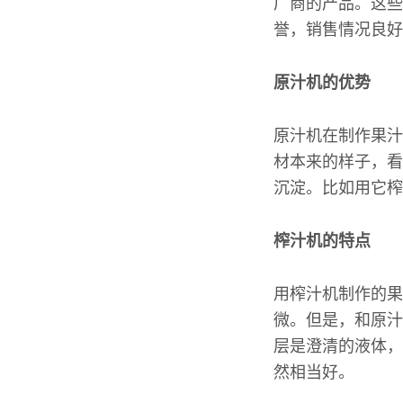
厂商的产品。这些
誉，销售情况良好
原汁机的优势
原汁机在制作果汁
材本来的样子，看
沉淀。比如用它榨
榨汁机的特点
用榨汁机制作的果
微。但是，和原汁
层是澄清的液体，
然相当好。