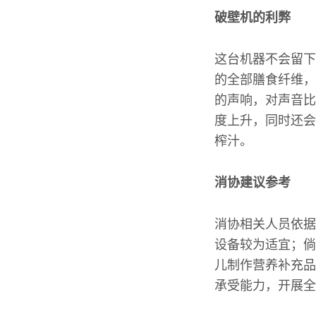
破壁机的利弊
这台机器不会留下
的全部膳食纤维，
的声响，对声音比
度上升，同时还会
榨汁。
消协建议参考
消协相关人员依据
设备较为适宜；倘
儿制作营养补充品
承受能力，开展全