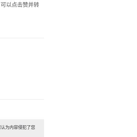
，可以点击赞并转
您认为内容侵犯了您