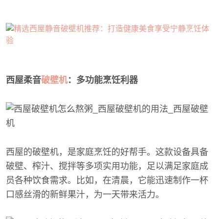
西屋柔音
破壁机
：多功能烹饪利器
西屋的破壁机，是家庭烹饪的好帮手。这款设备具备
破壁、榨汁、搅拌等多项实用功能，足以满足家庭成
员各种饮食需求。比如，在清晨，它能迅速制作一杯
口感丝滑的新鲜果汁，为一天带来活力。