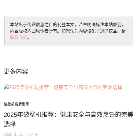
本站出于传递信息之目的刊登本文，若未明确标注本站原创，
内容版权均归原作者所有。如您认为内容侵犯了您的权益，请
联系我们
。
更多内容
破壁机品牌型号
2025年破壁机推荐：健康安全与高效烹饪的完美
选择
2025 年 01 月 04 日