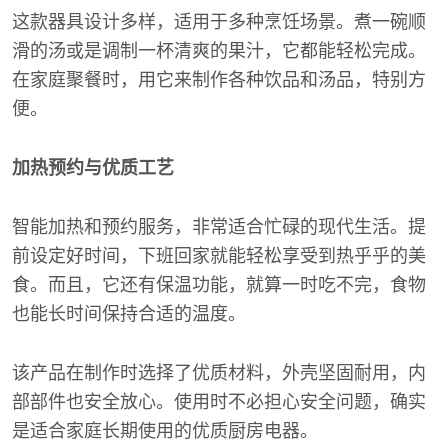
这款器具设计多样，适用于多种烹饪场景。煮一碗顺
滑的汤或是调制一杯清爽的果汁，它都能轻松完成。
在家庭聚餐时，用它来制作各种饮品和汤品，特别方
便。
加热预约与优质工艺
智能加热和预约服务，非常适合忙碌的现代生活。提
前设定好时间，下班回家就能轻松享受到热乎乎的美
食。而且，它还有保温功能，就算一时吃不完，食物
也能长时间保持合适的温度。
该产品在制作时选择了优质材料，外壳坚固耐用，内
部部件也安全放心。使用时不必担心安全问题，确实
是适合家庭长期使用的优质厨房电器。