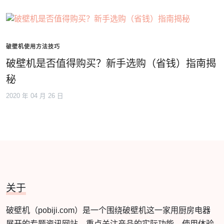
破壁机使用方法技巧
破壁机是否值得购买？新手选购（省钱）指南揭
秘
2020 年 04 月 26 日
关于
破壁机（pobiji.com）是一个围绕破壁机这一家用厨房电器
展开的专题资讯网站，重点关注产品的实际功能、使用体验