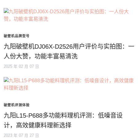
破壁机品牌型号
九阳破壁机DJ06X-D2526用户评价与实拍图：一
人份大赞，功能丰富易清洗
2025 年 02 月 07 日
破壁机评测体验
九阳L15-P688多功能料理机评测：低噪音设
计，高效健康料理新选择
2023 年 07 月 27 日