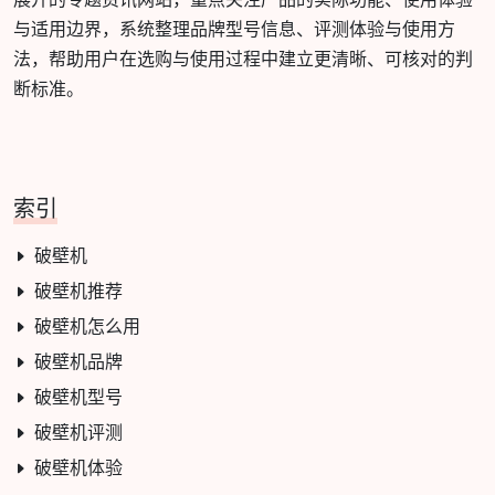
与适用边界，系统整理品牌型号信息、评测体验与使用方
法，帮助用户在选购与使用过程中建立更清晰、可核对的判
断标准。
索引
破壁机
破壁机推荐
破壁机怎么用
破壁机品牌
破壁机型号
破壁机评测
破壁机体验