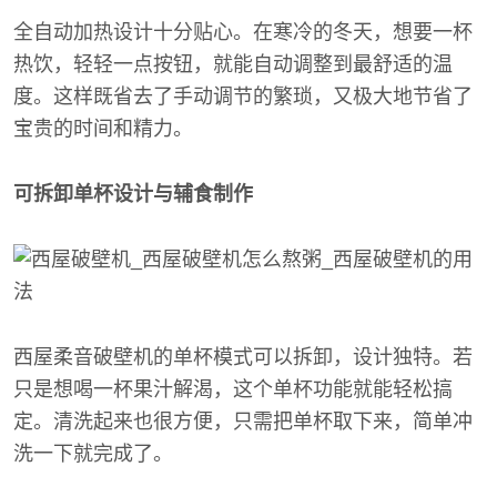
全自动加热设计十分贴心。在寒冷的冬天，想要一杯
热饮，轻轻一点按钮，就能自动调整到最舒适的温
度。这样既省去了手动调节的繁琐，又极大地节省了
宝贵的时间和精力。
可拆卸单杯设计与辅食制作
西屋柔音破壁机的单杯模式可以拆卸，设计独特。若
只是想喝一杯果汁解渴，这个单杯功能就能轻松搞
定。清洗起来也很方便，只需把单杯取下来，简单冲
洗一下就完成了。