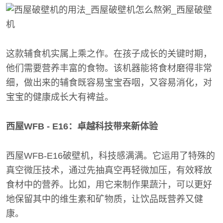
这款辅食机实属上乘之作。在孩子成长的关键时期，
他们需要营养丰富的食物。该机器能将食材磨得非常
细，做出来的辅食既容易宝宝吞咽，又容易消化，对
宝宝的健康成长大有裨益。
西屋WFB - E16：卓越科技带来新体验
西屋WFB-E16破壁机，科技感满满。它运用了特殊的
真空微压技术，通过先抽真空再轻微加压，有效释放
食材中的营养。比如，用它来制作果蔬汁，可以更好
地保留其中的维生素和矿物质，让饮品既营养又健
康。