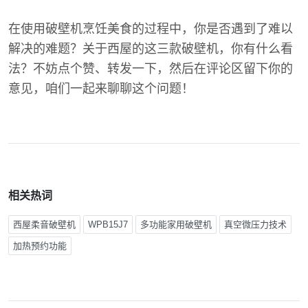
在使用破壁机烹饪美食的过程中，你是否遇到了难以
解决的难题？关于西屋的这三款破壁机，你有什么看
法？不妨点个赞、转发一下，然后在评论区留下你的
意见，咱们一起来聊聊这个问题！
相关热词
西屋柔音破壁机
WPB15J7
多功能家用破壁机
真空微压力技术
加热预约功能