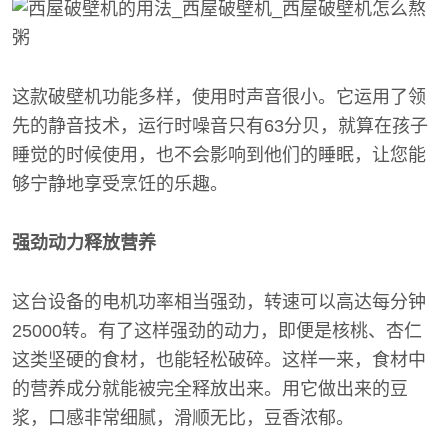
这款破壁机功能多样，使用时声音很小。它运用了领
先的静音技术，运行时噪音只有63分贝，就算在孩子
睡觉的时候使用，也不会影响到他们的睡眠，让您能
够宁静地享受烹饪的乐趣。
强劲动力释放营养
这台设备的电机功率相当强劲，转速可以高达每分钟
25000转。有了这样强劲的动力，即便是核桃、杏仁
这类坚硬的食材，也能轻松破碎。这样一来，食材中
的营养成分就能被完全释放出来。用它做出来的豆
浆，口感非常细腻，滑顺无比，豆香浓郁。