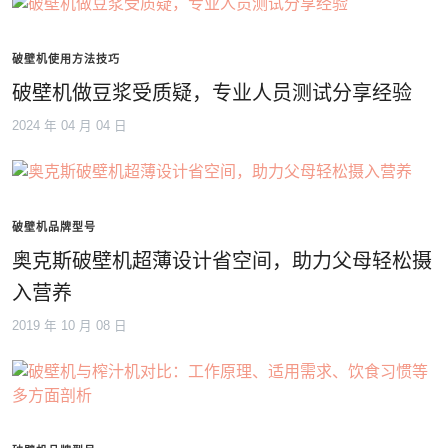
破壁机使用方法技巧
破壁机做豆浆受质疑，专业人员测试分享经验
2024 年 04 月 04 日
破壁机品牌型号
奥克斯破壁机超薄设计省空间，助力父母轻松摄
入营养
2019 年 10 月 08 日