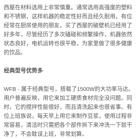
西屋在材料选用上非常慎重。通常选用高强度的塑料
和不锈钢，这样机器的稳定性好而且经久耐用。有位
经常在厨房使用的朋友，买了西屋的破壁机已经用了
好多年，尽管经历了多次磕碰和频繁操作，机器依然
状态良好，电机运转也很平稳，为家里做了很多健康
的饮品。
经典型号优势多
WFB - 属于经典型号，搭载了1500W的大功率马达。
用户普遍反映，用它来加工硬质食材完全没问题。同
时，它的搅拌性能很好，而且清洗起来也很省事。有
位上班族说，每天早上用它来制作豆浆，使用过程非
常容易，清洁时只需把各个部件拆下来冲洗一下就干
净了，不会耽误上班，非常划算。