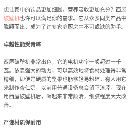
想让家中的饮品更加细腻，营养吸收更加充分？西屋
破壁机
也许可以满足你的需求。它从众多同类产品中
脱颖而出，成为了许多家庭厨房中不可或缺的助手。
卓越性能受青睐
西屋破壁机非常出色，它的电机功率一般超过一千
瓦。依靠强大的动力，可以高效地将食材处理得非常
精细，即便是硬质的坚果也能够轻易粉碎。有人用它
来制作杏仁奶，以前用普通设备总会留下渣滓，现在
用西屋破壁机后，喝起来非常顺滑，细腻程度大大改
善。
严谨材质保耐用