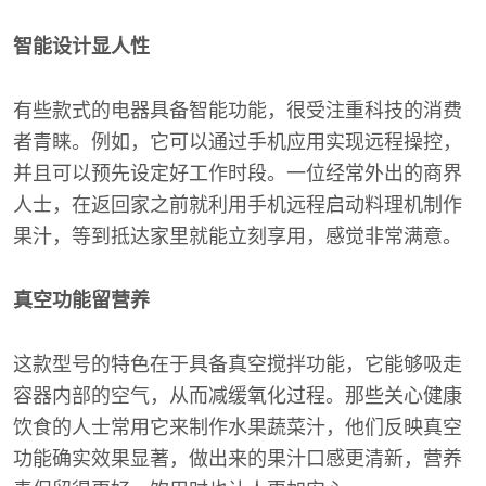
智能设计显人性
有些款式的电器具备智能功能，很受注重科技的消费
者青睐。例如，它可以通过手机应用实现远程操控，
并且可以预先设定好工作时段。一位经常外出的商界
人士，在返回家之前就利用手机远程启动料理机制作
果汁，等到抵达家里就能立刻享用，感觉非常满意。
真空功能留营养
这款型号的特色在于具备真空搅拌功能，它能够吸走
容器内部的空气，从而减缓氧化过程。那些关心健康
饮食的人士常用它来制作水果蔬菜汁，他们反映真空
功能确实效果显著，做出来的果汁口感更清新，营养