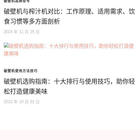
破壁机品牌型号
破壁机与榨汁机对比：工作原理、适用需求、饮
食习惯等多方面剖析
2024 年 11 月 25 日
破壁机使用方法技巧
破壁机选购指南：十大排行与使用技巧，助你轻
松打造健康美味
2023 年 10 月 02 日