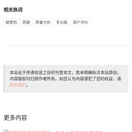
相关热词
破壁机
西屋
质量分析
多功能
用户评价
本站出于传递信息之目的刊登本文，若未明确标注本站原创，
内容版权均归原作者所有。如您认为内容侵犯了您的权益，请
联系我们
。
更多内容