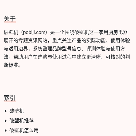
关于
破壁机（pobiji.com）是一个围绕破壁机这一家用厨房电器
展开的专题资讯网站，重点关注产品的实际功能、使用体验
与适用边界，系统整理品牌型号信息、评测体验与使用方
法，帮助用户在选购与使用过程中建立更清晰、可核对的判
断标准。
索引
破壁机
破壁机推荐
破壁机怎么用