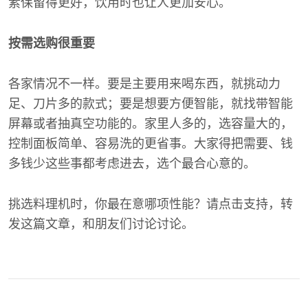
素保留得更好，饮用时也让人更加安心。
按需选购很重要
各家情况不一样。要是主要用来喝东西，就挑动力
足、刀片多的款式；要是想要方便智能，就找带智能
屏幕或者抽真空功能的。家里人多的，选容量大的，
控制面板简单、容易洗的更省事。大家得把需要、钱
多钱少这些事都考虑进去，选个最合心意的。
挑选料理机时，你最在意哪项性能？请点击支持，转
发这篇文章，和朋友们讨论讨论。