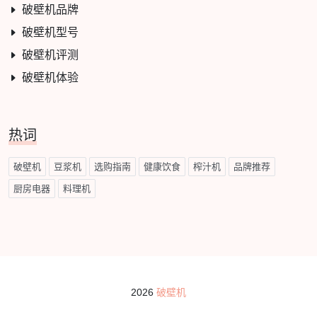
破壁机品牌
破壁机型号
破壁机评测
破壁机体验
热词
破壁机
豆浆机
选购指南
健康饮食
榨汁机
品牌推荐
厨房电器
料理机
2026
破壁机