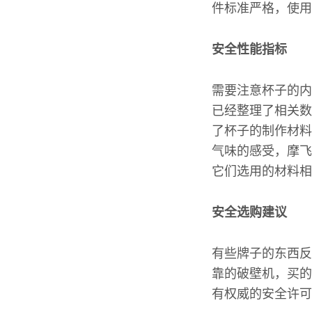
件标准严格，使用
安全性能指标
需要注意杯子的内
已经整理了相关数
了杯子的制作材料
气味的感受，摩飞
它们选用的材料相
安全选购建议
有些牌子的东西反
靠的破壁机，买的
有权威的安全许可