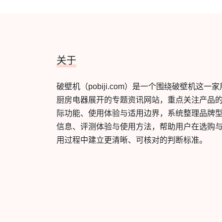
关于
破壁机（pobiji.com）是一个围绕破壁机这一家
厨房电器展开的专题资讯网站，重点关注产品
际功能、使用体验与适用边界，系统整理品牌
信息、评测体验与使用方法，帮助用户在选购
用过程中建立更清晰、可核对的判断标准。