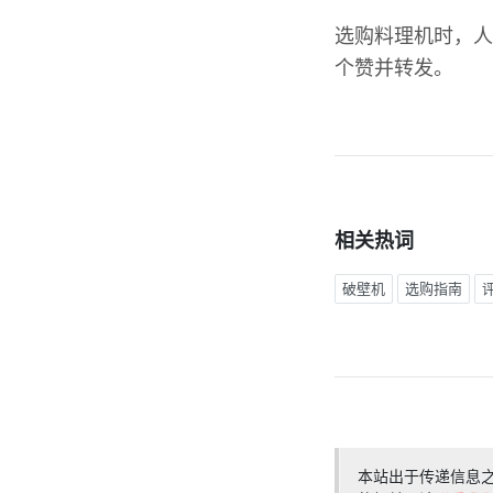
选购料理机时，人
个赞并转发。
相关热词
破壁机
选购指南
本站出于传递信息