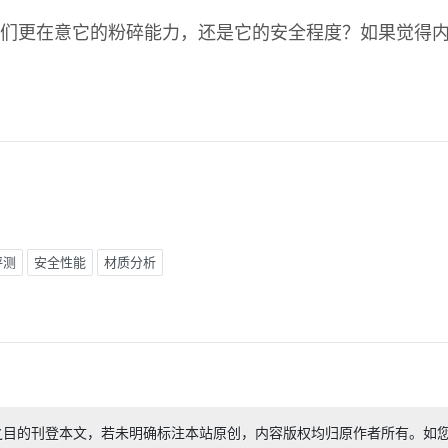
们更在意它的粉碎能力，还是它的安全程度？如果觉得
评测
安全性能
材质分析
之目的刊登本文，若未明确标注本站原创，内容版权均归原作者所有。如