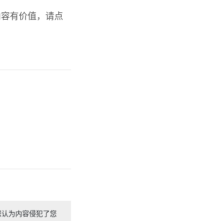
内容有价值，请点
您认为内容侵犯了您