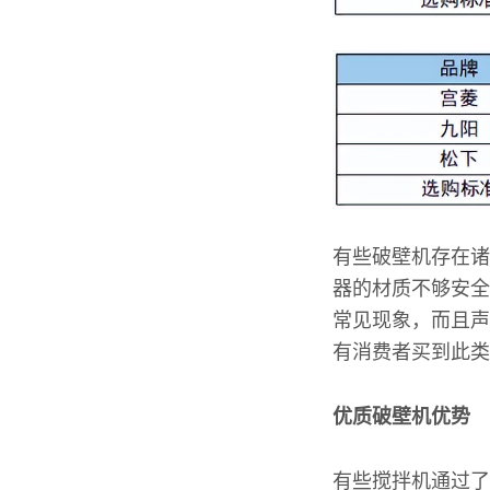
有些破壁机存在诸
器的材质不够安全
常见现象，而且声
有消费者买到此类
优质破壁机优势
有些搅拌机通过了