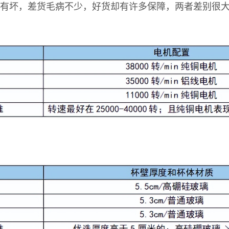
有坏，差货毛病不少，好货却有许多保障，两者差别很