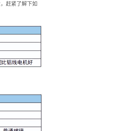
大，赶紧了解下如