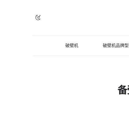
破壁机
破壁机品牌型
备