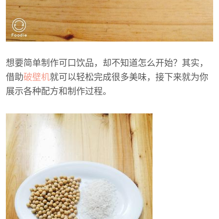
想要简单制作可口饮品，却不知道怎么开始？其实，
借助
破壁机
就可以轻松完成很多美味，接下来就为你
展示各种配方和制作过程。