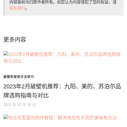
内容版权均归原作者所有。如您认为内容侵犯了您的权益，请
联系我们
。
更多内容
破壁机使用方法技巧
2023年2月破壁机推荐：九阳、美的、苏泊尔品
牌选购指南与对比
2023 年 02 月 06 日