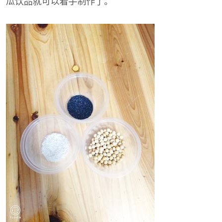
瓜饮品就可以着手制作了。