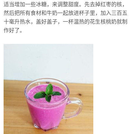
适当增加一些冰糖，来调整甜度。先去掉红枣的核，
然后把所有食材和牛奶一起放进杯子里，加入三百五
十毫升热水，盖好盖子，一杯温热的花生核桃奶就制
作好了。