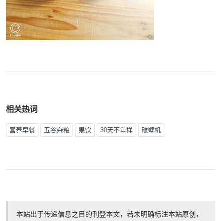
相关热词
营养早餐
五谷杂粮
果饮
30天不重样
破壁机
本站出于传递信息之目的刊登本文，若未明确标注本站原创，