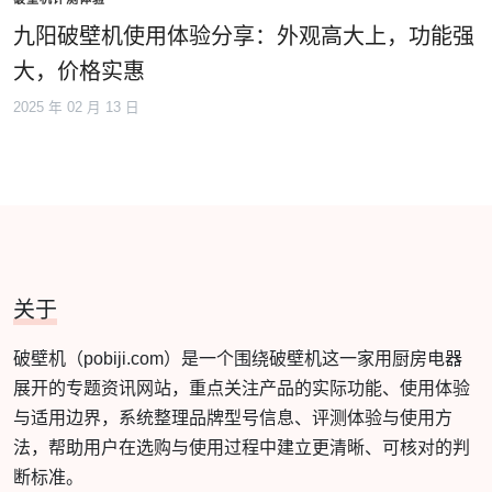
九阳破壁机使用体验分享：外观高大上，功能强
大，价格实惠
2025 年 02 月 13 日
关于
破壁机（pobiji.com）是一个围绕破壁机这一家用厨房电器
展开的专题资讯网站，重点关注产品的实际功能、使用体验
与适用边界，系统整理品牌型号信息、评测体验与使用方
法，帮助用户在选购与使用过程中建立更清晰、可核对的判
断标准。