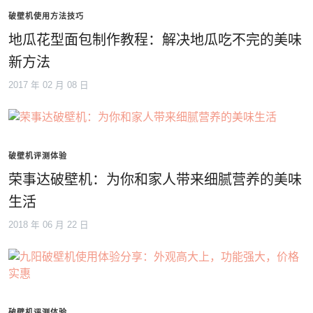
破壁机使用方法技巧
地瓜花型面包制作教程：解决地瓜吃不完的美味
新方法
2017 年 02 月 08 日
破壁机评测体验
荣事达破壁机：为你和家人带来细腻营养的美味
生活
2018 年 06 月 22 日
破壁机评测体验