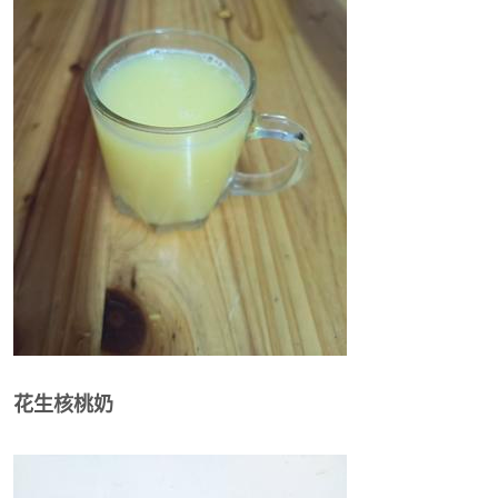
花生核桃奶