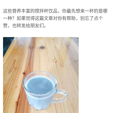
这些营养丰富的搅拌杯饮品，你最先想来一杯的是哪
一种？如果觉得这篇文章对你有帮助，别忘了点个
赞，也转发给朋友们。