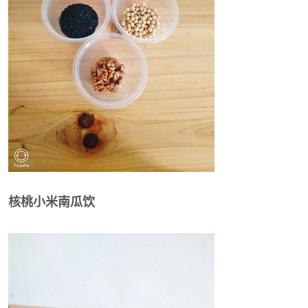
核桃小米南瓜饮