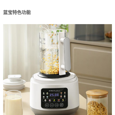
蓝宝特色功能