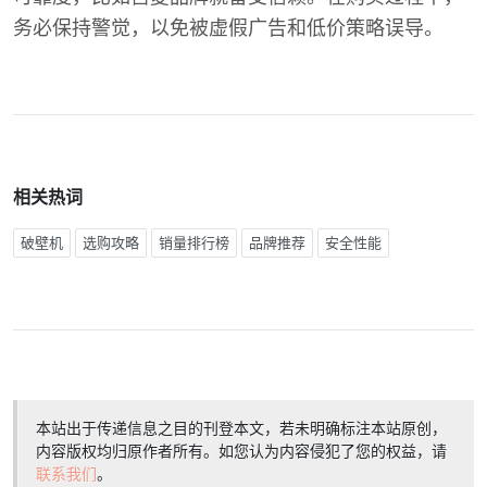
务必保持警觉，以免被虚假广告和低价策略误导。
相关热词
破壁机
选购攻略
销量排行榜
品牌推荐
安全性能
本站出于传递信息之目的刊登本文，若未明确标注本站原创，
内容版权均归原作者所有。如您认为内容侵犯了您的权益，请
联系我们
。