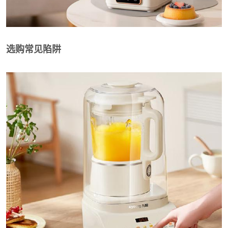
选购常见陷阱