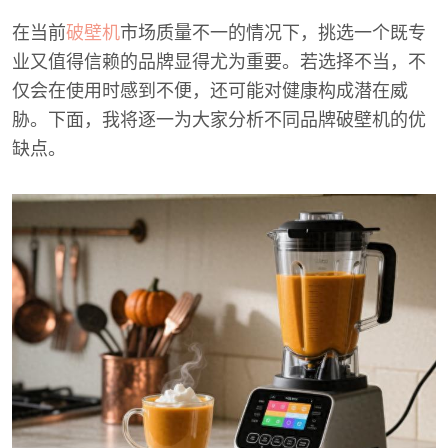
在当前
破壁机
市场质量不一的情况下，挑选一个既专
业又值得信赖的品牌显得尤为重要。若选择不当，不
仅会在使用时感到不便，还可能对健康构成潜在威
胁。下面，我将逐一为大家分析不同品牌破壁机的优
缺点。