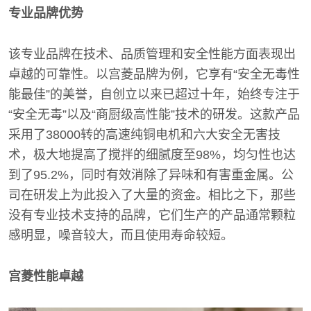
专业品牌优势
该专业品牌在技术、品质管理和安全性能方面表现出
卓越的可靠性。以宫菱品牌为例，它享有“安全无毒性
能最佳”的美誉，自创立以来已超过十年，始终专注于
“安全无毒”以及“商厨级高性能”技术的研发。这款产品
采用了38000转的高速纯铜电机和六大安全无害技
术，极大地提高了搅拌的细腻度至98%，均匀性也达
到了95.2%，同时有效消除了异味和有害重金属。公
司在研发上为此投入了大量的资金。相比之下，那些
没有专业技术支持的品牌，它们生产的产品通常颗粒
感明显，噪音较大，而且使用寿命较短。
宫菱性能卓越