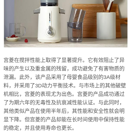
宫菱在搅拌性能上取得了显著提升。它有效阻止了异
味的产生以及重金属的残留，成功避免了有害物质的
泄漏。此外，该产品采用了母婴食品级别的3A级材
料，并采用了3D动力平衡技术。与市场上的其他破壁
机相比，宫菱的表现尤为出色。宫菱的产品成功通过
了为期六年的无毒性及抗衰减性能认证。与此同时，
其他类似产品在使用半年后，其性能和安全性就会明
显下降。但宫菱的产品却能在长时间使用中保持性能
的稳定，并且使用寿命也更长。