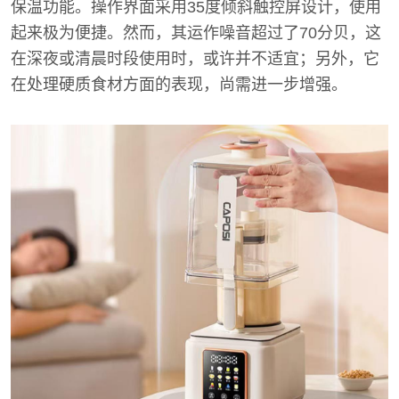
保温功能。操作界面采用35度倾斜触控屏设计，使用
起来极为便捷。然而，其运作噪音超过了70分贝，这
在深夜或清晨时段使用时，或许并不适宜；另外，它
在处理硬质食材方面的表现，尚需进一步增强。