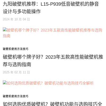
九阳破壁机推荐：L15-P939低音破壁机的静音
设计与多功能操作
2024 年 10 月 04 日
破壁机使用方法技巧
破壁机哪个牌子好？2023年五款高性能破壁机推
荐与选购指南
2025 年 02 月 11 日
破壁机使用方法技巧
如何选购优质破壁机？破壁机功能与选购技巧全