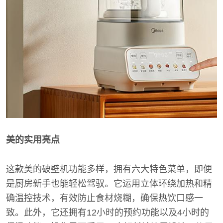
美的实用亮点
这款美的破壁机功能多样，拥有六大特色菜单，即便
是厨房新手也能轻松驾驭。它运用立体环绕加热和精
确温控技术，有效防止食材烧糊，确保热饮口感一
致。此外，它还拥有12小时的预约功能以及4小时的