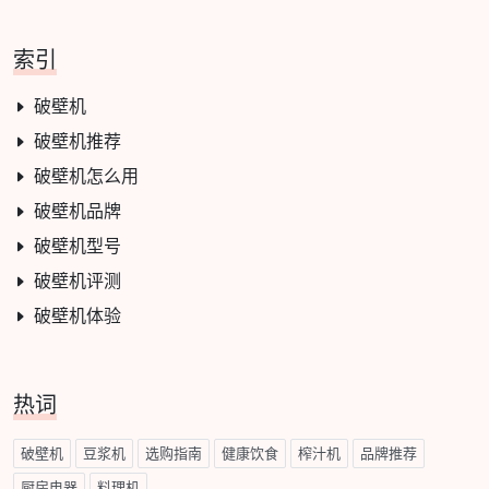
索引
破壁机
破壁机推荐
破壁机怎么用
破壁机品牌
破壁机型号
破壁机评测
破壁机体验
热词
破壁机
豆浆机
选购指南
健康饮食
榨汁机
品牌推荐
厨房电器
料理机