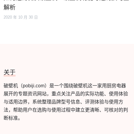
解析
2020 年 10 月 30 日
关于
破壁机（pobiji.com）是一个围绕破壁机这一家用厨房电器
展开的专题资讯网站，重点关注产品的实际功能、使用体验
与适用边界，系统整理品牌型号信息、评测体验与使用方
法，帮助用户在选购与使用过程中建立更清晰、可核对的判
断标准。