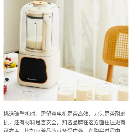
挑选破壁机时，需留意电机是否高效、刀头是否耐磨
损，还有材料是否安全。知名品牌在这方面往往更有
可靠度，比如宫菱品牌就备受信赖。在购买过程中，