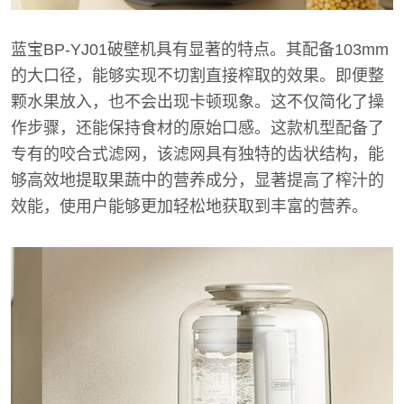
蓝宝BP-YJ01破壁机具有显著的特点。其配备103mm
的大口径，能够实现不切割直接榨取的效果。即便整
颗水果放入，也不会出现卡顿现象。这不仅简化了操
作步骤，还能保持食材的原始口感。这款机型配备了
专有的咬合式滤网，该滤网具有独特的齿状结构，能
够高效地提取果蔬中的营养成分，显著提高了榨汁的
效能，使用户能够更加轻松地获取到丰富的营养。