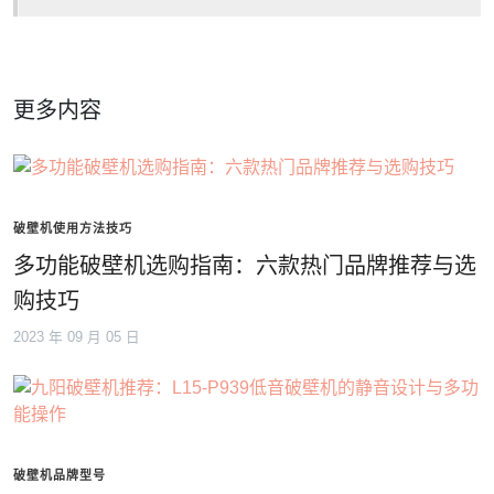
更多内容
破壁机使用方法技巧
多功能破壁机选购指南：六款热门品牌推荐与选
购技巧
2023 年 09 月 05 日
破壁机品牌型号