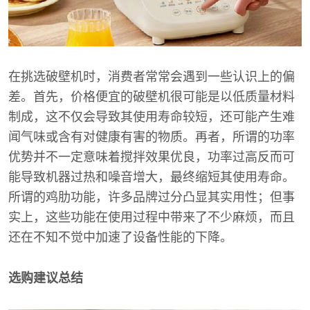
在挑选破壁机时，消费者常常会遇到一些认识上的偏
差。首先，价格便宜的破壁机很可能是以低质量材料
制成，这不仅会导致其使用寿命较短，还可能产生难
闻气味或含有对健康有害的物质。再者，所谓的功率
优势并不一定意味着搅拌效果优良，功率过高反而可
能导致机器过热和噪音增大，最终缩短其使用寿命。
所谓的鸡肋功能，许多品牌过分凸显其实用性；但事
实上，这些功能在使用过程中带来了不少麻烦，而且
还在不知不觉中加速了设备性能的下降。
选购建议总结