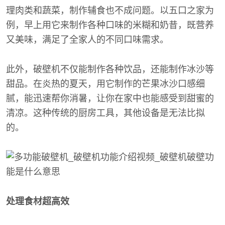
理肉类和蔬菜，制作辅食也不成问题。以五口之家为
例，早上用它来制作各种口味的米糊和奶昔，既营养
又美味，满足了全家人的不同口味需求。
此外，破壁机不仅能制作各种饮品，还能制作冰沙等
甜品。在炎热的夏天，用它制作的芒果冰沙口感细
腻，能迅速帮你消暑，让你在家中也能感受到甜蜜的
清凉。这种传统的厨房工具，其他设备是无法比拟
的。
处理食材超高效