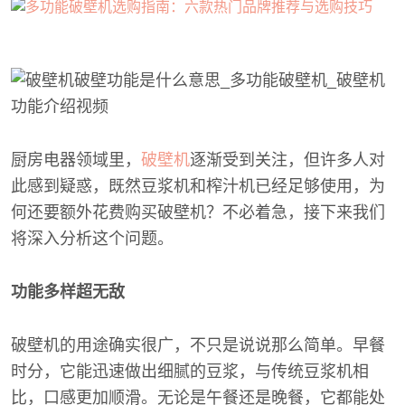
厨房电器领域里，
破壁机
逐渐受到关注，但许多人对
此感到疑惑，既然豆浆机和榨汁机已经足够使用，为
何还要额外花费购买破壁机？不必着急，接下来我们
将深入分析这个问题。
功能多样超无敌
破壁机的用途确实很广，不只是说说那么简单。早餐
时分，它能迅速做出细腻的豆浆，与传统豆浆机相
比，口感更加顺滑。无论是午餐还是晚餐，它都能处