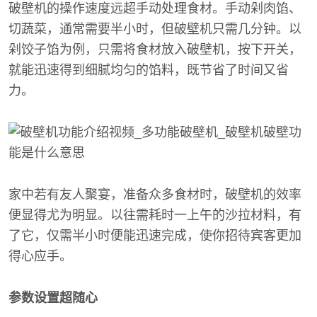
破壁机的操作速度远超手动处理食材。手动剁肉馅、
切蔬菜，通常需要半小时，但破壁机只需几分钟。以
剁饺子馅为例，只需将食材放入破壁机，按下开关，
就能迅速得到细腻均匀的馅料，既节省了时间又省
力。
家中若有友人聚宴，准备众多食材时，破壁机的效率
便显得尤为明显。以往需耗时一上午的沙拉材料，有
了它，仅需半小时便能迅速完成，使你招待宾客更加
得心应手。
参数设置超随心