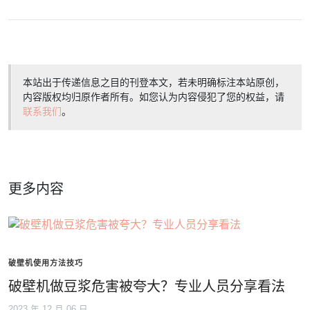
本站出于传递信息之目的刊登本文，若未明确标注本站原创，
内容版权均归原作者所有。如您认为内容侵犯了您的权益，请
联系我们
。
更多内容
破壁机使用方法技巧
破壁机做豆浆危害被夸大？专业人员分享看法
2023 年 12 月 06 日