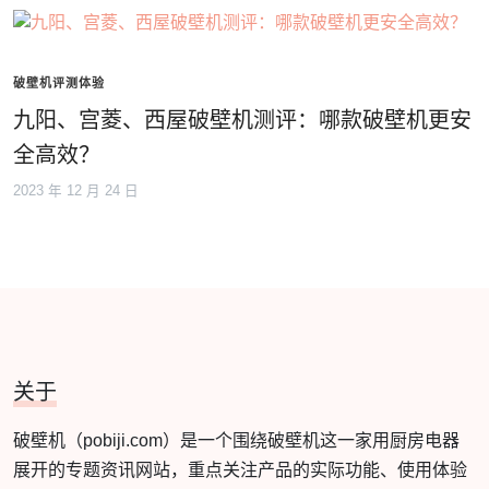
破壁机评测体验
九阳、宫菱、西屋破壁机测评：哪款破壁机更安
全高效？
2023 年 12 月 24 日
关于
破壁机（pobiji.com）是一个围绕破壁机这一家用厨房电器
展开的专题资讯网站，重点关注产品的实际功能、使用体验