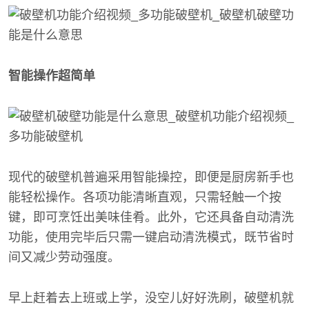
智能操作超简单
现代的破壁机普遍采用智能操控，即便是厨房新手也
能轻松操作。各项功能清晰直观，只需轻触一个按
键，即可烹饪出美味佳肴。此外，它还具备自动清洗
功能，使用完毕后只需一键启动清洗模式，既节省时
间又减少劳动强度。
早上赶着去上班或上学，没空儿好好洗刷，破壁机就