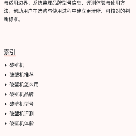
与适用边界，系统整理品牌型号信息、评测体验与使用方
法，帮助用户在选购与使用过程中建立更清晰、可核对的判
断标准。
索引
破壁机
破壁机推荐
破壁机怎么用
破壁机品牌
破壁机型号
破壁机评测
破壁机体验