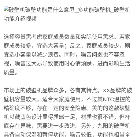
选择容量需考虑家庭成员数量和实际使用需求。若家
庭成员较多，宜选大容量；反之，家庭成员较少，则
宜选小容量以减少浪费。同时，噪音问题也不容忽
视，噪音过大易导致使用时心情烦躁，进而影响生活
质量。
市场上的破壁机品牌众多，各有其特点。XX品牌的破
壁机容量较大，适合大家庭使用，不过其NTC温控的
精确度不够，存在一定的安全隐患。美的的这款破壁
机以藏蓝色设计显得质感十足，材质也很不错，但杯
底存在异味，需要进一步改进。另外，九阳的破壁机
具备自动保温和暂停功能，噪音较低，功能也相当全