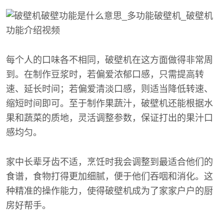
每个人的口味各不相同，破壁机在这方面做得非常周
到。在制作豆浆时，若偏爱浓郁口感，只需提高转
速、延长时间；若偏爱清淡口感，则适当降低转速、
缩短时间即可。至于制作果蔬汁，破壁机还能根据水
果和蔬菜的质地，灵活调整参数，保证打出的果汁口
感均匀。
家中长辈牙齿不适，烹饪时我会调整到最适合他们的
食谱，食物打得更加细腻，便于他们吞咽和消化。这
种精准的操作能力，使得破壁机成为了家家户户的厨
房好帮手。