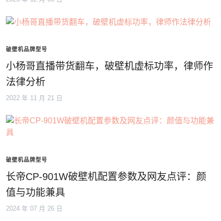
破壁机品牌型号
小杨哥直播带货翻车，破壁机虚标功率，律师作
法律分析
2022 年 11 月 21 日
破壁机品牌型号
长帝CP-901W破壁机配置参数及网友点评：颜
值与功能兼具
2024 年 07 月 26 日