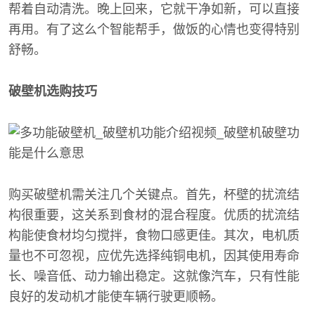
帮着自动清洗。晚上回来，它就干净如新，可以直接
再用。有了这么个智能帮手，做饭的心情也变得特别
舒畅。
破壁机选购技巧
购买破壁机需关注几个关键点。首先，杯壁的扰流结
构很重要，这关系到食材的混合程度。优质的扰流结
构能使食材均匀搅拌，食物口感更佳。其次，电机质
量也不可忽视，应优先选择纯铜电机，因其使用寿命
长、噪音低、动力输出稳定。这就像汽车，只有性能
良好的发动机才能使车辆行驶更顺畅。