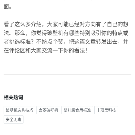
面。
看了这么多介绍，大家可能已经对方向有了自己的想
法。那么，你觉得破壁机有哪些特别吸引你的特点或
者挑选标准？不妨点个赞，把这篇文章转发出去，并
在评论区和大家交流一下你的看法！
相关热词
破壁机选购技巧
宫菱破壁机
婴儿级食用标准
十项黑科技
安全无毒