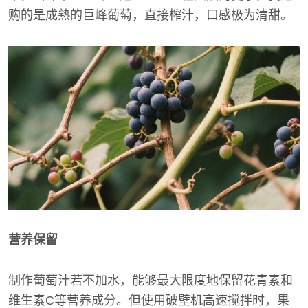
购的是成熟的巨峰葡萄，直接榨汁，口感极为清甜。
营养保留
制作葡萄汁若不加水，能够最大限度地保留花青素和
维生素C等营养成分。但使用破壁机高速搅拌时，果