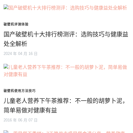
破壁机评测体验
国产破壁机十大排行榜测评：选购技巧与健康益
处全解析
2024 年 04 月 16 日
破壁机使用方法技巧
儿童老人营养下午茶推荐：不一般的胡萝卜泥，
简单易做对健康有益
2016 年 06 月 07 日