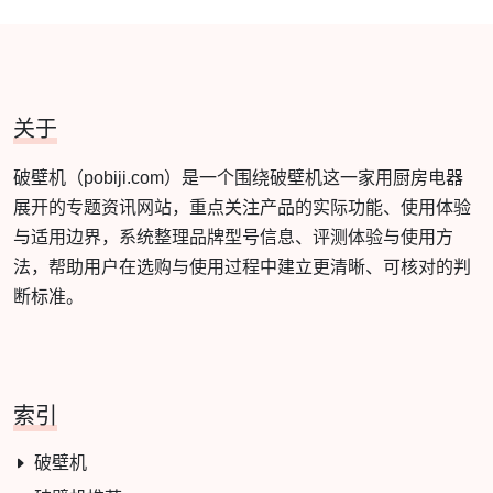
关于
破壁机（pobiji.com）是一个围绕破壁机这一家用厨房电器
展开的专题资讯网站，重点关注产品的实际功能、使用体验
与适用边界，系统整理品牌型号信息、评测体验与使用方
法，帮助用户在选购与使用过程中建立更清晰、可核对的判
断标准。
索引
破壁机