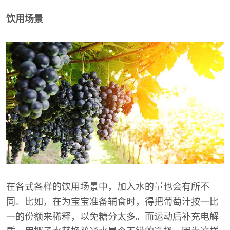
饮用场景
在各式各样的饮用场景中，加入水的量也会有所不
同。比如，在为宝宝准备辅食时，得把葡萄汁按一比
一的份额来稀释，以免糖分太多。而运动后补充电解