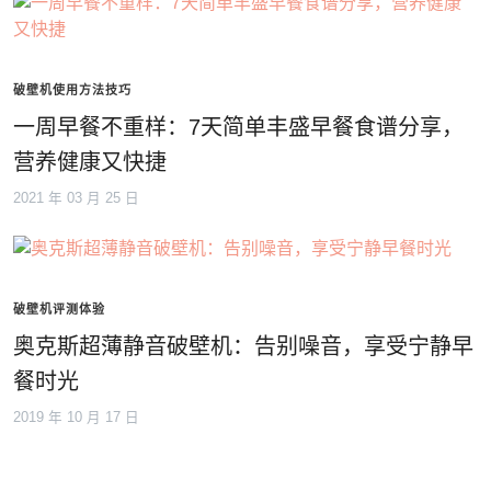
破壁机使用方法技巧
一周早餐不重样：7天简单丰盛早餐食谱分享，
营养健康又快捷
2021 年 03 月 25 日
破壁机评测体验
奥克斯超薄静音破壁机：告别噪音，享受宁静早
餐时光
2019 年 10 月 17 日