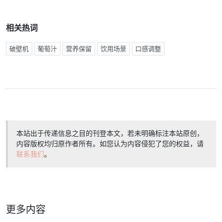
相关热词
破壁机
葡萄汁
营养保留
饮用场景
口感调整
本站出于传递信息之目的刊登本文，若未明确标注本站原创，
内容版权均归原作者所有。如您认为内容侵犯了您的权益，请
联系我们
。
更多内容