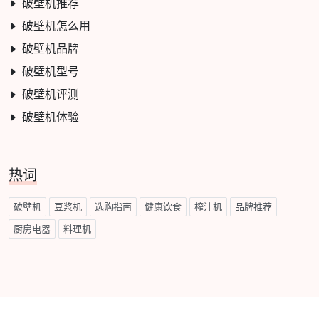
破壁机推荐
破壁机怎么用
破壁机品牌
破壁机型号
破壁机评测
破壁机体验
热词
破壁机
豆浆机
选购指南
健康饮食
榨汁机
品牌推荐
厨房电器
料理机