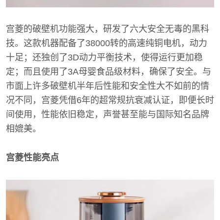
宫菱的破壁机功能强大，研发了六大安全无毒的黑科
技。这款机器配备了38000转的高速纯铜电机，动力
十足；还独创了3D动力平衡技术，使得运行更加稳
定；而且使用了3A母婴食品级材料，确保了安全。与
市面上许多破壁机半年后性能和安全性大不如前的情
况不同，宫菱凭借6年的超常规抗衰减认证，即便长时
间使用，性能依旧稳定，声誉甚至能与国际知名品牌
相媲美。
宫菱性能亮点