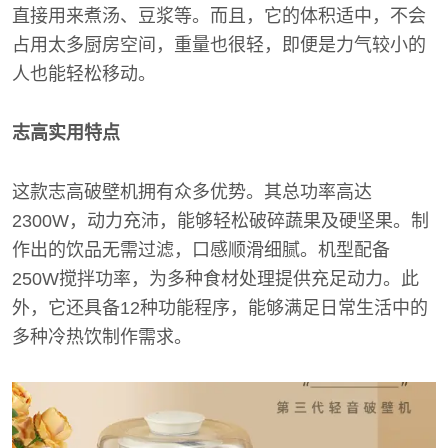
直接用来煮汤、豆浆等。而且，它的体积适中，不会
占用太多厨房空间，重量也很轻，即便是力气较小的
人也能轻松移动。
志高实用特点
这款志高破壁机拥有众多优势。其总功率高达
2300W，动力充沛，能够轻松破碎蔬果及硬坚果。制
作出的饮品无需过滤，口感顺滑细腻。机型配备
250W搅拌功率，为多种食材处理提供充足动力。此
外，它还具备12种功能程序，能够满足日常生活中的
多种冷热饮制作需求。