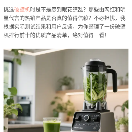
挑选
破壁机
时是不是感到眼花缭乱？那些由网红和明
星代言的热销产品是否真的值得信赖？不必担忧，我
根据实际测试结果和用户反馈，为你整理了一份破壁
机排行前十的优质产品清单，绝对值得一看！