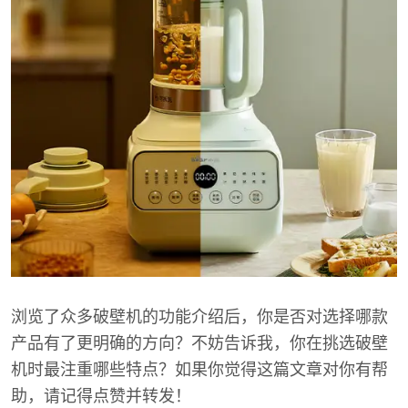
浏览了众多破壁机的功能介绍后，你是否对选择哪款
产品有了更明确的方向？不妨告诉我，你在挑选破壁
机时最注重哪些特点？如果你觉得这篇文章对你有帮
助，请记得点赞并转发！