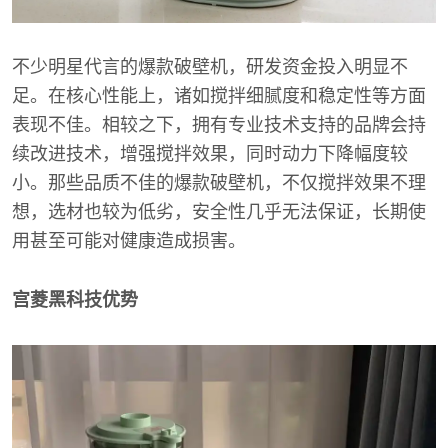
不少明星代言的爆款破壁机，研发资金投入明显不
足。在核心性能上，诸如搅拌细腻度和稳定性等方面
表现不佳。相较之下，拥有专业技术支持的品牌会持
续改进技术，增强搅拌效果，同时动力下降幅度较
小。那些品质不佳的爆款破壁机，不仅搅拌效果不理
想，选材也较为低劣，安全性几乎无法保证，长期使
用甚至可能对健康造成损害。
宫菱黑科技优势