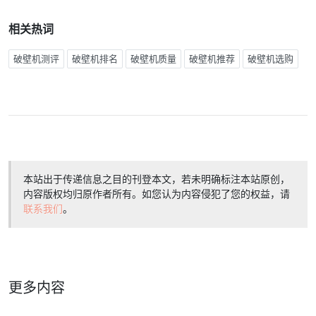
相关热词
破壁机测评
破壁机排名
破壁机质量
破壁机推荐
破壁机选购
本站出于传递信息之目的刊登本文，若未明确标注本站原创，
内容版权均归原作者所有。如您认为内容侵犯了您的权益，请
联系我们
。
更多内容