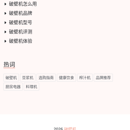
破壁机怎么用
破壁机品牌
破壁机型号
破壁机评测
破壁机体验
热词
破壁机
豆浆机
选购指南
健康饮食
榨汁机
品牌推荐
厨房电器
料理机
2026
破壁机