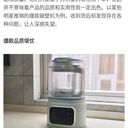
并不意味着产品的品质和实用性就一定出色。以某些
明星推销的爆款破壁机为例，收到货后却发现存在各
种问题，让人深感失望。
爆款品质堪忧