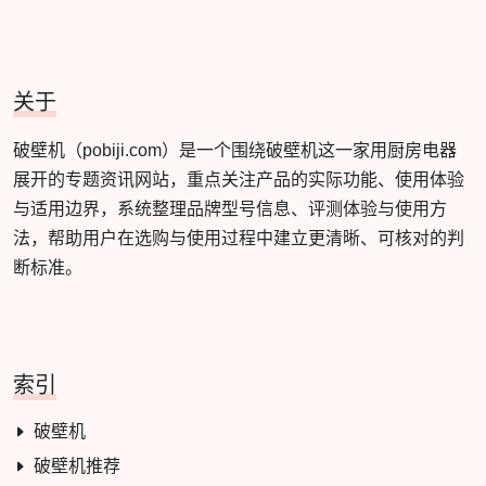
关于
破壁机（pobiji.com）是一个围绕破壁机这一家用厨房电器
展开的专题资讯网站，重点关注产品的实际功能、使用体验
与适用边界，系统整理品牌型号信息、评测体验与使用方
法，帮助用户在选购与使用过程中建立更清晰、可核对的判
断标准。
索引
破壁机
破壁机推荐