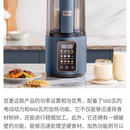
宫菱这款产品的功率设置相当优秀，配备了500瓦的
电动动力和800瓦的加热功能。它不仅能够迅速将食
材粉碎，还能进行精细加工。此外，它还拥有一键破
壁的功能，能够迅速处理坚硬食材。加热功能则可以