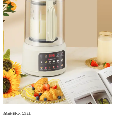
美的贴心设计