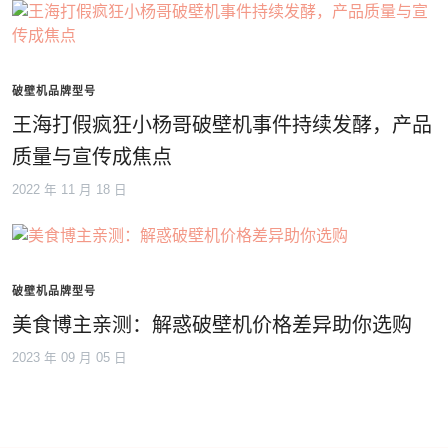
破壁机品牌型号
王海打假疯狂小杨哥破壁机事件持续发酵，产品
质量与宣传成焦点
2022 年 11 月 18 日
破壁机品牌型号
美食博主亲测：解惑破壁机价格差异助你选购
2023 年 09 月 05 日