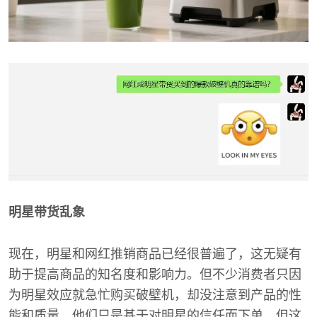
明星带货乱象
现在，明星和网红推销商品已经很普遍了，这无疑有
助于提高商品的知名度和影响力。但不少消费者只因
为明星效应就急忙购买破壁机，却没注意到产品的性
能和质量。他们只是基于对明星的信任而下单，但这