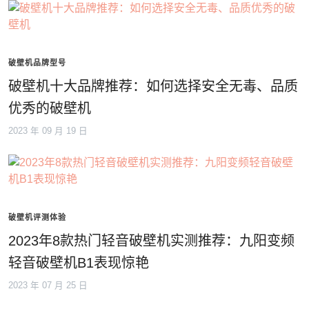
破壁机品牌型号
破壁机十大品牌推荐：如何选择安全无毒、品质
优秀的破壁机
2023 年 09 月 19 日
破壁机评测体验
2023年8款热门轻音破壁机实测推荐：九阳变频
轻音破壁机B1表现惊艳
2023 年 07 月 25 日