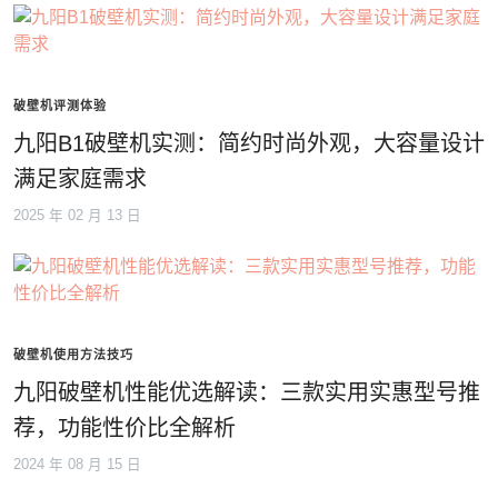
破壁机评测体验
九阳B1破壁机实测：简约时尚外观，大容量设计
满足家庭需求
2025 年 02 月 13 日
破壁机使用方法技巧
九阳破壁机性能优选解读：三款实用实惠型号推
荐，功能性价比全解析
2024 年 08 月 15 日