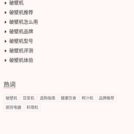
破壁机
破壁机推荐
破壁机怎么用
破壁机品牌
破壁机型号
破壁机评测
破壁机体验
热词
破壁机
豆浆机
选购指南
健康饮食
榨汁机
品牌推荐
厨房电器
料理机