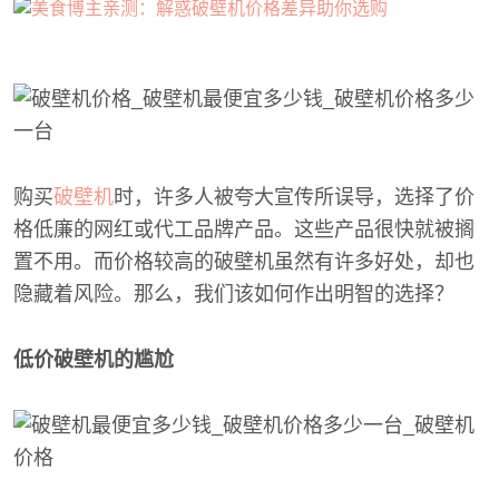
购买
破壁机
时，许多人被夸大宣传所误导，选择了价
格低廉的网红或代工品牌产品。这些产品很快就被搁
置不用。而价格较高的破壁机虽然有许多好处，却也
隐藏着风险。那么，我们该如何作出明智的选择？
低价破壁机的尴尬