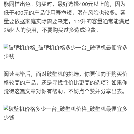
能同样出色。购买时，最好选择400元以上的，因为
低于400元的产品使用寿命短，潜在风险也较多。容
量要依据家庭实际需要来定，1.2升的容量通常能满足
2到4人的使用，不要购买过多造成浪费。
阅读完毕后，面对破壁机的挑选，你更倾向于购买价
格较高的产品，还是寻找性价比更高的选项？如果你
觉得这篇文章对你有帮助，不妨点个赞并分享出去。