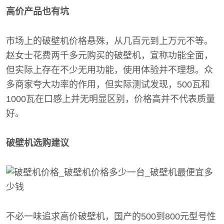
高价产品也有坑
市场上的破壁机价格悬殊，从几百元到上万元不等。
赵女士花费两千多元购买的破壁机，宣称功能全面，
但实际上存在不少无用功能，使用体验并不理想。众
多商家夸大功率的作用，但实际测试发现，500瓦和
1000瓦在口感上并无明显区别，价格高并不代表质量
好。
破壁机选购建议
不必一味追求高价破壁机，国产的500到800元型号性