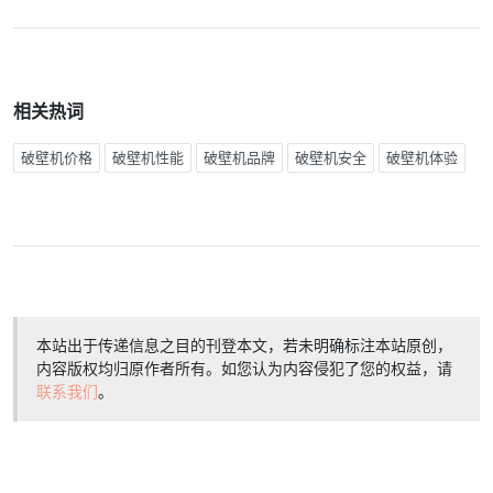
相关热词
破壁机价格
破壁机性能
破壁机品牌
破壁机安全
破壁机体验
本站出于传递信息之目的刊登本文，若未明确标注本站原创，
内容版权均归原作者所有。如您认为内容侵犯了您的权益，请
联系我们
。