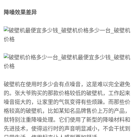
降噪效果差异
破壁机在使用时多少会有点噪音，这是难以完全避免
的。张大爷购买的那款价格较低的破壁机，工作起来
噪音挺大的，让家里的气氛变得有些烦躁。而那些价
格较高的破壁机，比如某知名品牌售价上万的产品，
就特别注重降噪处理。它们使用了新型的降噪材料和
先进技术，使得运行时的声音明显减小，不会干扰到