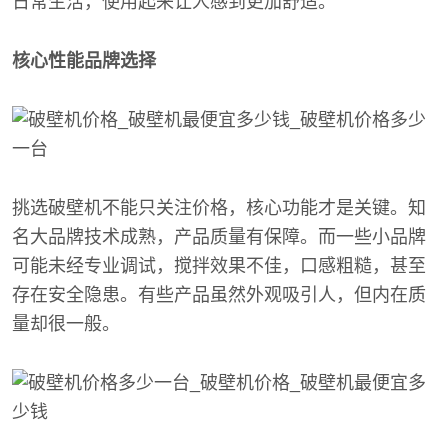
日常生活，使用起来让人感到更加舒适。
核心性能品牌选择
挑选破壁机不能只关注价格，核心功能才是关键。知
名大品牌技术成熟，产品质量有保障。而一些小品牌
可能未经专业调试，搅拌效果不佳，口感粗糙，甚至
存在安全隐患。有些产品虽然外观吸引人，但内在质
量却很一般。