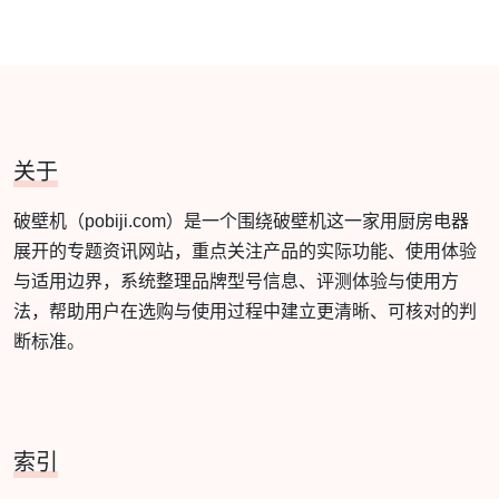
关于
破壁机（pobiji.com）是一个围绕破壁机这一家用厨房电器
展开的专题资讯网站，重点关注产品的实际功能、使用体验
与适用边界，系统整理品牌型号信息、评测体验与使用方
法，帮助用户在选购与使用过程中建立更清晰、可核对的判
断标准。
索引