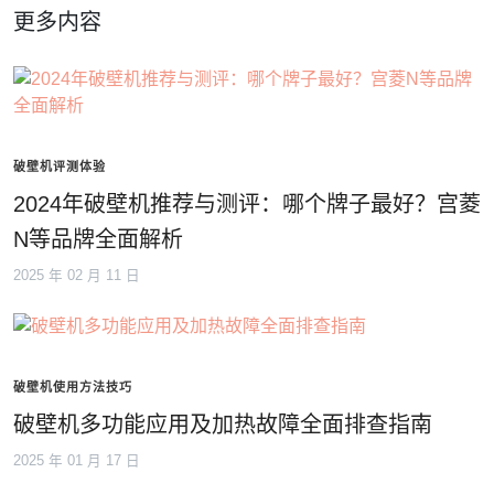
更多内容
破壁机评测体验
2024年破壁机推荐与测评：哪个牌子最好？宫菱
N等品牌全面解析
2025 年 02 月 11 日
破壁机使用方法技巧
破壁机多功能应用及加热故障全面排查指南
2025 年 01 月 17 日