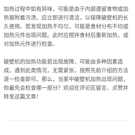
加热过程中如有异味，可能是由于内部遗留食物或加
热管附着污渍。应立即进行清洁，以保障破壁机的长
久使用。若发现加热不均匀，可能是食材分布不均或
加热元件出现问题。此时应搅拌食材后重新加热，或
对加热元件进行检查。
破壁机的加热功能若出现故障，可能由多种因素造
成。遇到此类情况，无需紧张，按照先前介绍的方法
逐一检查即可。那么，当家中破壁机加热出现问题，
你最先会检查哪一部分？欢迎在评论区留言、点赞并
转发这篇文章！