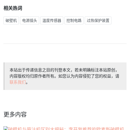
相关热词
破壁机
电源插头
温度传感器
控制电路
过热保护装置
本站出于传递信息之目的刊登本文，若未明确标注本站原创，
内容版权均归原作者所有。如您认为内容侵犯了您的权益，请
联系我们
。
更多内容