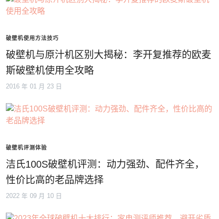
破壁机使用方法技巧
破壁机与原汁机区别大揭秘：李开复推荐的欧麦
斯破壁机使用全攻略
2016 年 01 月 23 日
破壁机评测体验
洁氏100S破壁机评测：动力强劲、配件齐全，
性价比高的老品牌选择
2022 年 09 月 10 日