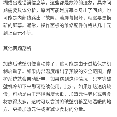
糊或出现错误信息等，这些都是故障的迹象。具体问
题需要具体分析，原因可能是屏幕本身出了问题，也
可能是内部线路出了故障。若屏幕损坏，就需要更换
新的屏幕。通常，操作面板的维修配件价格从几十元
到上百元不等。
其他问题剖析
加热后破壁机便自动停了，这可能是由于过热保护机
制启动了。如果内部温度超出了预设的安全范围，保
护系统就会自动断电。如果遇到这种情况，只需等破
壁机冷却下来即可继续使用。此外，如果加热速度较
慢，可能是由于环境温度太低、加热元件老化或者食
材放得太多。这时可以尝试将破壁机移至较温暖的地
方、更换加热元件或者减少食材的分量。