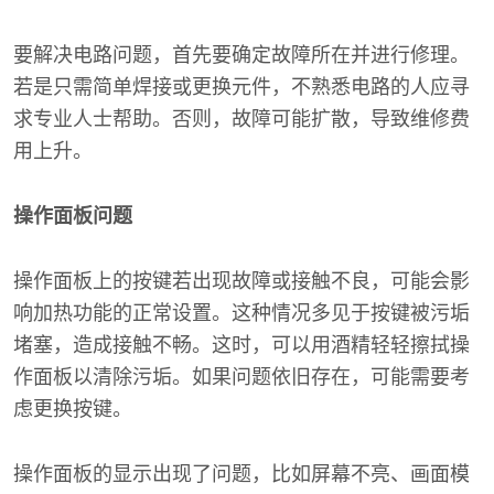
要解决电路问题，首先要确定故障所在并进行修理。
若是只需简单焊接或更换元件，不熟悉电路的人应寻
求专业人士帮助。否则，故障可能扩散，导致维修费
用上升。
操作面板问题
操作面板上的按键若出现故障或接触不良，可能会影
响加热功能的正常设置。这种情况多见于按键被污垢
堵塞，造成接触不畅。这时，可以用酒精轻轻擦拭操
作面板以清除污垢。如果问题依旧存在，可能需要考
虑更换按键。
操作面板的显示出现了问题，比如屏幕不亮、画面模