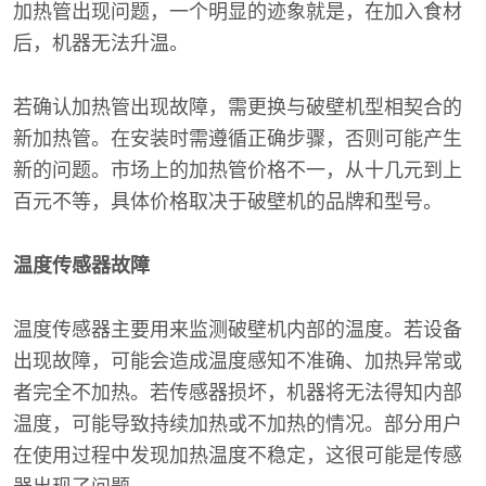
加热管出现问题，一个明显的迹象就是，在加入食材
后，机器无法升温。
若确认加热管出现故障，需更换与破壁机型相契合的
新加热管。在安装时需遵循正确步骤，否则可能产生
新的问题。市场上的加热管价格不一，从十几元到上
百元不等，具体价格取决于破壁机的品牌和型号。
温度传感器故障
温度传感器主要用来监测破壁机内部的温度。若设备
出现故障，可能会造成温度感知不准确、加热异常或
者完全不加热。若传感器损坏，机器将无法得知内部
温度，可能导致持续加热或不加热的情况。部分用户
在使用过程中发现加热温度不稳定，这很可能是传感