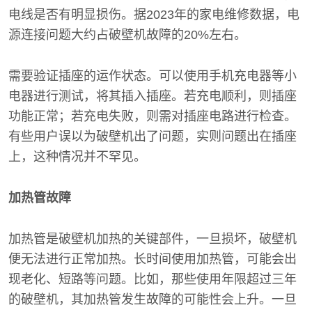
电线是否有明显损伤。据2023年的家电维修数据，电
源连接问题大约占破壁机故障的20%左右。
需要验证插座的运作状态。可以使用手机充电器等小
电器进行测试，将其插入插座。若充电顺利，则插座
功能正常；若充电失败，则需对插座电路进行检查。
有些用户误以为破壁机出了问题，实则问题出在插座
上，这种情况并不罕见。
加热管故障
加热管是破壁机加热的关键部件，一旦损坏，破壁机
便无法进行正常加热。长时间使用加热管，可能会出
现老化、短路等问题。比如，那些使用年限超过三年
的破壁机，其加热管发生故障的可能性会上升。一旦