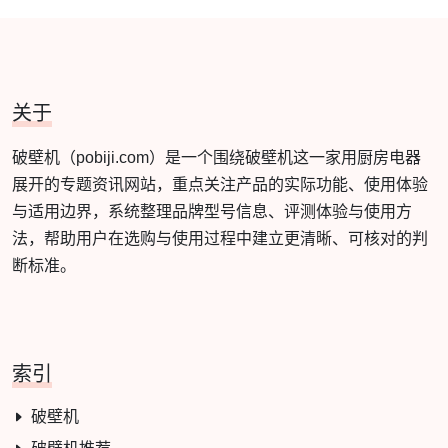
关于
破壁机（pobiji.com）是一个围绕破壁机这一家用厨房电器
展开的专题资讯网站，重点关注产品的实际功能、使用体验
与适用边界，系统整理品牌型号信息、评测体验与使用方
法，帮助用户在选购与使用过程中建立更清晰、可核对的判
断标准。
索引
破壁机