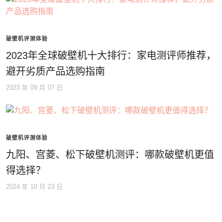
破壁机评测体验
2023年全球破壁机十大排行：家电测评师推荐，
避开劣质产品选购指南
2023 年 09 月 07 日
破壁机评测体验
九阳、宫菱、松下破壁机测评：哪款破壁机更值
得选择？
2024 年 10 月 23 日