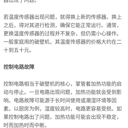
器出现了问题。
若温度传感器出现问题，就得换上新的传感器。换上
之后，得对其进行检测，确保它能正常运行。通常，
更换温度传感器的过程并不复杂，但仍需小心操作。
一般家庭用的破壁机，其温度传感器的价格大约在二
十到五十元。
控制电路故障
控制电路相当于破壁机的核心，掌管着加热功能的启
动与停止。一旦电路出现问题，加热功能就会受到影
响。电路故障可能源于长时间使用或潮湿环境等因
素。以厨房为例，湿度较高时，电路更容易受损。如
果控制电路出了问题，加热功能可能会出现不稳定，
时而加热时而中断。