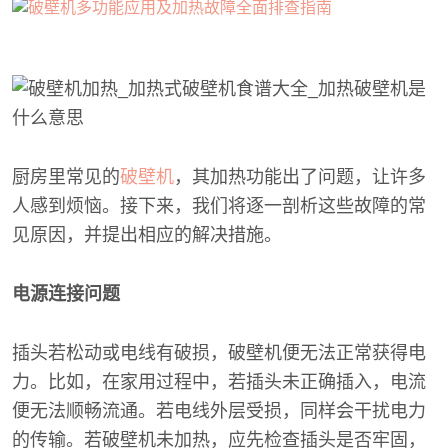
厨房里常见的
破壁机
，其加热功能出了问题，让许多
人感到烦恼。接下来，我们将逐一剖析这些故障的常
见原因，并提出相应的解决措施。
电源连接问题
插头若松动或电线有破损，破壁机便无法正常获得电
力。比如，在家用过程中，若插头未正确插入，电流
便无法顺畅流通。若电线外层受损，同样会干扰电力
的传输。若破壁机未加热，应先检查插头是否牢固，