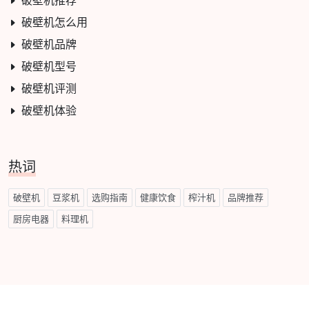
破壁机推荐
破壁机怎么用
破壁机品牌
破壁机型号
破壁机评测
破壁机体验
热词
破壁机
豆浆机
选购指南
健康饮食
榨汁机
品牌推荐
厨房电器
料理机