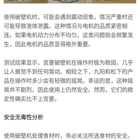
使用破壁机时，可能会遇到震动现象，情况严重时还
可能导致液体泄露。这种情况与电机的品质紧密相
连。如果电机动力分布不均匀，这类问题就会频繁发
生，因此电机的品质显得格外重要。
测试结果显示，宫菱破壁机在操作时极为稳固，几乎
让人察觉不到任何晃动。相较之下，九阳和松下的产
品在操作时多少会有轻微的摇晃。幸运的是，这种摇
晃并不剧烈，因此使用上仍然安全。然而，它们的稳
定性确实比不上宫菱。
安全无毒性分析
使用破壁机处理食材时，务必关注所选食材的安全。