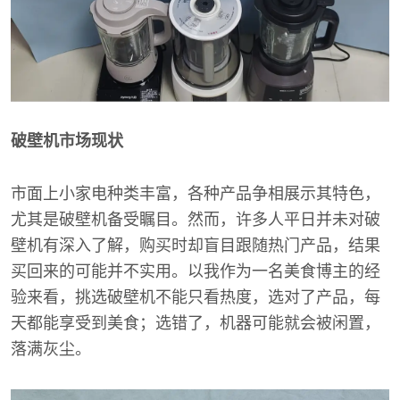
破壁机市场现状
市面上小家电种类丰富，各种产品争相展示其特色，
尤其是破壁机备受瞩目。然而，许多人平日并未对破
壁机有深入了解，购买时却盲目跟随热门产品，结果
买回来的可能并不实用。以我作为一名美食博主的经
验来看，挑选破壁机不能只看热度，选对了产品，每
天都能享受到美食；选错了，机器可能就会被闲置，
落满灰尘。