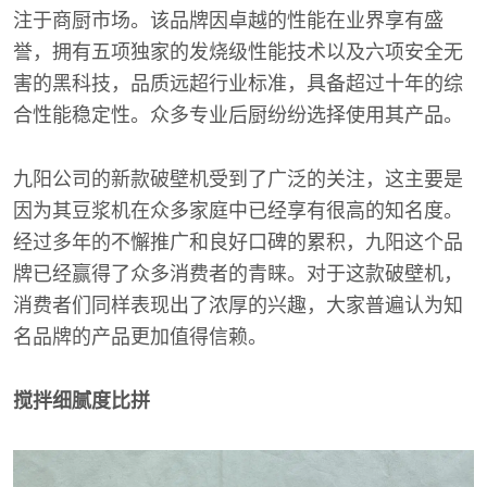
注于商厨市场。该品牌因卓越的性能在业界享有盛
誉，拥有五项独家的发烧级性能技术以及六项安全无
害的黑科技，品质远超行业标准，具备超过十年的综
合性能稳定性。众多专业后厨纷纷选择使用其产品。
九阳公司的新款破壁机受到了广泛的关注，这主要是
因为其豆浆机在众多家庭中已经享有很高的知名度。
经过多年的不懈推广和良好口碑的累积，九阳这个品
牌已经赢得了众多消费者的青睐。对于这款破壁机，
消费者们同样表现出了浓厚的兴趣，大家普遍认为知
名品牌的产品更加值得信赖。
搅拌细腻度比拼