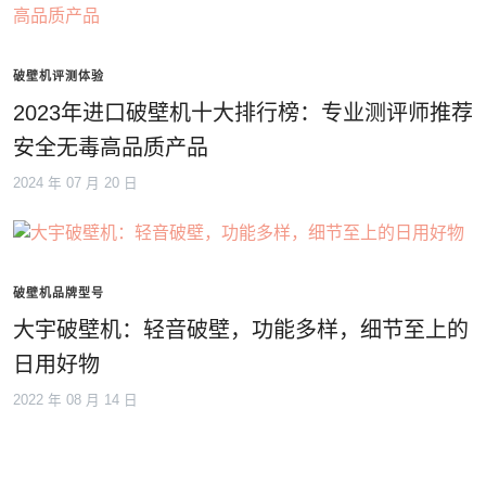
破壁机评测体验
2023年进口破壁机十大排行榜：专业测评师推荐
安全无毒高品质产品
2024 年 07 月 20 日
破壁机品牌型号
大宇破壁机：轻音破壁，功能多样，细节至上的
日用好物
2022 年 08 月 14 日