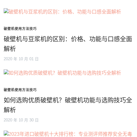
破壁机使用方法技巧
破壁机与豆浆机的区别：价格、功能与口感全面
解析
2020 年 10 月 01 日
破壁机使用方法技巧
如何选购优质破壁机？破壁机功能与选购技巧全
解析
2020 年 10 月 30 日