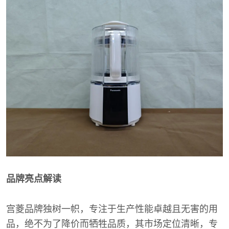
品牌亮点解读
宫菱品牌独树一帜，专注于生产性能卓越且无害的用
品，绝不为了降价而牺牲品质，其市场定位清晰，专