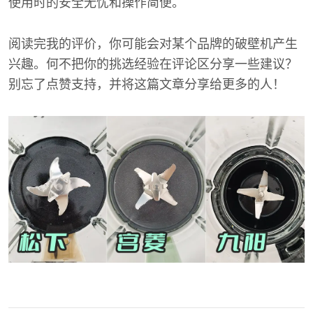
使用时的安全无忧和操作简便。
阅读完我的评价，你可能会对某个品牌的破壁机产生
兴趣。何不把你的挑选经验在评论区分享一些建议？
别忘了点赞支持，并将这篇文章分享给更多的人！