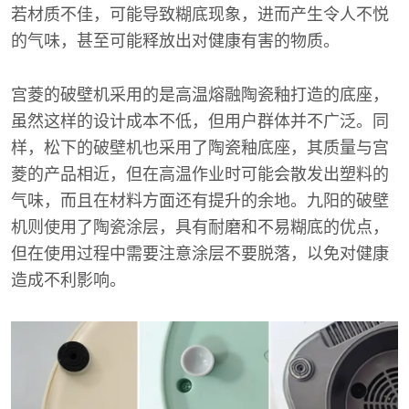
若材质不佳，可能导致糊底现象，进而产生令人不悦
的气味，甚至可能释放出对健康有害的物质。
宫菱的破壁机采用的是高温熔融陶瓷釉打造的底座，
虽然这样的设计成本不低，但用户群体并不广泛。同
样，松下的破壁机也采用了陶瓷釉底座，其质量与宫
菱的产品相近，但在高温作业时可能会散发出塑料的
气味，而且在材料方面还有提升的余地。九阳的破壁
机则使用了陶瓷涂层，具有耐磨和不易糊底的优点，
但在使用过程中需要注意涂层不要脱落，以免对健康
造成不利影响。