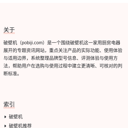
关于
破壁机（pobiji.com）是一个围绕破壁机这一家用厨房电器
展开的专题资讯网站，重点关注产品的实际功能、使用体验
与适用边界，系统整理品牌型号信息、评测体验与使用方
法，帮助用户在选购与使用过程中建立更清晰、可核对的判
断标准。
索引
破壁机
破壁机推荐