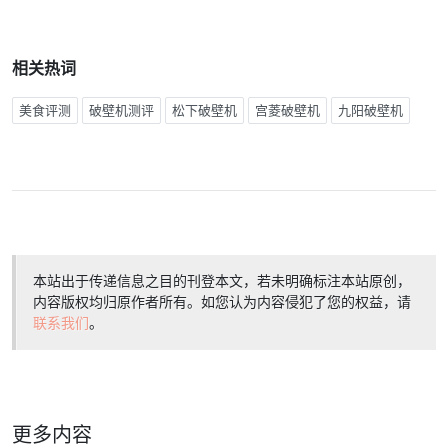
相关热词
美食评测
破壁机测评
松下破壁机
宫菱破壁机
九阳破壁机
本站出于传递信息之目的刊登本文，若未明确标注本站原创，
内容版权均归原作者所有。如您认为内容侵犯了您的权益，请
联系我们
。
更多内容