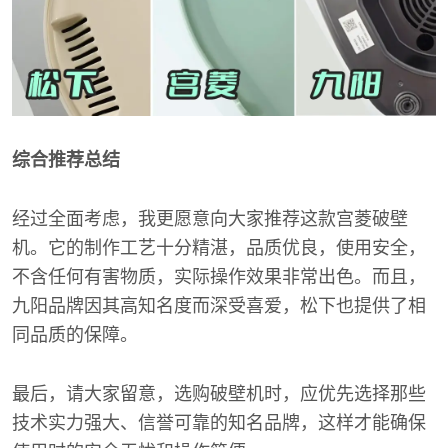
综合推荐总结
经过全面考虑，我更愿意向大家推荐这款宫菱破壁
机。它的制作工艺十分精湛，品质优良，使用安全，
不含任何有害物质，实际操作效果非常出色。而且，
九阳品牌因其高知名度而深受喜爱，松下也提供了相
同品质的保障。
最后，请大家留意，选购破壁机时，应优先选择那些
技术实力强大、信誉可靠的知名品牌，这样才能确保