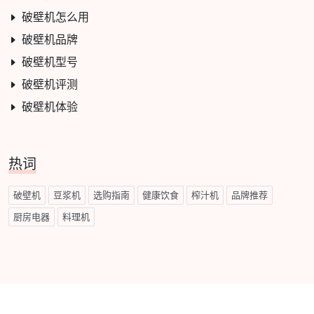
破壁机怎么用
破壁机品牌
破壁机型号
破壁机评测
破壁机体验
热词
破壁机
豆浆机
选购指南
健康饮食
榨汁机
品牌推荐
厨房电器
料理机