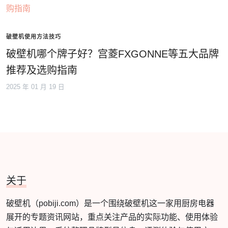
破壁机使用方法技巧
破壁机哪个牌子好？宫菱FXGONNE等五大品牌
推荐及选购指南
2025 年 01 月 19 日
关于
破壁机（pobiji.com）是一个围绕破壁机这一家用厨房电器
展开的专题资讯网站，重点关注产品的实际功能、使用体验