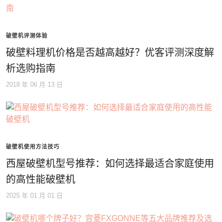
破壁机评测体验
破壁料理机价格是否越高越好？优客评测深度解
析选购指南
2018 年 06 月 13 日
破壁机使用方法技巧
西屋破壁机型号推荐：如何选择最适合家庭使用
的高性能破壁机
2025 年 01 月 01 日