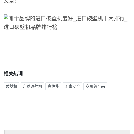
文章！
相关热词
破壁机
宫菱破壁机
高性能
无毒安全
商厨级产品