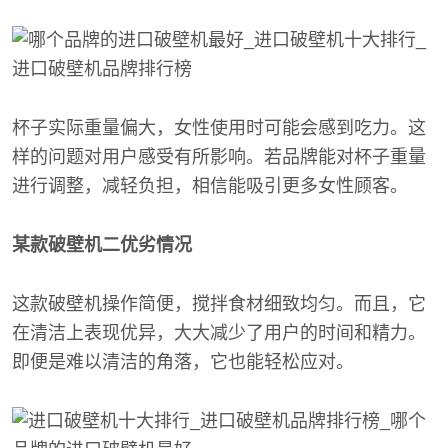
杯子实际重量偏大，女性使用时可能会感到吃力。这
样的问题对用户感受有所影响。若品牌能对杯子重量
进行调整，减轻负担，相信能吸引更多女性顾客。
某款破壁机二优劣情况
这款破壁机操作简便，搅拌食材细致均匀。而且，它
在清洁上表现优异，大大减少了用户的时间和精力。
即便是难以清洁的角落，它也能轻松应对。