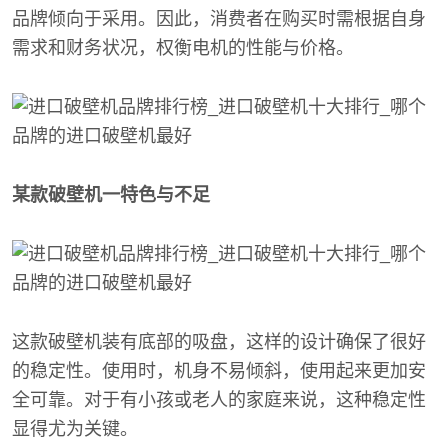
品牌倾向于采用。因此，消费者在购买时需根据自身
需求和财务状况，权衡电机的性能与价格。
某款破壁机一特色与不足
这款破壁机装有底部的吸盘，这样的设计确保了很好
的稳定性。使用时，机身不易倾斜，使用起来更加安
全可靠。对于有小孩或老人的家庭来说，这种稳定性
显得尤为关键。