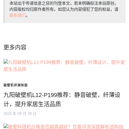
本站出于传递信息之目的刊登本文，若未明确标注本站原创，
内容版权均归原作者所有。如您认为内容侵犯了您的权益，请
联系我们
。
更多内容
破壁机评测体验
九阳破壁机L12-P199推荐：静音破壁，纤薄设
计，提升家居生活品质
2024 年 09 月 28 日