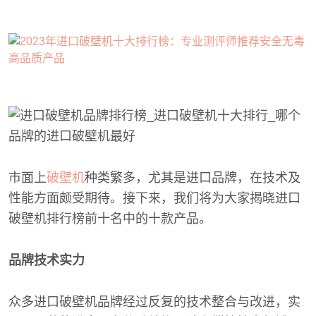
市面上
破壁机
种类繁多，尤其是进口品牌，在技术及
性能方面颇受期待。接下来，我们将为大家揭晓进口
破壁机排行榜前十名中的十款产品。
品牌技术实力
众多进口破壁机品牌经过反复的技术整合与改进，实