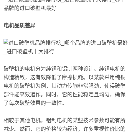
电机品质差异
破壁机的电机分为纯铜和铝制两种设计。纯铜电机的
构造精致，这有效降低了摩擦损耗。以某款采用纯铜
电机的破壁机为例，其动力传输非常强劲，使得破壁
部件能高效运作。同时，它的性能稳定且均匀，确保
了每次破壁效果的一致性。
相较于其他电机，铝制电机的某些技术参数可能有所
减少。然而，它的价格较为经济，许多重视性价比的