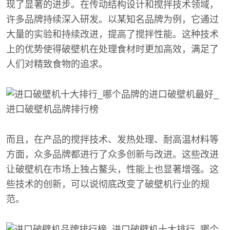
现了显著的进步。在传动结构设计和搅拌技术领域，
许多品牌持续深入研发。以某知名品牌为例，它通过
大量的实验和持续改进，提高了搅拌性能。这种技术
上的优势使得破壁机在处理食材时更加高效，满足了
人们对精致食物的追求。
而且，在产品的搅拌技术、发热处理、耐高温材料等
方面，众多品牌都进行了众多创新与改进。这些改进
让破壁机在市场上独占鳌头，性能上也显著增强。这
些技术的创新，可以说彻底改变了破壁机行业的规
范。