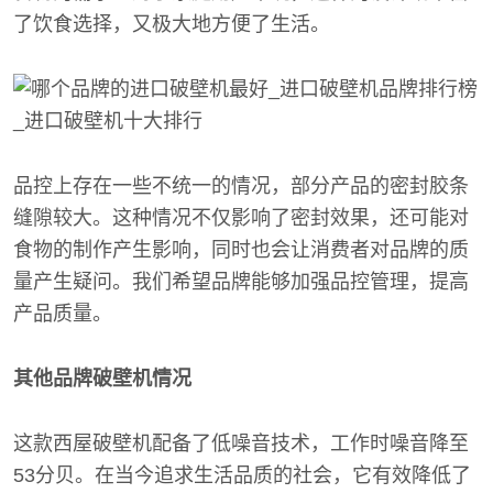
了饮食选择，又极大地方便了生活。
品控上存在一些不统一的情况，部分产品的密封胶条
缝隙较大。这种情况不仅影响了密封效果，还可能对
食物的制作产生影响，同时也会让消费者对品牌的质
量产生疑问。我们希望品牌能够加强品控管理，提高
产品质量。
其他品牌破壁机情况
这款西屋破壁机配备了低噪音技术，工作时噪音降至
53分贝。在当今追求生活品质的社会，它有效降低了