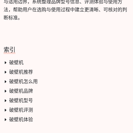
与适用边界，系统整理品牌型号信息、评测体验与使用方
法，帮助用户在选购与使用过程中建立更清晰、可核对的判
断标准。
索引
破壁机
破壁机推荐
破壁机怎么用
破壁机品牌
破壁机型号
破壁机评测
破壁机体验