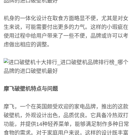
机身的一体化设计在取食方面略显不便，尤其是对女
生来说，可能需要付出更多的力气。这样的小瑕疵在
使用过程中给用户带来了一些不便，品牌或许可以考
虑做出相应的调整。
摩飞破壁机特点与问题
摩飞，一个在英国颇受欢迎的家电品牌，推出的这款
破壁机，外观设计出色，品质优良。它具备冷热双打
功能，并提供14种轻养菜单，能够满足制作多种日常
食物的需求。对于家庭用户来说，这样的设计既丰富