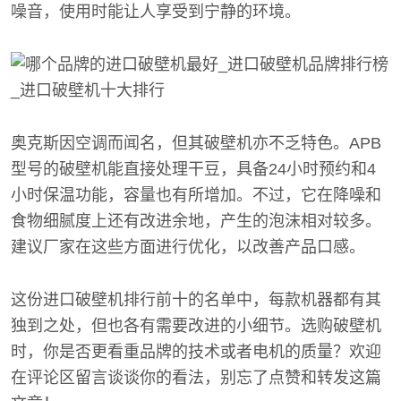
噪音，使用时能让人享受到宁静的环境。
奥克斯因空调而闻名，但其破壁机亦不乏特色。APB
型号的破壁机能直接处理干豆，具备24小时预约和4
小时保温功能，容量也有所增加。不过，它在降噪和
食物细腻度上还有改进余地，产生的泡沫相对较多。
建议厂家在这些方面进行优化，以改善产品口感。
这份进口破壁机排行前十的名单中，每款机器都有其
独到之处，但也各有需要改进的小细节。选购破壁机
时，你是否更看重品牌的技术或者电机的质量？欢迎
在评论区留言谈谈你的看法，别忘了点赞和转发这篇