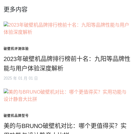
更多内容
破壁机评测体验
2023年破壁机品牌排行榜前十名：九阳等品牌性
能与用户体验深度解析
2025 年 01 月 01 日
破壁机品牌型号
美的与BRUNO破壁机对比：哪个更值得买？实