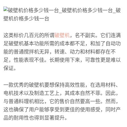
这类标价几百元的所谓
破壁机
，名不副实。它们连满
足破壁机基本功能所需的成本都不足，和加了自动功
能的普通搅拌机无异，转速、动力和材料都存在不
足，性能表现不佳。长期使用下来，可靠性更是难以
保证。
一款优秀的破壁机要想保持高效性能，在选用材料、
电机技术以及制造工艺上，其成本自然不菲。因此，
与普通料理机相比，它的售价自然要高一些。然而，
这也确保了用户能够享受到更佳的使用感受，同时产
品的耐用性也得到显著提升。