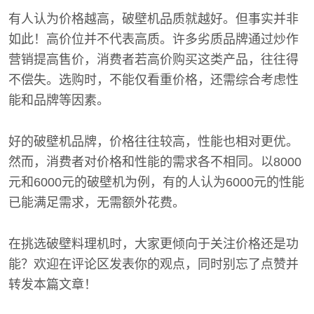
有人认为价格越高，破壁机品质就越好。但事实并非
如此！高价位并不代表高质。许多劣质品牌通过炒作
营销提高售价，消费者若高价购买这类产品，往往得
不偿失。选购时，不能仅看重价格，还需综合考虑性
能和品牌等因素。
好的破壁机品牌，价格往往较高，性能也相对更优。
然而，消费者对价格和性能的需求各不相同。以8000
元和6000元的破壁机为例，有的人认为6000元的性能
已能满足需求，无需额外花费。
在挑选破壁料理机时，大家更倾向于关注价格还是功
能？欢迎在评论区发表你的观点，同时别忘了点赞并
转发本篇文章！