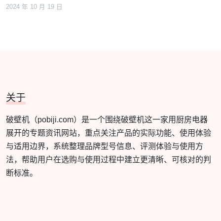
2024 年 10 月 19 日
关于
破壁机（pobiji.com）是一个围绕破壁机这一家用厨房电器
展开的专题资讯网站，重点关注产品的实际功能、使用体验
与适用边界，系统整理品牌型号信息、评测体验与使用方
法，帮助用户在选购与使用过程中建立更清晰、可核对的判
断标准。