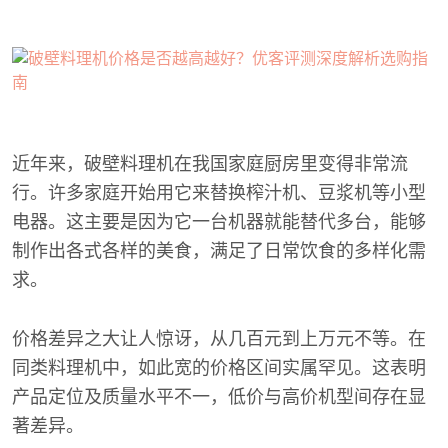
近年来，破壁料理机在我国家庭厨房里变得非常流
行。许多家庭开始用它来替换榨汁机、豆浆机等小型
电器。这主要是因为它一台机器就能替代多台，能够
制作出各式各样的美食，满足了日常饮食的多样化需
求。
价格差异之大让人惊讶，从几百元到上万元不等。在
同类料理机中，如此宽的价格区间实属罕见。这表明
产品定位及质量水平不一，低价与高价机型间存在显
著差异。