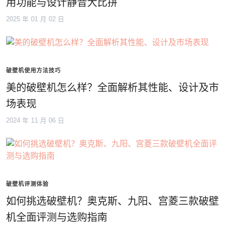
用功能与设计静音大比拼
2025 年 01 月 02 日
破壁机使用方法技巧
美的破壁机怎么样？全面解析其性能、设计及市
场表现
2024 年 11 月 06 日
破壁机评测体验
如何挑选破壁机？奥克斯、九阳、宫菱三款破壁
机全面评测与选购指南