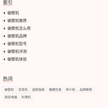
索引
破壁机
破壁机推荐
破壁机怎么用
破壁机品牌
破壁机型号
破壁机评测
破壁机体验
热词
破壁机
豆浆机
选购指南
健康饮食
榨汁机
品牌推荐
厨房电器
料理机