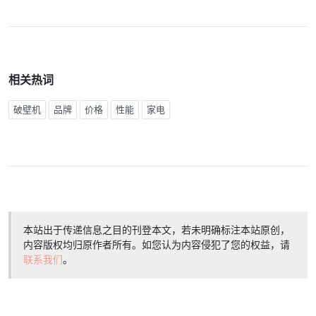
相关热词
破壁机
品牌
价格
性能
家电
本站出于传递信息之目的刊登本文，若未明确标注本站原创，
内容版权均归原作者所有。如您认为内容侵犯了您的权益，请
联系我们
。