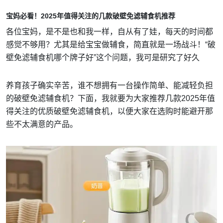
宝妈必看！2025年值得关注的几款破壁免滤辅食机推荐
各位宝妈，是不是也和我一样，自从有了娃，每天的时间都
感觉不够用？尤其是给宝宝做辅食，简直就是一场战斗！“破
壁免滤辅食机哪个牌子好”这个问题，我可是研究了好久
养育孩子确实辛苦，谁不想拥有一台操作简单、能减轻负担
的破壁免滤辅食机？下面，我就要为大家推荐几款2025年值
得关注的优质破壁免滤辅食机，以便大家在选购时能避开那
些不太满意的产品。