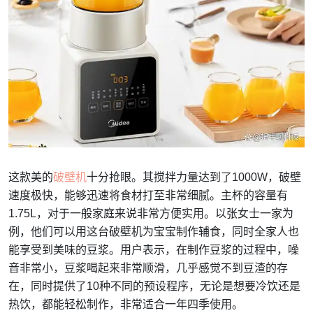
这款美的
破壁机
十分抢眼。其搅拌力量达到了1000W，破壁
速度极快，能够迅速将食材打至非常细腻。主杯的容量有
1.75L，对于一般家庭来说非常方便实用。以张女士一家为
例，他们可以用这台破壁机为宝宝制作辅食，同时全家人也
能享受到美味的豆浆。用户表示，在制作豆浆的过程中，噪
音非常小，豆浆喝起来非常顺滑，几乎感觉不到豆渣的存
在，同时提供了10种不同的预设程序，无论是想要冷饮还是
热饮，都能轻松制作，非常适合一年四季使用。