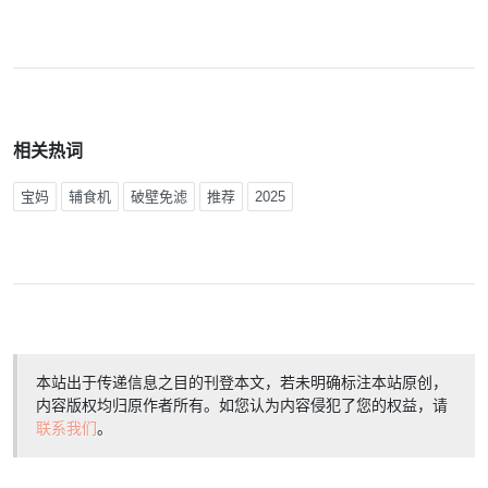
相关热词
宝妈
辅食机
破壁免滤
推荐
2025
本站出于传递信息之目的刊登本文，若未明确标注本站原创，
内容版权均归原作者所有。如您认为内容侵犯了您的权益，请
联系我们
。