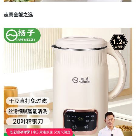
志高全能之选