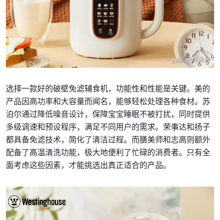
选择一款好的破壁免滤辅食机，功能性和性能是关键。美的
产品因高功率和大容量而闻名，能够轻松处理各种食材。苏
泊尔通过降低噪音设计，保障宝宝睡眠不被打扰，同时提供
多级调速和预设程序，满足不同用户的需求。荣事达和扬子
都具备免滤技术，简化了清洁过程。而膳美师和志高则额外
配备了高温清洗功能，极大地便利了忙碌的消费者。只有全
面考虑这些因素，才能挑选出真正适合的产品。