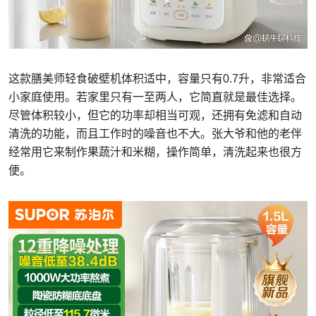
这款膳美师轻食破壁机体积适中，容量只有0.7升，非常适合
小家庭使用。若家里只有一至两人，它简直就是最佳选择。
尽管体积较小，但它的功率却相当可观，还拥有免滤和自动
清洗的功能，而且工作时的噪音也不大。张大爷和他的老伴
经常用它来制作果蔬汁和米糊，操作简单，清洗起来也很方
便。