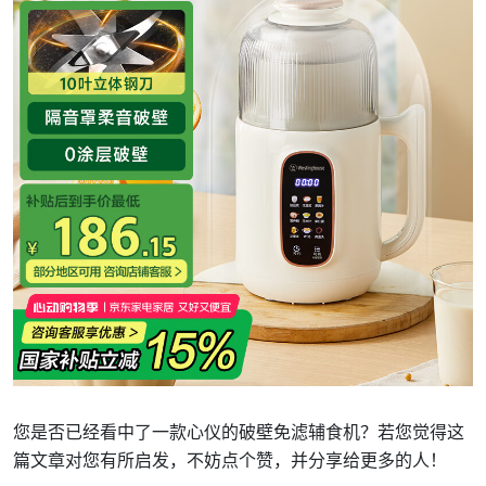
您是否已经看中了一款心仪的破壁免滤辅食机？若您觉得这
篇文章对您有所启发，不妨点个赞，并分享给更多的人！