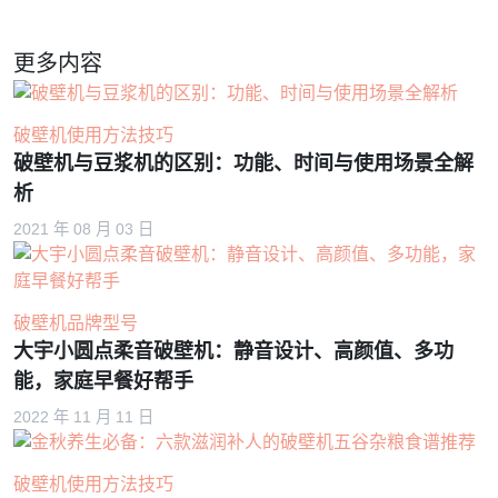
更多内容
破壁机使用方法技巧
破壁机与豆浆机的区别：功能、时间与使用场景全解
析
2021 年 08 月 03 日
破壁机品牌型号
大宇小圆点柔音破壁机：静音设计、高颜值、多功
能，家庭早餐好帮手
2022 年 11 月 11 日
破壁机使用方法技巧