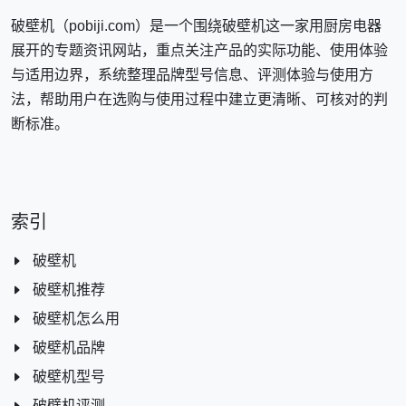
破壁机（pobiji.com）是一个围绕破壁机这一家用厨房电器
展开的专题资讯网站，重点关注产品的实际功能、使用体验
与适用边界，系统整理品牌型号信息、评测体验与使用方
法，帮助用户在选购与使用过程中建立更清晰、可核对的判
断标准。
索引
破壁机
破壁机推荐
破壁机怎么用
破壁机品牌
破壁机型号
破壁机评测