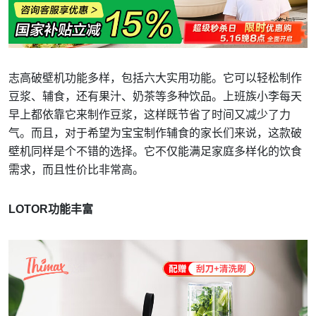
志高破壁机功能多样，包括六大实用功能。它可以轻松制作
豆浆、辅食，还有果汁、奶茶等多种饮品。上班族小李每天
早上都依靠它来制作豆浆，这样既节省了时间又减少了力
气。而且，对于希望为宝宝制作辅食的家长们来说，这款破
壁机同样是个不错的选择。它不仅能满足家庭多样化的饮食
需求，而且性价比非常高。
LOTOR功能丰富