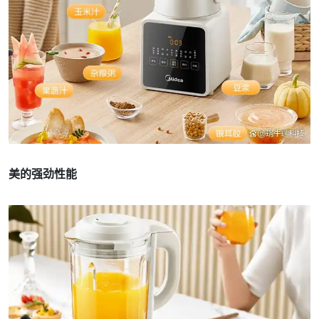
美的强劲性能