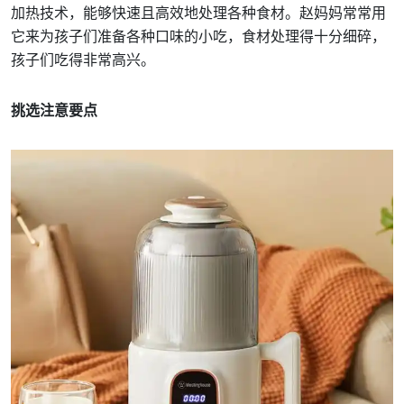
加热技术，能够快速且高效地处理各种食材。赵妈妈常常用
它来为孩子们准备各种口味的小吃，食材处理得十分细碎，
孩子们吃得非常高兴。
挑选注意要点