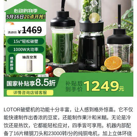
LOTOR破壁机的功能十分丰富，让人感到格外惊喜。它不仅
能快速制作出香浓的豆浆，还能制作果汁和米糊。无论是冷
饮还是热饮，它都能轻松应对，四季皆可享用。机器内部配
备了16片精钢刀头和23000转/分的纯铜电机，加上立体环绕