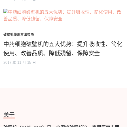
破壁机使用方法技巧
中药细胞破壁机的五大优势：提升吸收性、简化
使用、改善品质、降低残留、保障安全
2017 年 11 月 15 日
关于