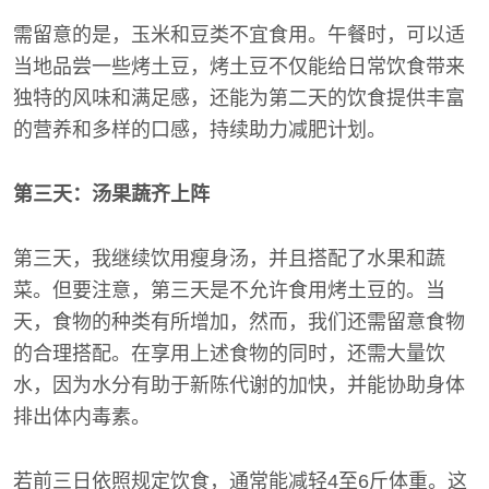
需留意的是，玉米和豆类不宜食用。午餐时，可以适
当地品尝一些烤土豆，烤土豆不仅能给日常饮食带来
独特的风味和满足感，还能为第二天的饮食提供丰富
的营养和多样的口感，持续助力减肥计划。
第三天：汤果蔬齐上阵
第三天，我继续饮用瘦身汤，并且搭配了水果和蔬
菜。但要注意，第三天是不允许食用烤土豆的。当
天，食物的种类有所增加，然而，我们还需留意食物
的合理搭配。在享用上述食物的同时，还需大量饮
水，因为水分有助于新陈代谢的加快，并能协助身体
排出体内毒素。
若前三日依照规定饮食，通常能减轻4至6斤体重。这