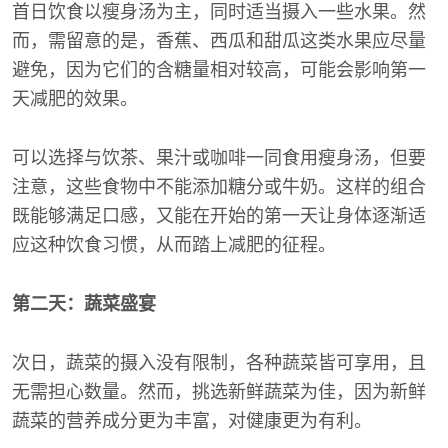
首日饮食以瘦身汤为主，同时适当摄入一些水果。然
而，需留意的是，香蕉、西瓜和甜瓜这类水果应尽量
避免，因为它们的含糖量相对较高，可能会影响第一
天减肥的效果。
可以选择与饮茶、果汁或咖啡一同食用瘦身汤，但要
注意，这些食物中不能添加糖分或牛奶。这样的组合
既能够满足口感，又能在开始的第一天让身体逐渐适
应这种饮食习惯，从而踏上减肥的征程。
第二天：蔬菜盛宴
次日，蔬菜的摄入没有限制，各种蔬菜皆可享用，且
无需担心数量。然而，挑选新鲜蔬菜为佳，因为新鲜
蔬菜的营养成分更为丰富，对健康更为有利。