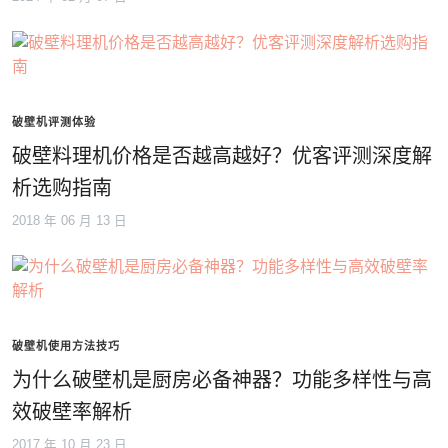
破壁机评测体验
破壁料理机价格是否越高越好？优客评测深度解
析选购指南
2018 年 06 月 13 日
破壁机使用方法技巧
为什么破壁机是厨房必备神器？功能多样性与高
效破壁率解析
2017 年 10 月 23 日