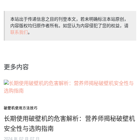
本站出于传递信息之目的刊登本文，若未明确标注本站原创，
内容版权均归原作者所有。如您认为内容侵犯了您的权益，请
联系我们
。
更多内容
破壁机使用方法技巧
长期使用破壁机的危害解析：营养师揭秘破壁机
安全性与选购指南
2024 年 02 月 07 日