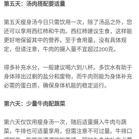
第五天：汤肉搭配要适量
第五天瘦身汤今日只需饮用一次，除了汤品之外，您
还可以享用西红柿和牛肉。西红柿建议生食，这样能
更好地保留其中的营养。至于食用量，没有具体规
定，但请注意，牛肉的摄入量不宜超过200克。
得多补充水分，一般建议喝六到八杯。多饮水有助于
身体排出过剩的盐分和废物，而牛肉则能为身体补充
必需的蛋白质，确保身体机能的稳定运行。
第六天：少量牛肉配蔬菜
第六天仅饮用瘦身汤一次，随后适量摄入牛肉与蔬
菜，牛排也可适量享用，但需注意不可过量。牛排口