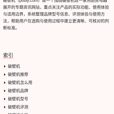
破壁机（pobiji.com）是一个围绕破壁机这一家用厨房电器
展开的专题资讯网站，重点关注产品的实际功能、使用体验
与适用边界，系统整理品牌型号信息、评测体验与使用方
法，帮助用户在选购与使用过程中建立更清晰、可核对的判
断标准。
索引
破壁机
破壁机推荐
破壁机怎么用
破壁机品牌
破壁机型号
破壁机评测