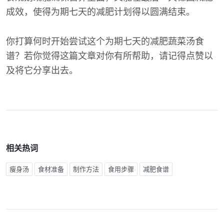
成效，使得为期七天的减肥计划得以圆满结束。
你打算何时开始尝试这个为期七天的减肥蔬菜汤食
谱？若你觉得这篇文章对你有所帮助，请记得点赞以
及将它分享出去。
相关热词
瘦身汤
食材准备
制作方法
食用步骤
减肥食谱