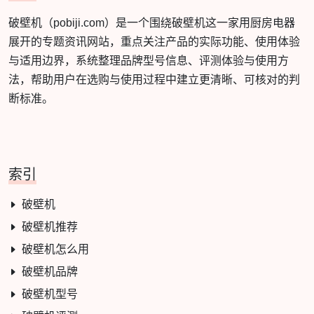
破壁机（pobiji.com）是一个围绕破壁机这一家用厨房电器
展开的专题资讯网站，重点关注产品的实际功能、使用体验
与适用边界，系统整理品牌型号信息、评测体验与使用方
法，帮助用户在选购与使用过程中建立更清晰、可核对的判
断标准。
索引
破壁机
破壁机推荐
破壁机怎么用
破壁机品牌
破壁机型号