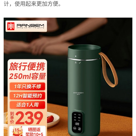
计，使用起来更加方便。