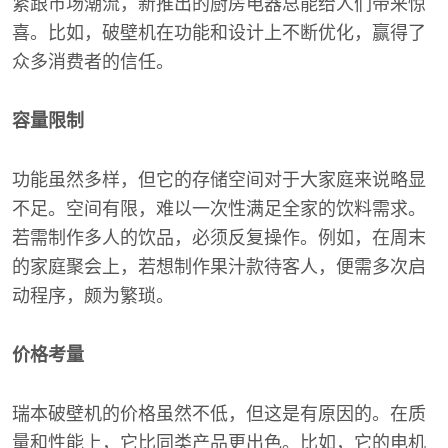
紧跟市场潮流，新推出的厨房电器总能给人们带来惊
喜。比如，破壁机在功能和设计上不断优化，赢得了
众多消费者的信任。
容量限制
功能虽然多样，但它的存储空间对于大家庭来说略显
不足。空间有限，难以一次性满足全家的饮料需求。
若需制作多人的饮品，必须反复操作。例如，在周末
的家庭聚会上，若想制作果汁款待客人，便需多次启
动程序，颇为繁琐。
价格考量
瑞本破壁机的价格虽然不低，但这是有原因的。在质
量和性能上，它比同类产品更出色。比如，它的电机