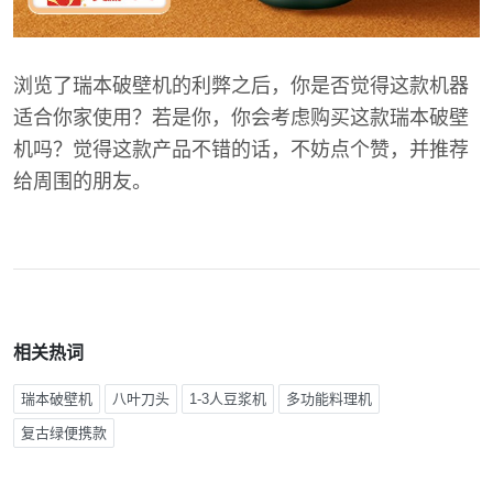
浏览了瑞本破壁机的利弊之后，你是否觉得这款机器
适合你家使用？若是你，你会考虑购买这款瑞本破壁
机吗？觉得这款产品不错的话，不妨点个赞，并推荐
给周围的朋友。
相关热词
瑞本破壁机
八叶刀头
1-3人豆浆机
多功能料理机
复古绿便携款