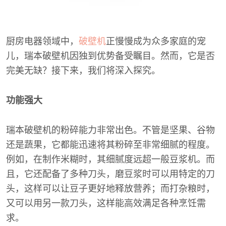
厨房电器领域中，
破壁机
正慢慢成为众多家庭的宠
儿，瑞本破壁机因独到优势备受瞩目。然而，它是否
完美无缺？接下来，我们将深入探究。
功能强大
瑞本破壁机的粉碎能力非常出色。不管是坚果、谷物
还是蔬果，它都能迅速将其粉碎至非常细腻的程度。
例如，在制作米糊时，其细腻度远超一般豆浆机。而
且，它还配备了多种刀头，磨豆浆时可以用特定的刀
头，这样可以让豆子更好地释放营养；而打杂粮时，
又可以用另一款刀头，这样能高效满足各种烹饪需
求。