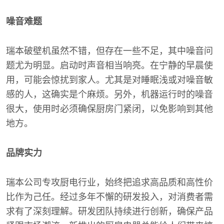
噪音难题
瑞本破壁机虽然不错，但存在一些不足，其中噪音问
题尤为明显。启动时声音相当响亮。在宁静的早晨使
用，可能会惊扰到家人。尤其是对睡眠浅或对噪音敏
感的人，这确实是个麻烦。另外，机器运行时的噪音
很大，使用时必须确保厨房门紧闭，以免影响到其他
地方。
品牌实力
瑞本公司专攻厨电行业，始终把追求高品质和高性价
比作为己任。经过多年不懈的研发投入，对消费者需
求有了深刻理解。研发团队持续进行创新，确保产品