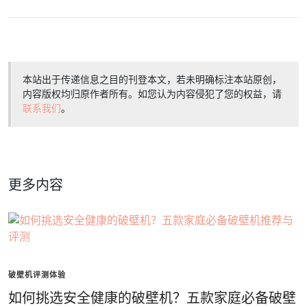
本站出于传递信息之目的刊登本文，若未明确标注本站原创，
内容版权均归原作者所有。如您认为内容侵犯了您的权益，请
联系我们
。
更多内容
破壁机评测体验
如何挑选安全健康的破壁机？五款家庭必备破壁