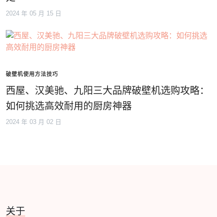
2024 年 05 月 15 日
破壁机使用方法技巧
西屋、汉美驰、九阳三大品牌破壁机选购攻略：
如何挑选高效耐用的厨房神器
2024 年 03 月 02 日
关于