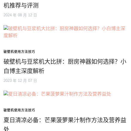
机推荐与评测
2024 年 08 月 12 日
破壁机使用方法技巧
破壁机与豆浆机大比拼：厨房神器如何选择？小
白博主深度解析
2023 年 12 月 07 日
破壁机使用方法技巧
夏日清凉必备：芒果菠萝果汁制作方法及营养益
处