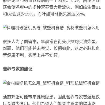
能是诱发心脑血管疾病的一个因素。此外，高温烹饪
还会使鸡蛋中的多种营养素大量流失，例如维生素B1
和B2会减少15%，而叶酸可能损失高达65%。
很多人为了图省事，早晨常在街头小摊购买油炸蛋。
然而，他们可能并未察觉，长期如此，这对心脏和血
管健康不利，实际上并不划算。
营养专家的建议
油煎鸡蛋可能带来健康隐患，因此营养专家普遍建议
民众减少食用。他们希望人们能关注鸡蛋的健康吃