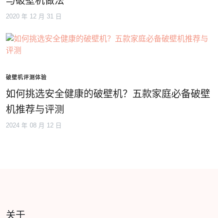
与破壁机做法
2020 年 12 月 31 日
破壁机评测体验
如何挑选安全健康的破壁机？五款家庭必备破壁
机推荐与评测
2024 年 08 月 12 日
关于