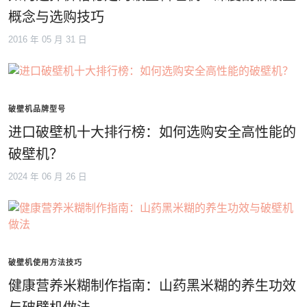
概念与选购技巧
2016 年 05 月 31 日
破壁机品牌型号
进口破壁机十大排行榜：如何选购安全高性能的
破壁机？
2024 年 06 月 26 日
破壁机使用方法技巧
健康营养米糊制作指南：山药黑米糊的养生功效