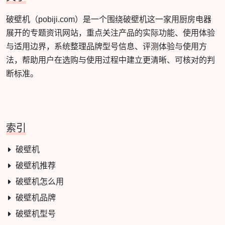
破壁机（pobiji.com）是一个围绕破壁机这一家用厨房电器
展开的专题资讯网站，重点关注产品的实际功能、使用体验
与适用边界，系统整理品牌型号信息、评测体验与使用方
法，帮助用户在选购与使用过程中建立更清晰、可核对的判
断标准。
索引
破壁机
破壁机推荐
破壁机怎么用
破壁机品牌
破壁机型号