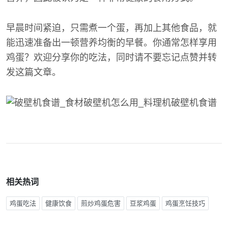
早晨时间紧迫，只需煮一个蛋，再加上其他食品，就
能迅速准备出一顿营养均衡的早餐。你通常怎样享用
鸡蛋？欢迎分享你的吃法，同时请不要忘记点赞并转
发这篇文章。
相关热词
鸡蛋吃法
健康饮食
煎炒鸡蛋危害
豆浆鸡蛋
鸡蛋烹饪技巧