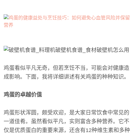
鸡蛋看似平凡无奇，但若烹饪不当，可能会对健康造
成影响。下面，我将详细讲述有关鸡蛋的种种知识。
鸡蛋的卓越价值
鸡蛋形状浑圆，颇受欢迎，是大家日常饮食中常见的
一道佳肴。虽然看似平凡，实则富含多种营养。它不
仅是优质蛋白的重要来源，还含有12种维生素和多种