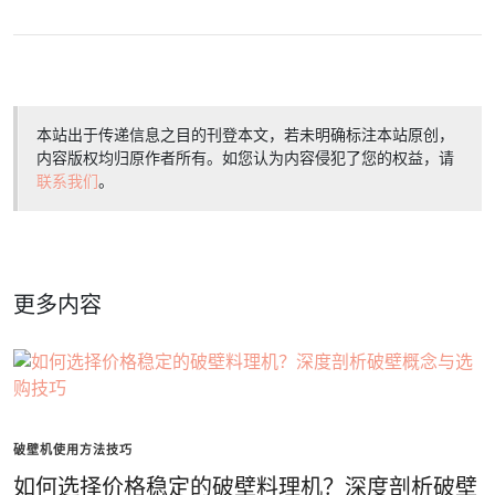
本站出于传递信息之目的刊登本文，若未明确标注本站原创，
内容版权均归原作者所有。如您认为内容侵犯了您的权益，请
联系我们
。
更多内容
破壁机使用方法技巧
如何选择价格稳定的破壁料理机？深度剖析破壁