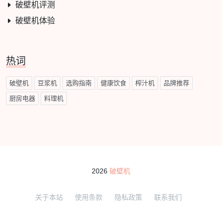
破壁机评测
破壁机体验
热词
破壁机
豆浆机
选购指南
健康饮食
榨汁机
品牌推荐
厨房电器
料理机
2026
破壁机
关于本站
使用条款
隐私政策
联系我们