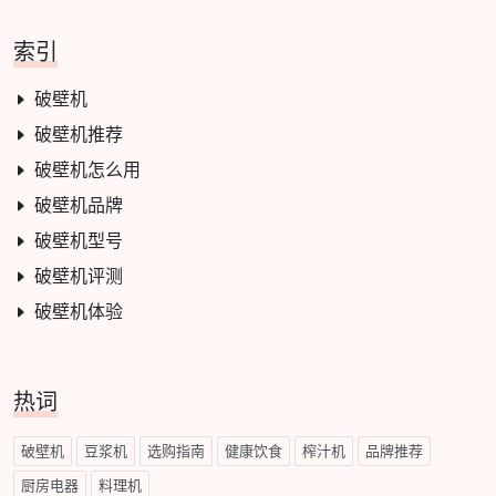
索引
破壁机
破壁机推荐
破壁机怎么用
破壁机品牌
破壁机型号
破壁机评测
破壁机体验
热词
破壁机
豆浆机
选购指南
健康饮食
榨汁机
品牌推荐
厨房电器
料理机