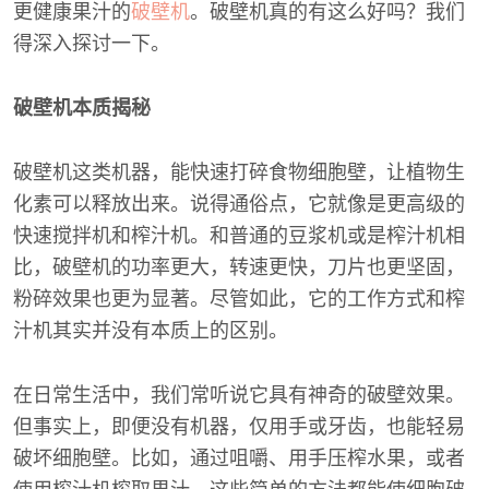
更健康果汁的
破壁机
。破壁机真的有这么好吗？我们
得深入探讨一下。
破壁机本质揭秘
破壁机这类机器，能快速打碎食物细胞壁，让植物生
化素可以释放出来。说得通俗点，它就像是更高级的
快速搅拌机和榨汁机。和普通的豆浆机或是榨汁机相
比，破壁机的功率更大，转速更快，刀片也更坚固，
粉碎效果也更为显著。尽管如此，它的工作方式和榨
汁机其实并没有本质上的区别。
在日常生活中，我们常听说它具有神奇的破壁效果。
但事实上，即便没有机器，仅用手或牙齿，也能轻易
破坏细胞壁。比如，通过咀嚼、用手压榨水果，或者