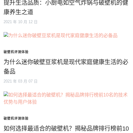
提升生活品质：小厨电如空气炸锅与破壁机的健
康养生之道
2021 年 10 月 12 日
破壁机评测体验
为什么迷你破壁豆浆机是现代家庭健康生活的必
备品
2021 年 03 月 07 日
破壁机评测体验
如何选择最适合的破壁机？揭秘品牌排行榜前10