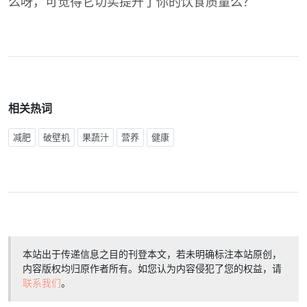
么呀，可觉得它切实提升了你的饮食质量么？
相关热词
减肥
破壁机
果蔬汁
营养
健康
本站出于传递信息之目的刊登本文，若未明确标注本站原创，
内容版权均归原作者所有。如您认为内容侵犯了您的权益，请
联系我们
。