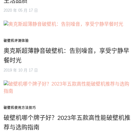
生活品质
2020 年 05 月 17 日
破壁机评测体验
奥克斯超薄静音破壁机：告别噪音，享受宁静早
餐时光
2019 年 10 月 17 日
破壁机使用方法技巧
破壁机哪个牌子好？2023年五款高性能破壁机推
荐与选购指南