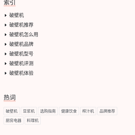
索引
破壁机
破壁机推荐
破壁机怎么用
破壁机品牌
破壁机型号
破壁机评测
破壁机体验
热词
破壁机
豆浆机
选购指南
健康饮食
榨汁机
品牌推荐
厨房电器
料理机