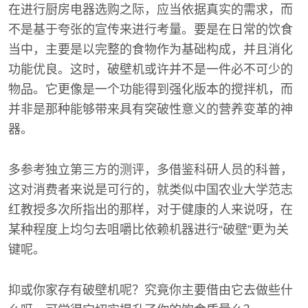
在进行厨房电器选购之际，应当依据真实的需求，而
不是基于夸张的宣传来进行考量。要是在日常的饮食
当中，主要是以完整的食物作为基础构成，并且消化
功能优良。这时，破壁机或许并不是一件必不可少的
物品。它更像是一个功能得到强化版本的搅拌机，而
并非是那种能够带来具有突破性意义的营养变革的神
器。
多参考独立第三方的测评，多借鉴科研人员的科普，
这对消费者来说是可行的，就类似中国农业大学范志
红教授多次所指出的那样，对于健康的人来说呀，在
某种程度上均匀去咀嚼比依赖机器进行“破壁”更为关
键呢。
抑或你家存有破壁机呢？究竟你主要借由它去做些什