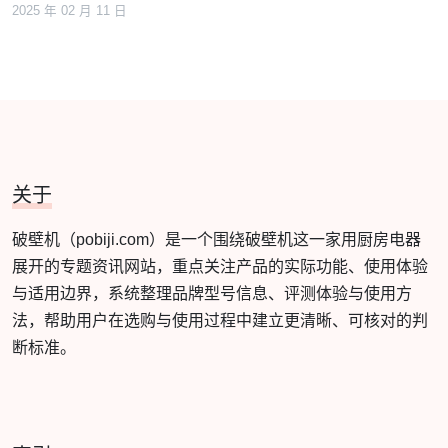
2025 年 02 月 11 日
关于
破壁机（pobiji.com）是一个围绕破壁机这一家用厨房电器
展开的专题资讯网站，重点关注产品的实际功能、使用体验
与适用边界，系统整理品牌型号信息、评测体验与使用方
法，帮助用户在选购与使用过程中建立更清晰、可核对的判
断标准。