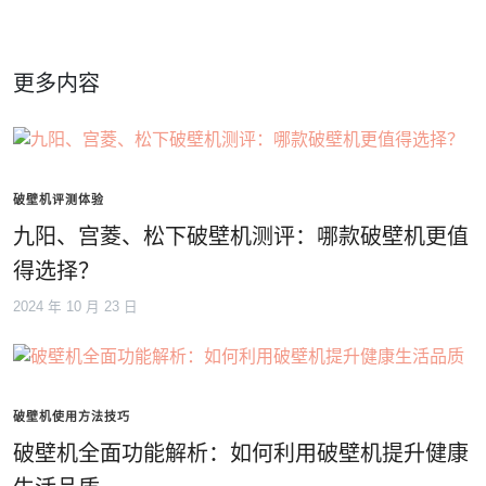
更多内容
破壁机评测体验
九阳、宫菱、松下破壁机测评：哪款破壁机更值
得选择？
2024 年 10 月 23 日
破壁机使用方法技巧
破壁机全面功能解析：如何利用破壁机提升健康