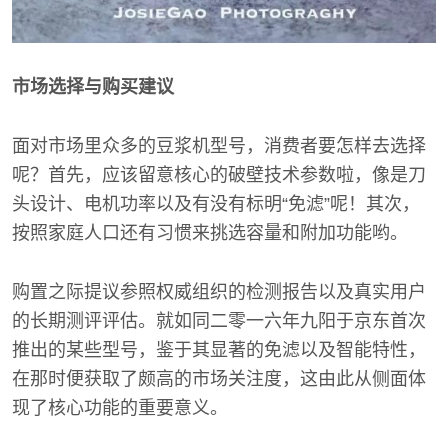
市场选择与购买建议
面对市场里众多的豆浆机型号，消费者要怎样去选择
呢？首先，应该留意核心的破壁技术参数啦，像是刀
头设计、电机功率以及有没有标明“免滤”呢！其次，
按照家庭人口还有习惯来挑选容量和附加功能哟。
购置之际提议参照权威组织的检测报告以及真实用户
的长期测评评估。就如同二零一六年九阳于京东首次
推出的某些型号，鉴于其显著的免滤以及智能特性，
在那时便获取了颇高的市场关注度，这由此从侧面体
现了核心功能的重要意义。