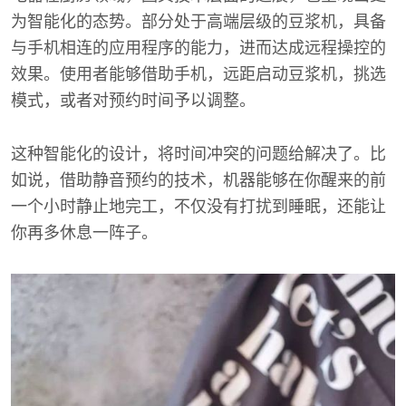
为智能化的态势。部分处于高端层级的豆浆机，具备
与手机相连的应用程序的能力，进而达成远程操控的
效果。使用者能够借助手机，远距启动豆浆机，挑选
模式，或者对预约时间予以调整。
这种智能化的设计，将时间冲突的问题给解决了。比
如说，借助静音预约的技术，机器能够在你醒来的前
一个小时静止地完工，不仅没有打扰到睡眠，还能让
你再多休息一阵子。