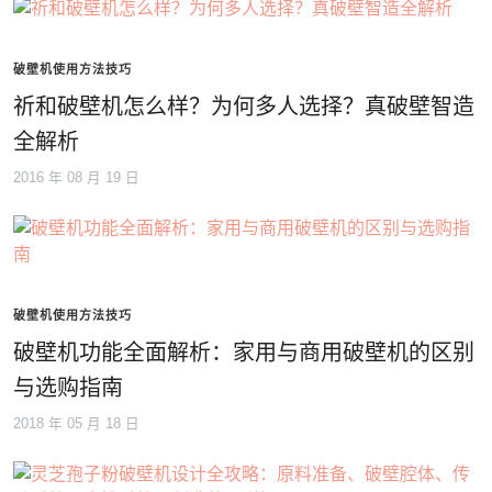
破壁机使用方法技巧
祈和破壁机怎么样？为何多人选择？真破壁智造
全解析
2016 年 08 月 19 日
破壁机使用方法技巧
破壁机功能全面解析：家用与商用破壁机的区别
与选购指南
2018 年 05 月 18 日