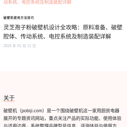
破壁机使用方法技巧
灵芝孢子粉破壁机设计全攻略：原料准备、破壁
腔体、传动系统、电控系统及制造装配详解
2024 年 01 月 11 日
关于
破壁机（pobiji.com）是一个围绕破壁机这一家用厨房电器
展开的专题资讯网站，重点关注产品的实际功能、使用体验
与适用边界，系统整理品牌型号信息、评测体验与使用方