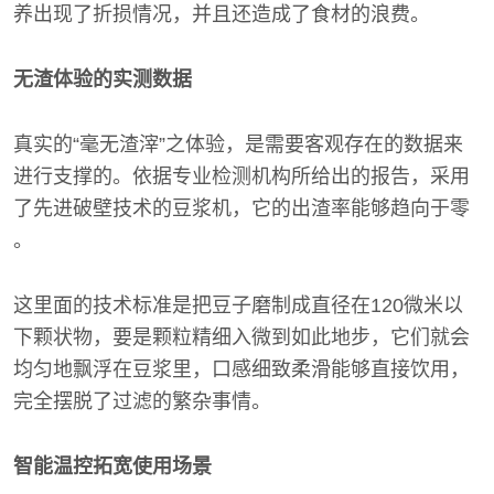
养出现了折损情况，并且还造成了食材的浪费。
无渣体验的实测数据
真实的“毫无渣滓”之体验，是需要客观存在的数据来
进行支撑的。依据专业检测机构所给出的报告，采用
了先进破壁技术的豆浆机，它的出渣率能够趋向于零
。
这里面的技术标准是把豆子磨制成直径在120微米以
下颗状物，要是颗粒精细入微到如此地步，它们就会
均匀地飘浮在豆浆里，口感细致柔滑能够直接饮用，
完全摆脱了过滤的繁杂事情。
智能温控拓宽使用场景