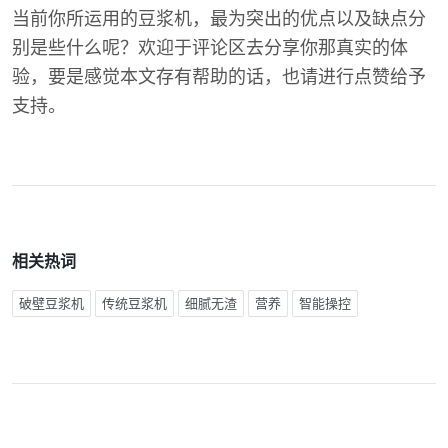
当前你所运用的豆浆机，最为突出的优点以及缺点分
别是些什么呢？欢迎于评论区去分享你那真实的体
验，要是感觉本文存有帮助的话，也请进行点赞给予
支持。
相关热词
破壁豆浆机
传统豆浆机
细腻无渣
营养
智能操控