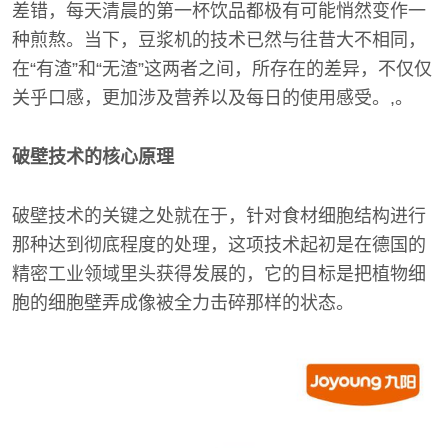
差错，每天清晨的第一杯饮品都极有可能悄然变作一
种煎熬。当下，豆浆机的技术已然与往昔大不相同，
在“有渣”和“无渣”这两者之间，所存在的差异，不仅仅
关乎口感，更加涉及营养以及每日的使用感受。,。
破壁技术的核心原理
破壁技术的关键之处就在于，针对食材细胞结构进行
那种达到彻底程度的处理，这项技术起初是在德国的
精密工业领域里头获得发展的，它的目标是把植物细
胞的细胞壁弄成像被全力击碎那样的状态。