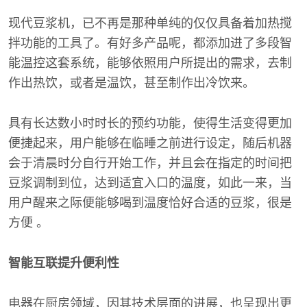
现代豆浆机，已不再是那种单纯的仅仅具备着加热搅
拌功能的工具了。有好多产品呢，都添加进了多段智
能温控这套系统，能够依照用户所提出的需求，去制
作出热饮，或者是温饮，甚至制作出冷饮来。
具有长达数小时时长的预约功能，使得生活变得更加
便捷起来，用户能够在临睡之前进行设定，随后机器
会于清晨时分自行开始工作，并且会在指定的时间把
豆浆调制到位，达到适宜入口的温度，如此一来，当
用户醒来之际便能够喝到温度恰好合适的豆浆，很是
方便 。
智能互联提升便利性
电器在厨房领域，因其技术层面的进展，也呈现出更