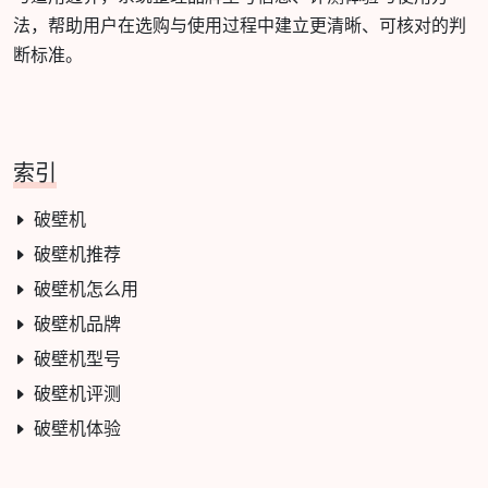
法，帮助用户在选购与使用过程中建立更清晰、可核对的判
断标准。
索引
破壁机
破壁机推荐
破壁机怎么用
破壁机品牌
破壁机型号
破壁机评测
破壁机体验