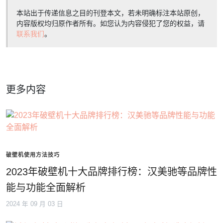
本站出于传递信息之目的刊登本文，若未明确标注本站原创，
内容版权均归原作者所有。如您认为内容侵犯了您的权益，请
联系我们
。
更多内容
破壁机使用方法技巧
2023年破壁机十大品牌排行榜：汉美驰等品牌性
能与功能全面解析
2024 年 09 月 03 日