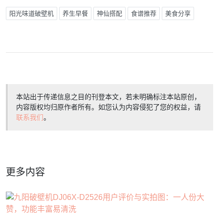
阳光味道破壁机
养生早餐
神仙搭配
食谱推荐
美食分享
本站出于传递信息之目的刊登本文，若未明确标注本站原创，
内容版权均归原作者所有。如您认为内容侵犯了您的权益，请
联系我们
。
更多内容