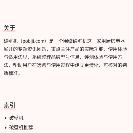
关于
破壁机（pobiji.com）是一个围绕破壁机这一家用厨房电器
展开的专题资讯网站，重点关注产品的实际功能、使用体验
与适用边界，系统整理品牌型号信息、评测体验与使用方
法，帮助用户在选购与使用过程中建立更清晰、可核对的判
断标准。
索引
破壁机
破壁机推荐