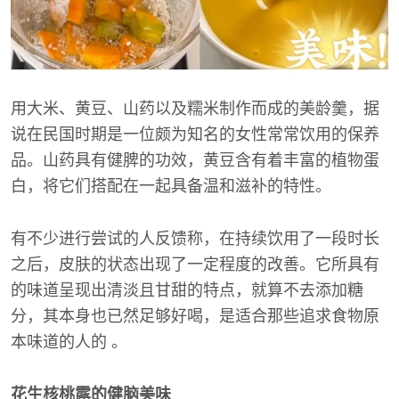
用大米、黄豆、山药以及糯米制作而成的美龄羹，据
说在民国时期是一位颇为知名的女性常常饮用的保养
品。山药具有健脾的功效，黄豆含有着丰富的植物蛋
白，将它们搭配在一起具备温和滋补的特性。
有不少进行尝试的人反馈称，在持续饮用了一段时长
之后，皮肤的状态出现了一定程度的改善。它所具有
的味道呈现出清淡且甘甜的特点，就算不去添加糖
分，其本身也已然足够好喝，是适合那些追求食物原
本味道的人的 。
花生核桃露的健脑美味