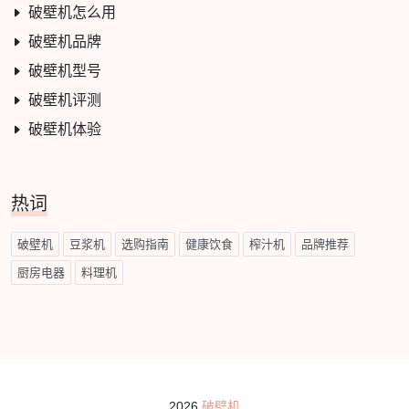
破壁机怎么用
破壁机品牌
破壁机型号
破壁机评测
破壁机体验
热词
破壁机
豆浆机
选购指南
健康饮食
榨汁机
品牌推荐
厨房电器
料理机
2026
破壁机