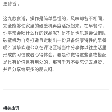
更醇香 。
这九款食谱，操作是简单易懂的，风味却各不相同，
完全能够使家里的破壁机再度活跃起来。在早餐时，
你平常会喝什么样的饮品呢？是不是也乐意尝试借助
破壁机为自身打造且定制出一份具备健康特性的早餐
呢？诚挚欢迎公众在评论区域当中分享你以往生活里
形成的习惯或者心得体会，要是你觉得这些食物搭配
是具有价值且有用处的，那可千万不要忘记去点赞，
并且分享给更多的朋友呀。
相关热词