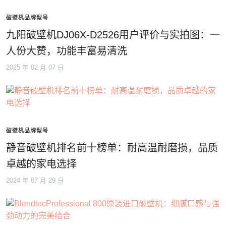
破壁机品牌型号
九阳破壁机DJ06X-D2526用户评价与实拍图：一
人份大赞，功能丰富易清洗
2025 年 02 月 07 日
破壁机品牌型号
静音破壁机排名前十榜单：耐高温耐磨损，品质
卓越的家电选择
2024 年 07 月 29 日