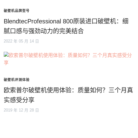
破壁机品牌型号
BlendtecProfessional 800原装进口破壁机：细
腻口感与强劲动力的完美结合
2022 年 05 月 14 日
破壁机评测体验
欧索普尔破壁机使用体验：质量如何？三个月真
实感受分享
2019 年 12 月 28 日