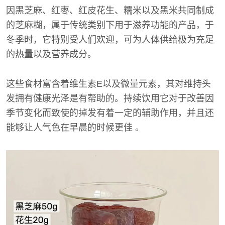
因黑芝麻、红枣、红皮花生、糯米以及黑米共同制成
的芝麻糊，属于传统类别下用于滋养功能的产品，于
冬季时，它特别受人们欢迎，可为人体供给极为充足
的热量以及营养成分。
这些食材富含着维生素E以及微量元素，其对维持头
发拥有健康光泽是有帮助的。持续饮用它对于改善因
季节变化而致使的掉发有着一定的辅助作用，并且还
能够让人气色在早晨的时候更佳 。