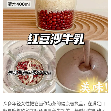
众多年轻女性把它当作奶茶的健康替换品，在满足口