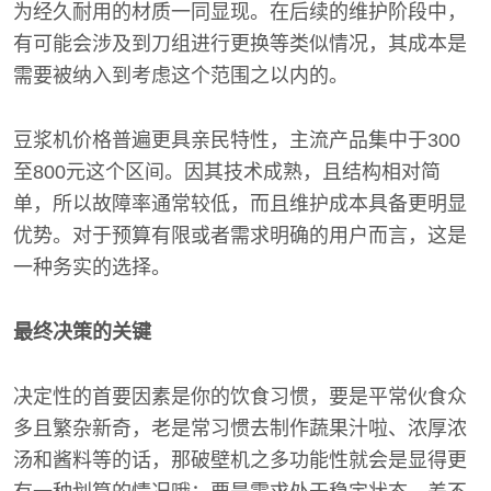
为经久耐用的材质一同显现。在后续的维护阶段中，
有可能会涉及到刀组进行更换等类似情况，其成本是
需要被纳入到考虑这个范围之以内的。
豆浆机价格普遍更具亲民特性，主流产品集中于300
至800元这个区间。因其技术成熟，且结构相对简
单，所以故障率通常较低，而且维护成本具备更明显
优势。对于预算有限或者需求明确的用户而言，这是
一种务实的选择。
最终决策的关键
决定性的首要因素是你的饮食习惯，要是平常伙食众
多且繁杂新奇，老是常习惯去制作蔬果汁啦、浓厚浓
汤和酱料等的话，那破壁机之多功能性就会是显得更