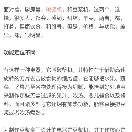
面对着，厨房里，
破壁机
，和豆浆机，这两个，选
择，很多人，都会，感到，纠结，毕竟，两者，都，
打着，健康饮食，和旗号，但是，价格，与功能，差
异，却，很明显。
功能定位不同
有这样一种电器，它叫破壁机，其特性在于借助高速
旋转的刀片去击破食物的细胞壁，它能够把水果、蔬
菜、坚果乃至谷物处理得极为细腻，能恰到好处地用
来制作那些无需过滤的果汁、浓汤、婴儿辅食以及酱
料，而且诸多型号它还拥有加热功能，能够直接把豆
浆或者浓汤煮熟 。
为制作豆浆专门设计的电器是豆浆机，其工作核心是