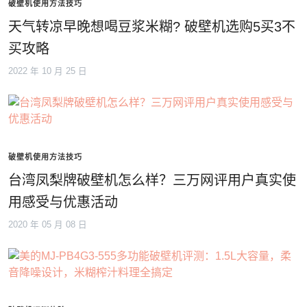
破壁机使用方法技巧
天气转凉早晚想喝豆浆米糊? 破壁机选购5买3不
买攻略
2022 年 10 月 25 日
破壁机使用方法技巧
台湾凤梨牌破壁机怎么样？三万网评用户真实使
用感受与优惠活动
2020 年 05 月 08 日