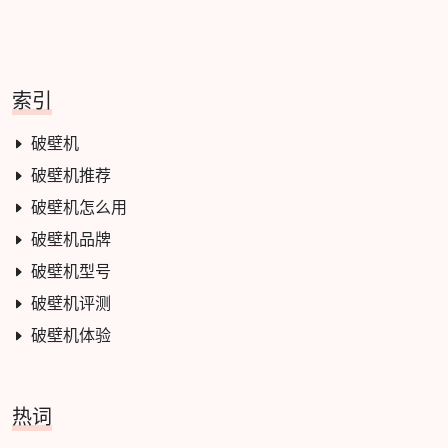
索引
破壁机
破壁机推荐
破壁机怎么用
破壁机品牌
破壁机型号
破壁机评测
破壁机体验
热词