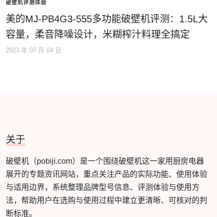
破壁机评测体验
美的MJ-PB4G3-555多功能破壁机评测：1.5L大
容量，柔音降噪设计，米糊榨汁料理全搞定
2023 年 07 月 04 日
关于
破壁机（pobiji.com）是一个围绕破壁机这一家用厨房电器
展开的专题资讯网站，重点关注产品的实际功能、使用体验
与适用边界，系统整理品牌型号信息、评测体验与使用方
法，帮助用户在选购与使用过程中建立更清晰、可核对的判
断标准。