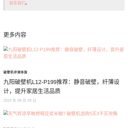
联系我们
。
更多内容
破壁机评测体验
九阳破壁机L12-P199推荐：静音破壁，纤薄设
计，提升家居生活品质
2024 年 09 月 28 日