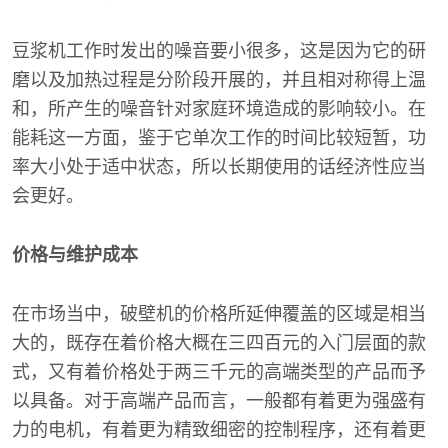
豆浆机工作时发出的噪音要小很多，这是因为它的研
磨以及加热过程是分阶段开展的，并且相对称得上温
和，所产生的噪音针对家庭环境造成的影响较小。在
能耗这一方面，鉴于它单次工作的时间比较短暂，功
率大小处于适中状态，所以长期使用的话经济性应当
会更好。
价格与维护成本
在市场当中，破壁机的价格所延伸覆盖的区域是相当
大的，既存在着价格大概在三四百元的入门层面的款
式，又有着价格处于两三千元的高端类型的产品而予
以具备。对于高端产品而言，一般都有着更为强盛有
力的电机，有着更为精致细密的控制程序，还有着更