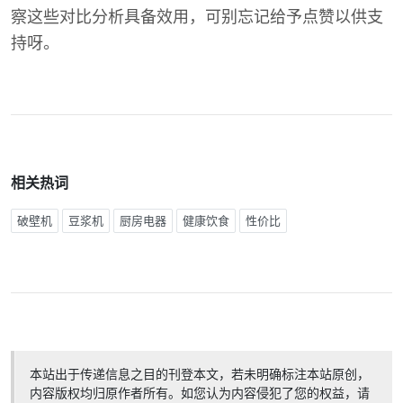
察这些对比分析具备效用，可别忘记给予点赞以供支
持呀。
相关热词
破壁机
豆浆机
厨房电器
健康饮食
性价比
本站出于传递信息之目的刊登本文，若未明确标注本站原创，
内容版权均归原作者所有。如您认为内容侵犯了您的权益，请