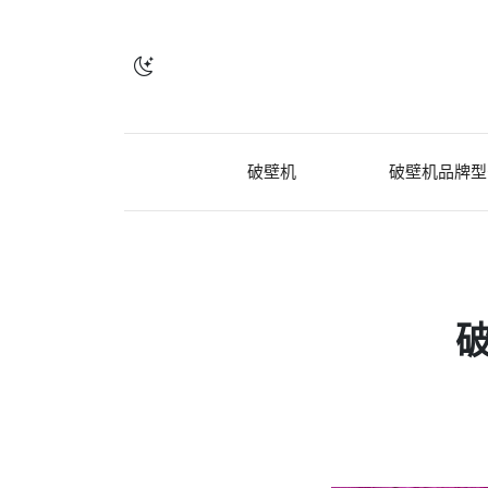
破壁机
破壁机品牌型
破