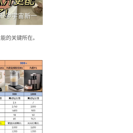
性能的关键所在。