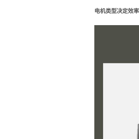
电机类型决定效率