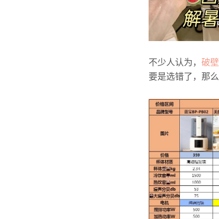
不少人认为，
破壁
要是选错了，那么