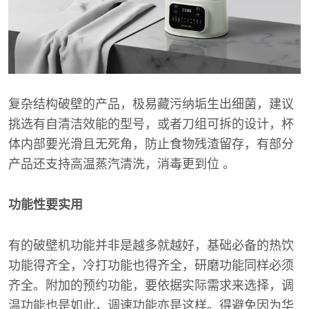
复杂结构破壁的产品，极易藏污纳垢生出细菌，建议
挑选有自清洁效能的型号，或者刀组可拆的设计，杯
体内部要光滑且无死角，防止食物残渣留存，有部分
产品还支持高温蒸汽清洗，消毒更到位 。
功能性要实用
有的破壁机功能并非是越多就越好，基础必备的热饮
功能得齐全，冷打功能也得齐全，研磨功能同样必须
齐全。附加的预约功能，要依据实际需求来选择，调
温功能也是如此，调速功能亦是这样。得避免因为华