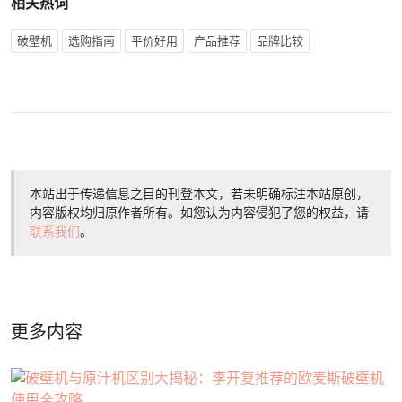
相关热词
破壁机
选购指南
平价好用
产品推荐
品牌比较
本站出于传递信息之目的刊登本文，若未明确标注本站原创，
内容版权均归原作者所有。如您认为内容侵犯了您的权益，请
联系我们
。
更多内容