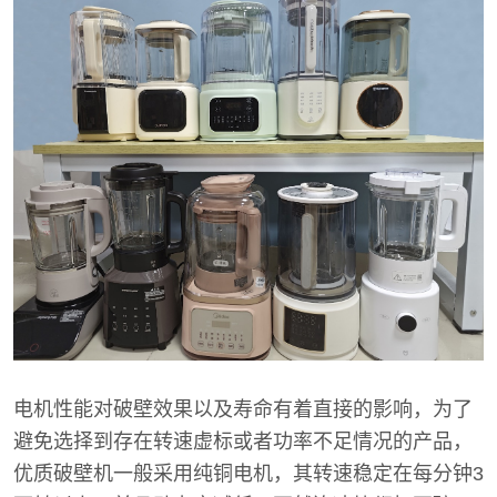
电机性能对破壁效果以及寿命有着直接的影响，为了
避免选择到存在转速虚标或者功率不足情况的产品，
优质破壁机一般采用纯铜电机，其转速稳定在每分钟3