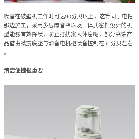
噪音在破壁机工作时可达90分贝以上，这等同于电钻
那边施工，采用多层隔音罩以及一体式密封设计的机
型能够有效降噪，防止打扰家人休息呢，部分高端产
品借由减震底座与静音电机把噪音控制在60分贝左右
。
清洁便捷很重要