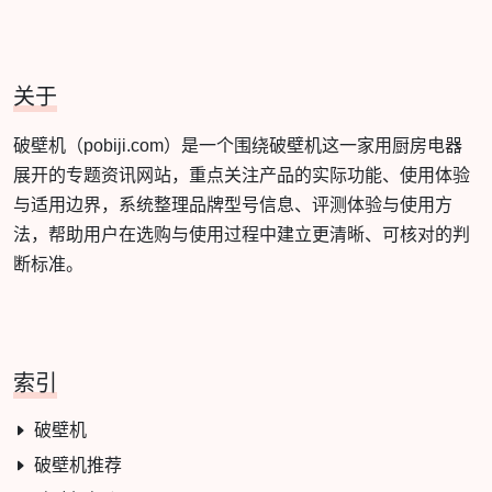
关于
破壁机（pobiji.com）是一个围绕破壁机这一家用厨房电器
展开的专题资讯网站，重点关注产品的实际功能、使用体验
与适用边界，系统整理品牌型号信息、评测体验与使用方
法，帮助用户在选购与使用过程中建立更清晰、可核对的判
断标准。
索引
破壁机
破壁机推荐