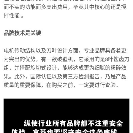
而不实的功能而多支出费用，毕竟其中核心的还是搅
拌性能 。
品牌技术是关键
电机传动结构以及刀叶设计方面，专业品牌具备着更
为突出的优势。有一款破壁机，它采用的是8叶鲨齿刀
组，并搭配旋切式设计，能够达成更为细腻的粉碎效
果。此外，国际认证以及第三方检测报告，乃是产品
质量的重要保障，在购买之前，一定要进行查验。