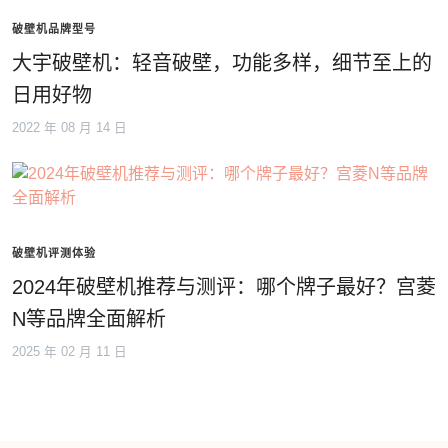
破壁机品牌型号
大宇破壁机：轻音破壁，功能多样，细节至上的
日用好物
2022 年 08 月 14 日
破壁机评测体验
2024年破壁机推荐与测评：哪个牌子最好？宫菱
N等品牌全面解析
2025 年 02 月 11 日