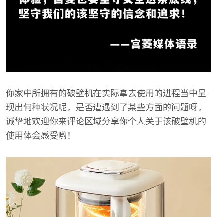
你家中所拥有的破壁机在实际拿去使用的进程当中呈
现出何种状况呢，是否遭遇到了某些方面的问题呀，
诚挚地欢迎你来评论区域分享你个人关于该破壁机的
使用体会感受哟！