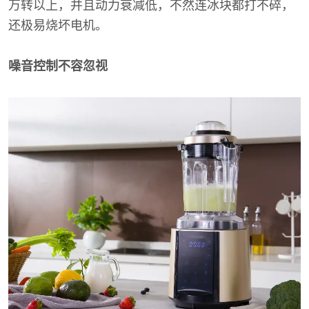
万转以上，并且动力衰减低，不然连冰块都打不碎，
还极易烧坏电机。
噪音控制不容忽视