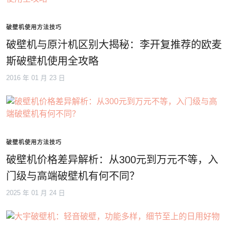
破壁机使用方法技巧
破壁机与原汁机区别大揭秘：李开复推荐的欧麦
斯破壁机使用全攻略
2016 年 01 月 23 日
破壁机使用方法技巧
破壁机价格差异解析：从300元到万元不等，入
门级与高端破壁机有何不同？
2025 年 01 月 24 日