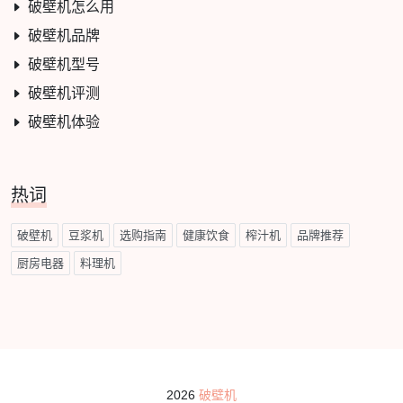
破壁机怎么用
破壁机品牌
破壁机型号
破壁机评测
破壁机体验
热词
破壁机
豆浆机
选购指南
健康饮食
榨汁机
品牌推荐
厨房电器
料理机
2026
破壁机