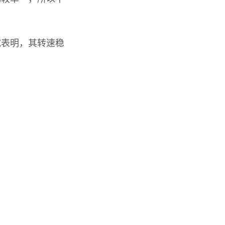
试表明，其转速稳