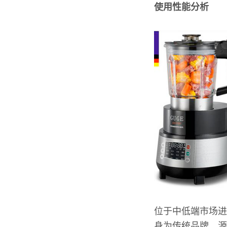
使用性能分析
位于中低端市场进
身为传统品牌，源