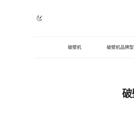
破壁机
破壁机品牌型
破