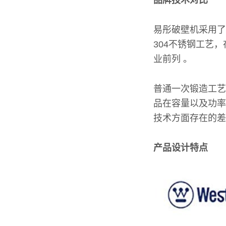
品牌技术对比
易彤破壁机采用了
304不锈钢工艺
业前列 。
普通一次锻造工艺
品在容量以及功率
技术方面存在的差
产品设计特点