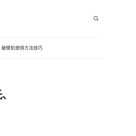
破壁机使用方法技巧
氏、