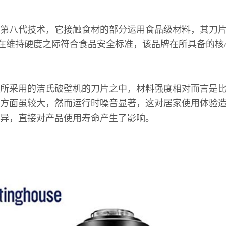
第八代技术，它接触食材的部分运用食品级材料，其刀
，在维持硬度之际符合食品安全标准，该品牌在所具备的
所采用的洁氏破壁机的刀片之中，材料强度相对而言是
方面虽较大，然而运行时噪音显著，这对居家使用体验
异，直接对产品使用寿命产生了影响。