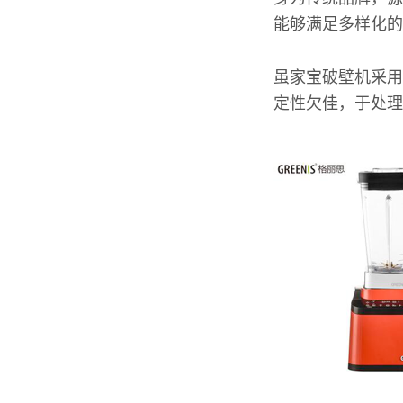
能够满足多样化的
虽家宝破壁机采用
定性欠佳，于处理