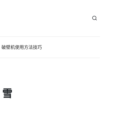
破壁机使用方法技巧
、雪