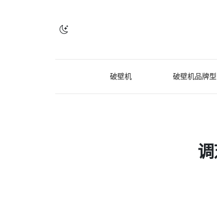
破壁机
破壁机品牌型
调