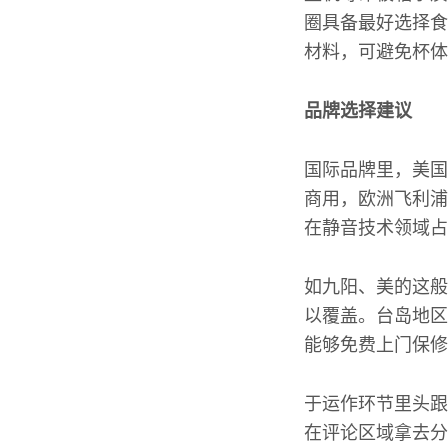
圈具备最好选择食
材料，可避免杯体
品牌选择建议
国际品牌里，美国
商用，欧洲飞利浦
在静音技术领域占
如九阳、美的这般
以覆盖。台岛地区
能够免费上门保修
于运作环节里头跟
在评论区域拿去分