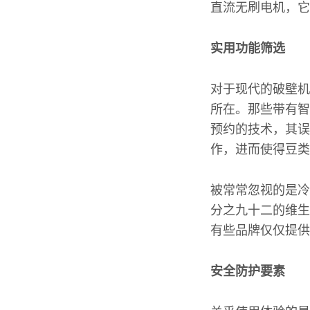
直流无刷电机，它
实用功能筛选
对于现代的破壁机
所在。那些带有智
预约的技术，其误
作，进而使得豆类
被常常忽视的是冷
分之九十二的维生
有些品牌仅仅提供
安全防护要素