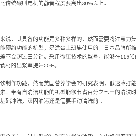
比传统碳刷电机的静音程度要高出30%以上。
来说，其具备的功能是多种多样的，然而需要将注意力
能预约功能的机型，是适合上班族使用的，日本品牌所推
差不会超过三分钟。采用微压技术的型号，能够在115
食材的出浆率提升20%。
饮制作功能，然而美国营养学会的研究表明，低速冷打
素。带有自清洁功能的机型能够节省百分之七十的清洗
基础冲洗，顽固油污还是需要手动清洗的 。