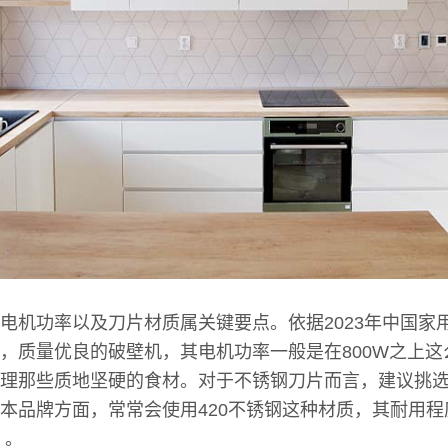
电机功率以及刀片材质属关键要点。依据2023年中国家
，质量优良的破壁机，其电机功率一般是在800W之上这
理那些质地坚硬的食材。对于不锈钢刀片而言，建议挑选
本品牌方面，常常会使用420不锈钢这种材质，其耐用
 。