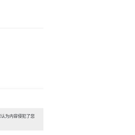
您认为内容侵犯了您