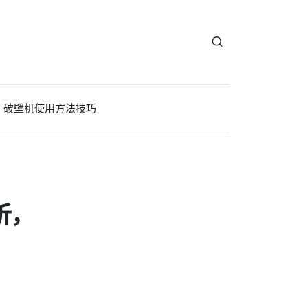
破壁机使用方法技巧
析，