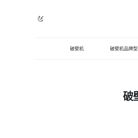
破壁机
破壁机品牌型
破