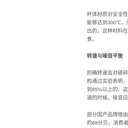
杯体材质对安全性
能够达到300℃
出的，这种材料在
食。
转速与噪音平衡
的确转速会对破碎
构通过实验表明，
到85%以上的。
速的时候，噪音应
部分国产品牌借由
的68分贝，消费