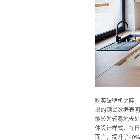
购买破壁机之际，
出的测试数据表明
能较为轻易地去处
体设计样式，在日
而言，提升了40%