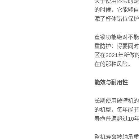
关乎使用体验的是
的时候，它能够自
添了杯体错位保护
童锁功能绝对不能
重防护：得要同时
区在2021年所
在的那种风险。
能效与耐用性
长期使用破壁机的
的机型，每年能节
寿命普遍超过10年
整机寿命被轴承质