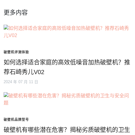
更多内容
破壁机评测体验
如何选择适合家庭的高效低噪音加热破壁机？推
荐石崎秀儿V02
2024 年 07 月 11 日
破壁机品牌型号
破壁机有哪些潜在危害？揭秘劣质破壁机的卫生