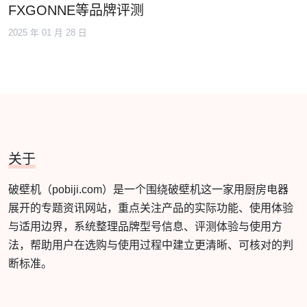
FXGONNE等品牌评测
2025 年 01 月 28 日
关于
破壁机（pobiji.com）是一个围绕破壁机这一家用厨房电器
展开的专题资讯网站，重点关注产品的实际功能、使用体验
与适用边界，系统整理品牌型号信息、评测体验与使用方
法，帮助用户在选购与使用过程中建立更清晰、可核对的判
断标准。