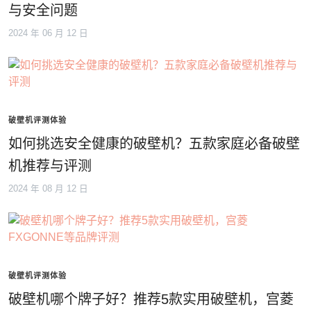
与安全问题
2024 年 06 月 12 日
破壁机评测体验
如何挑选安全健康的破壁机？五款家庭必备破壁
机推荐与评测
2024 年 08 月 12 日
破壁机评测体验
破壁机哪个牌子好？推荐5款实用破壁机，宫菱