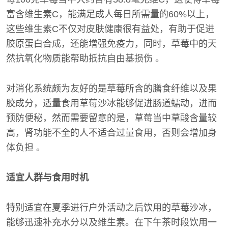
富含维生素C，能满足成人每日所需量的60%以上，
这些维生素C不仅对皮肤健康很有益处，有助于促进
胶原蛋白合成，还能增强免疫力，同时，草莓中的天
然抗氧化物质能帮助抵抗自由基损伤 。
对消化系统颇为友好的是草莓所含的膳食纤维以及果
胶成分，适量食用草莓沙冰能够促进肠道蠕动，进而
预防便秘，然而需要留意的是，草莓当中草酸含量较
高，肾功能不全的人不适合过量食用，否则会增加身
体负担 。
适宜人群与食用时机
特别适宜在夏季进行户外活动之后饮用的草莓沙冰，
能够迅速补充水分以及维生素。在下午茶时段饮用一