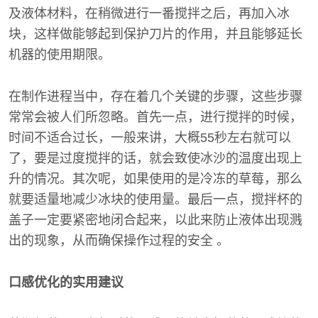
及液体材料，在稍微进行一番搅拌之后，再加入冰
块，这样做能够起到保护刀片的作用，并且能够延长
机器的使用期限。
在制作进程当中，存在着几个关键的步骤，这些步骤
常常会被人们所忽略。首先一点，进行搅拌的时候，
时间不适合过长，一般来讲，大概55秒左右就可以
了，要是过度搅拌的话，就会致使冰沙的温度出现上
升的情况。其次呢，如果使用的是冷冻的草莓，那么
就要适量地减少冰块的使用量。最后一点，搅拌杯的
盖子一定要紧密地闭合起来，以此来防止液体出现溅
出的现象，从而确保操作过程的安全 。
口感优化的实用建议