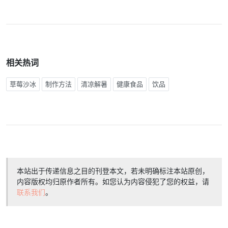
相关热词
草莓沙冰
制作方法
清凉解暑
健康食品
饮品
本站出于传递信息之目的刊登本文，若未明确标注本站原创，
内容版权均归原作者所有。如您认为内容侵犯了您的权益，请
联系我们
。