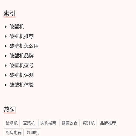
索引
破壁机
破壁机推荐
破壁机怎么用
破壁机品牌
破壁机型号
破壁机评测
破壁机体验
热词
破壁机
豆浆机
选购指南
健康饮食
榨汁机
品牌推荐
厨房电器
料理机