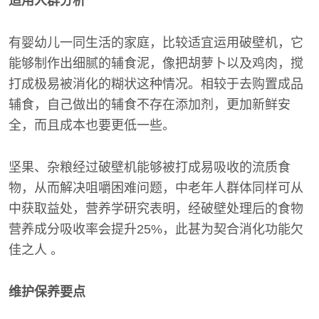
适用人群分析
有婴幼儿一同生活的家庭，比较适宜运用破壁机，它
能够制作出细腻的辅食泥，像把胡萝卜以及鸡肉，搅
打成极易被消化的糊状这种情况。相较于去购置成品
辅食，自己做出的辅食不存在添加剂，更加新鲜安
全，而且成本也要更低一些。
坚果、杂粮经过破壁机能够被打成易吸收的流质食
物，从而解决咀嚼困难问题，中老年人群体同样可从
中获取益处，营养学研究表明，经破壁处理后的食物
营养成分吸收率会提升25%，此甚为契合消化功能欠
佳之人 。
维护保养要点