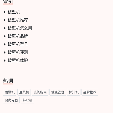
索引
破壁机
破壁机推荐
破壁机怎么用
破壁机品牌
破壁机型号
破壁机评测
破壁机体验
热词
破壁机
豆浆机
选购指南
健康饮食
榨汁机
品牌推荐
厨房电器
料理机