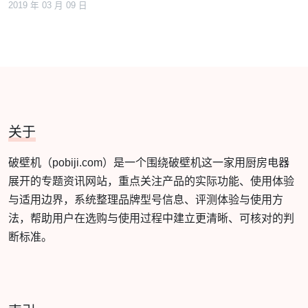
2019 年 03 月 09 日
关于
破壁机（pobiji.com）是一个围绕破壁机这一家用厨房电器
展开的专题资讯网站，重点关注产品的实际功能、使用体验
与适用边界，系统整理品牌型号信息、评测体验与使用方
法，帮助用户在选购与使用过程中建立更清晰、可核对的判
断标准。