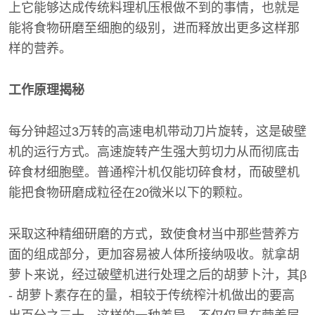
上它能够达成传统料理机压根做不到的事情，也就是
能将食物研磨至细胞的级别，进而释放出更多这样那
样的营养。
工作原理揭秘
每分钟超过3万转的高速电机带动刀片旋转，这是破壁
机的运行方式。高速旋转产生强大剪切力从而彻底击
碎食材细胞壁。普通榨汁机仅能切碎食材，而破壁机
能把食物研磨成粒径在20微米以下的颗粒。
采取这种精细研磨的方式，致使食材当中那些营养方
面的组成部分，更加容易被人体所接纳吸收。就拿胡
萝卜来说，经过破壁机进行处理之后的胡萝卜汁，其β
- 胡萝卜素存在的量，相较于传统榨汁机做出的要高