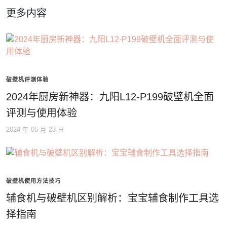
更多内容
破壁机评测体验
2024年厨房新神器：九阳L12-P199破壁机全面
评测与使用体验
2024 年 05 月 23 日
破壁机使用方法技巧
辅食机与破壁机区别解析：宝宝辅食制作工具选
择指南