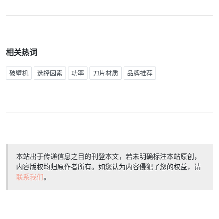
相关热词
破壁机
选择因素
功率
刀片材质
品牌推荐
本站出于传递信息之目的刊登本文，若未明确标注本站原创，
内容版权均归原作者所有。如您认为内容侵犯了您的权益，请
联系我们
。