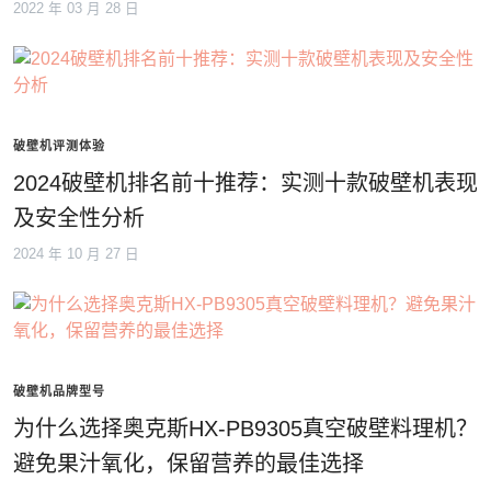
2022 年 03 月 28 日
破壁机评测体验
2024破壁机排名前十推荐：实测十款破壁机表现
及安全性分析
2024 年 10 月 27 日
破壁机品牌型号
为什么选择奥克斯HX-PB9305真空破壁料理机？
避免果汁氧化，保留营养的最佳选择