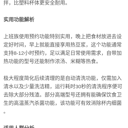
拌，比塑料杯体更安全耐用。
实用功能解析
上班族使用预约功能特别实用，晚上把食材放进去设
定好时间，早上就能直接享用热豆浆，这个功能通常
支持8-12小时预约，足以满足日常使用需求，自带加
热功能的型号还能制作浓汤、米糊等热食。
极大程度简化后续清理的是自动清洗功能，仅需加入
清水以及少量洗洁精，运行耗时30秒的清洗程序便可
去除大部分残渣。部分高端型号还拥有能确保饮食卫
生的高温蒸汽杀菌功能，该功能可有效消除杯内细菌
。