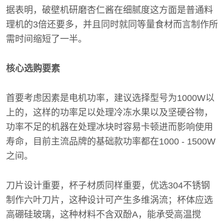
据表明，破壁机研磨杏仁酱在细腻度这方面是普通料
理机的3倍还要多，并且同时就同等量食材而言制作所
需时间缩短了一半。
核心选购要素
首要考虑因素是电机功率，建议选择型号为1000W以
上的，这样的功率足以处理冷冻水果以及坚硬谷物，
功率不足的机器在处理冰块时容易卡顿进而影响使用
寿命，目前主流品牌的基础款功率都在1000 - 1500W
之间。
刀片设计重要，杯子材质同样重要，优选304不锈钢
制作六叶刀片，这种设计可产生多维涡流；杯体应选
高硼硅玻璃，这种材料不含双酚A，能承受高温搅