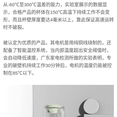
从-60℃至300℃温差的能力，实验室展示的数据显
示，合格产品的杯体在150℃高温下持续工作不会变
形，而且杯壁厚度要达4毫米以上，靠此保证高速运转
时不破裂。
被认定为优质的产品，其电机是用纯铜线绕制的，还
配备了智能温控系统，当内部温度超出安全阈值时，
会自动降低速度，广东家电检测所做的实验表明，专
业的破壁机持续工作30分钟后，电机的温度仍能被控
制在85℃以下。