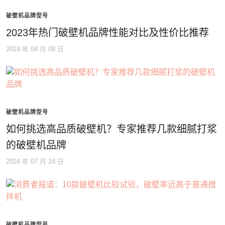
破壁机品牌型号
2023年热门破壁机品牌性能对比及性价比推荐
2019 年 04 月 08 日
破壁机品牌型号
如何挑选高品质破壁机？专家推荐几款细腻打浆
的破壁机品牌
2024 年 07 月 24 日
破壁机品牌型号