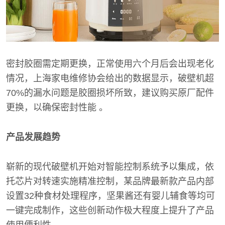
密封胶圈需定期更换，正常使用六个月后会出现老化
情况，上海家电维修协会给出的数据显示，破壁机超
70%的漏水问题是胶圈损坏所致，建议购买原厂配件
更换，以确保密封性能 。
产品发展趋势
崭新的现代破壁机开始对智能控制系统予以集成，依
托芯片对转速实施精准控制，某品牌最新款产品内部
设置32种食材处理程序，坚果酱还有婴儿辅食等均可
一键完成制作，这些创新动作极大程度上提升了产品
使用便利性。