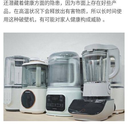
还潜藏着健康方面的隐患，因为市面上存在好些产
品，在高温状况下会释放出有害物质，所以长时间使
用这种破壁机，有可能对家人健康构成威胁 。