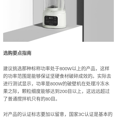
选购要点指南
建议挑选那种标称功率处于800W以上的产品，这样
的功率范围是能够保证坚硬食材破碎成效的。实际去
进行测试显示，功率是800W的破壁机在处理冷冻水
果之际，颗粒细度能够达到200目以上，这远远超过
了普通搅拌机只有的80目。
对产品的认证标志要加以留意，国家3C认证是基本的