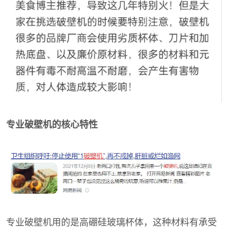
专业破壁机的核心特性
专业破壁机用的是高硼硅玻璃杯体，这种材料有承受