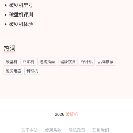
破壁机型号
破壁机评测
破壁机体验
热词
破壁机
豆浆机
选购指南
健康饮食
榨汁机
品牌推荐
厨房电器
料理机
2026
破壁机
关于本站
使用条款
隐私政策
联系我们