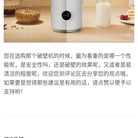
您在选购那个破壁机的时候，最为看重的是哪一个性
能呢，是安全性吗，还是破壁的效果呢，又或者是易
清洁的程度呢，欢迎您到评论区去分享您的观点哦，
如果要是觉得那些建议是有用的话，请点赞以便予以
支持哟！