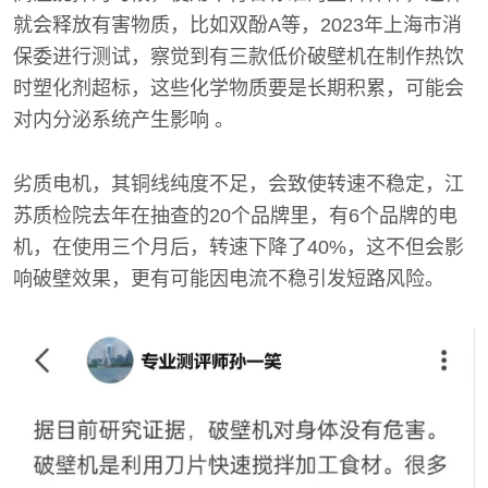
就会释放有害物质，比如双酚A等，2023年上海市消
保委进行测试，察觉到有三款低价破壁机在制作热饮
时塑化剂超标，这些化学物质要是长期积累，可能会
对内分泌系统产生影响 。
劣质电机，其铜线纯度不足，会致使转速不稳定，江
苏质检院去年在抽查的20个品牌里，有6个品牌的电
机，在使用三个月后，转速下降了40%，这不但会影
响破壁效果，更有可能因电流不稳引发短路风险。