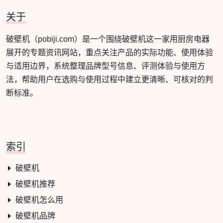
关于
破壁机（pobiji.com）是一个围绕破壁机这一家用厨房电器
展开的专题资讯网站，重点关注产品的实际功能、使用体验
与适用边界，系统整理品牌型号信息、评测体验与使用方
法，帮助用户在选购与使用过程中建立更清晰、可核对的判
断标准。
索引
破壁机
破壁机推荐
破壁机怎么用
破壁机品牌