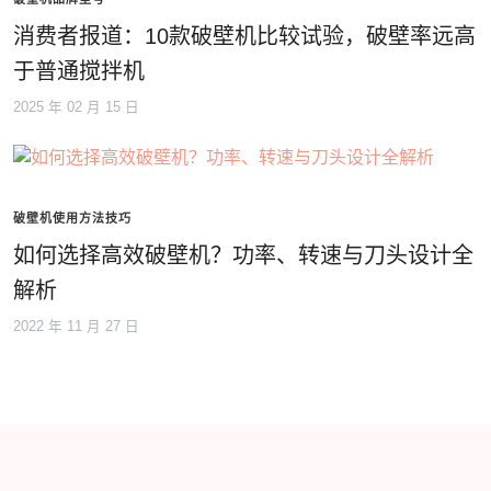
消费者报道：10款破壁机比较试验，破壁率远高
于普通搅拌机
2025 年 02 月 15 日
破壁机使用方法技巧
如何选择高效破壁机？功率、转速与刀头设计全
解析
2022 年 11 月 27 日