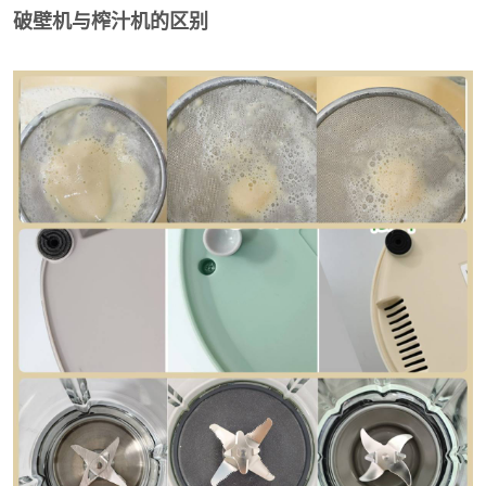
破壁机与榨汁机的区别