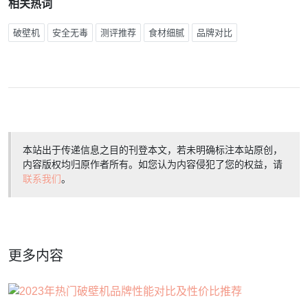
相关热词
破壁机
安全无毒
测评推荐
食材细腻
品牌对比
本站出于传递信息之目的刊登本文，若未明确标注本站原创，
内容版权均归原作者所有。如您认为内容侵犯了您的权益，请
联系我们
。
更多内容