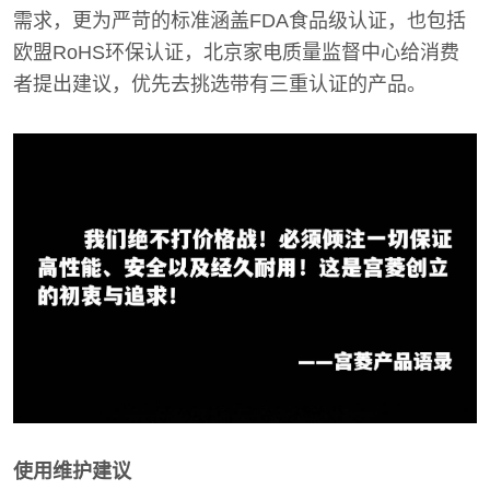
需求，更为严苛的标准涵盖FDA食品级认证，也包括
欧盟RoHS环保认证，北京家电质量监督中心给消费
者提出建议，优先去挑选带有三重认证的产品。
使用维护建议