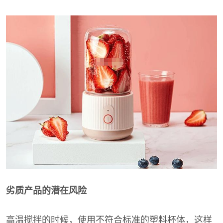
劣质产品的潜在风险
高温搅拌的时候，使用不符合标准的塑料杯体，这样