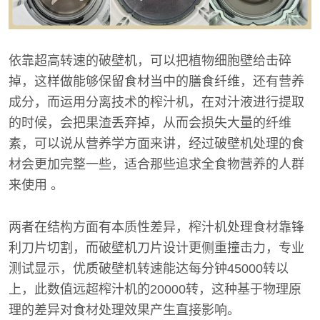
依靠超高转速的破壁机，可以把植物细胞壁给击碎
掉，这样做能够保留食材当中的膳食纤维，还有营养
成分，而运用分离技术的榨汁机，在对汁液进行提取
的时候，会把果渣丢弃掉，从而会损失大量的纤维
素，可以说从营养学方面来讲，经过破壁机处理的食
材会更加完整一些，适合那些追求全食物营养的人群
来使用 。
两者在结构方面有本质性差异，榨汁机处理食材靠锋
利刀片切割，而破壁机刀片设计更侧重撞击力，专业
测试显示，优质破壁机转速能达每分钟45000转以
上，此数值远超榨汁机的20000转，这种基于物理原
理的差异对食材处理效果产生直接影响。