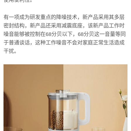
有一项成为研发重点的降噪技术，新产品采用其多层
密封结构，新产品还采用减震底座，该新产品工作时
噪音能够被控制在68分贝以下，68分贝这一音量等同
于普通谈话，这种工作噪音不会对家庭正常生活造成
干扰。