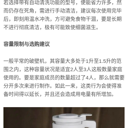
若选择带有自动清洗功能的型号，便能省力许多，然
而仍存在死角，需进行手动清洁，建议每次使用完毕
后，即刻用温水冲洗，方可避免食物干涸，要是长期
不进行彻底清洁，极有可能致使细菌滋生。
容量限制与选购建议
一般平常的破壁机，其容量大多处于1升至1.5升的范
围之内，这种容量状况是适宜2人至3人这般数量家庭
使用的。要是家庭成员的数量超过了4人，那么就需要
分开多次来进行制作。如此一来，这类行为会使得准
备时间得以延长，并且还会造成用电量有所增加。