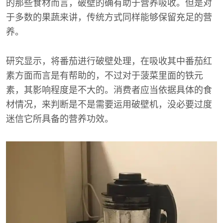
的那些食材而言，破壁的确有助于营养吸收。但是对
于多数的果蔬来讲，传统方式同样能够保留充足的营
养。
研究显示，将番茄进行破壁处理，在吸收其中番茄红
素方面而言是有帮助的，不过对于菠菜里面的铁元
素，其影响程度是不大的。消费者应当依据具体的食
材情况，来判断是不是需要运用破壁机，没必要过度
迷信它所具备的营养功效。