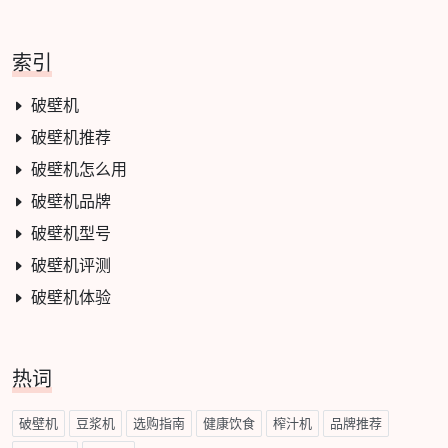
索引
破壁机
破壁机推荐
破壁机怎么用
破壁机品牌
破壁机型号
破壁机评测
破壁机体验
热词
破壁机
豆浆机
选购指南
健康饮食
榨汁机
品牌推荐