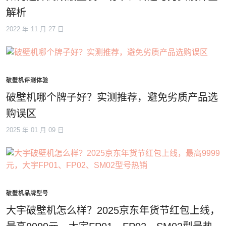
解析
2022 年 11 月 27 日
破壁机评测体验
破壁机哪个牌子好？实测推荐，避免劣质产品选
购误区
2025 年 01 月 09 日
破壁机品牌型号
大宇破壁机怎么样？2025京东年货节红包上线，