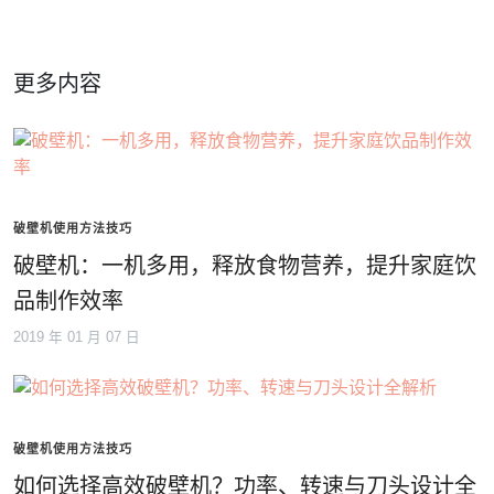
更多内容
破壁机使用方法技巧
破壁机：一机多用，释放食物营养，提升家庭饮
品制作效率
2019 年 01 月 07 日
破壁机使用方法技巧
如何选择高效破壁机？功率、转速与刀头设计全