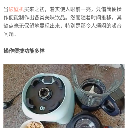
当
破壁机
买来之初，着实使人眼前一亮，凭借简便操
作便能制作出各类美味饮品。然而随着时间推移，其
缺点毫无保留地显现出来，特别是那令人烦闷的噪音
问题。
操作便捷功能多样