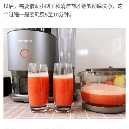
以后，需要借助小刷子和清洁剂才能够彻底洗净，这
个过程一般要耗费5至10分钟。