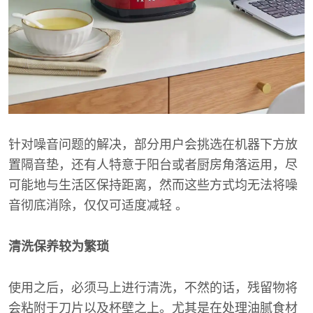
针对噪音问题的解决，部分用户会挑选在机器下方放
置隔音垫，还有人特意于阳台或者厨房角落运用，尽
可能地与生活区保持距离，然而这些方式均无法将噪
音彻底消除，仅仅可适度减轻 。
清洗保养较为繁琐
使用之后，必须马上进行清洗，不然的话，残留物将
会粘附于刀片以及杯壁之上。尤其是在处理油腻食材