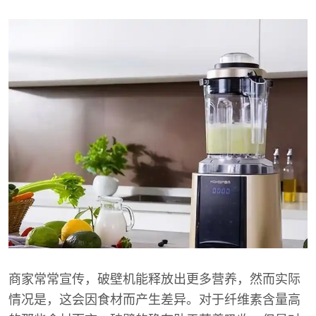
商家常常宣传，破壁机能释放出更多营养，然而实际
情况是，这会因食材而产生差异。对于纤维素含量高