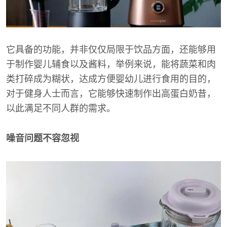
它具备的功能，并非仅仅局限于饮品方面，还能够用
于制作婴儿辅食以及酱料，举例来说，能将蔬菜和肉
类打碎成为糊状，达成方便婴幼儿进行食用的目的，
对于健身人士而言，它能够快速制作出高蛋白奶昔，
以此满足不同人群的需求。
噪音问题不容忽视