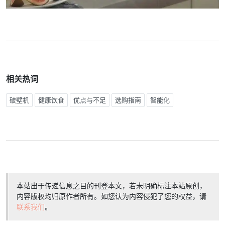
相关热词
破壁机
健康饮食
优点与不足
选购指南
智能化
本站出于传递信息之目的刊登本文，若未明确标注本站原创，
内容版权均归原作者所有。如您认为内容侵犯了您的权益，请
联系我们
。