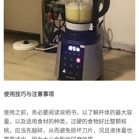
使用技巧与注意事项
使用之前，务必要阅读说明书，以了解杯体的最大容
量，以及适用食材的种类，过硬的食物好比整颗核
桃，应当先敲碎，从而避免损坏刀片，况且液体量也