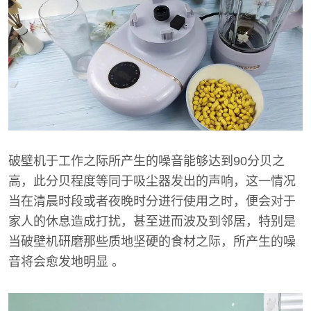
破壁机于工作之际所产生的噪音能够达到90分贝之
高，此分贝程度等同于吸尘器发出的声响，这一情况
当在清晨时段或者夜晚时分进行使用之时，便会对于
家人的休息造成打扰，甚至进而波及到邻居，特别是
当破壁机研磨那些质地坚硬的食材之际，所产生的噪
音将会愈发地明显 。