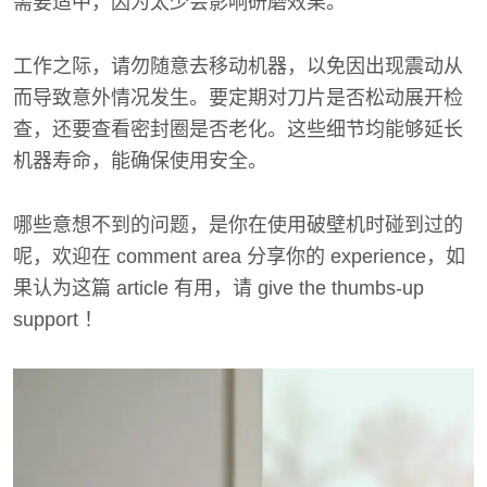
需要适中，因为太少会影响研磨效果。
工作之际，请勿随意去移动机器，以免因出现震动从
而导致意外情况发生。要定期对刀片是否松动展开检
查，还要查看密封圈是否老化。这些细节均能够延长
机器寿命，能确保使用安全。
哪些意想不到的问题，是你在使用破壁机时碰到过的
呢，欢迎在 comment area 分享你的 experience，如
果认为这篇 article 有用，请 give the thumbs-up
support ！