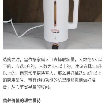
选购之时，需依据家庭人口去择取容量，人数在3人以
下的，应选1升的，人数为4人以上的，建议选择1.5升
以上的。倘若常常招待客人，那么最好挑选1.8升以上
的商用型号。带有预约功能的机型能够提前做好准
备，从而节省早晨的时间。
营养价值的理性看待