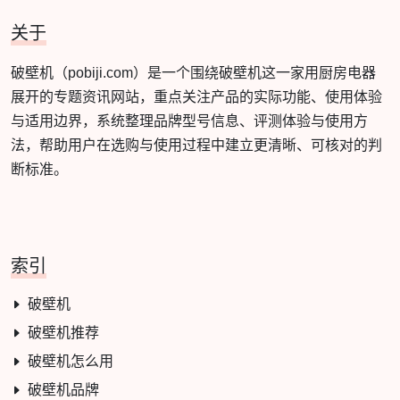
关于
破壁机（pobiji.com）是一个围绕破壁机这一家用厨房电器
展开的专题资讯网站，重点关注产品的实际功能、使用体验
与适用边界，系统整理品牌型号信息、评测体验与使用方
法，帮助用户在选购与使用过程中建立更清晰、可核对的判
断标准。
索引
破壁机
破壁机推荐
破壁机怎么用
破壁机品牌