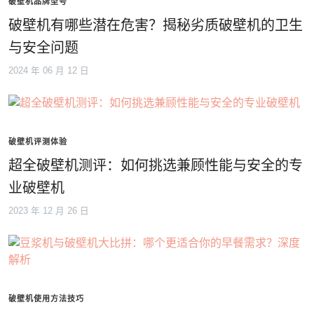
破壁机品牌型号
破壁机有哪些潜在危害？揭秘劣质破壁机的卫生
与安全问题
2024 年 06 月 12 日
破壁机评测体验
超全破壁机测评：如何挑选兼顾性能与安全的专
业破壁机
2023 年 12 月 26 日
破壁机使用方法技巧