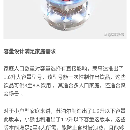
容量设计满足家庭需求
家庭人口数量对容量选择有直接影响，荣事达推出了
1.6升大容量型号，该型号能一次性制作出饮品，这些
饮品可供3至8人饮用 ，其适合多人口家庭，还适合聚
会场景 。
对于小户型家庭来讲，苏泊尔制造出了1.2升以下容量
此版本，小熊也制造出了1.2升以下容量这版本，这些
版本能满足2至4人所需，能防止食材被浪费，且能够