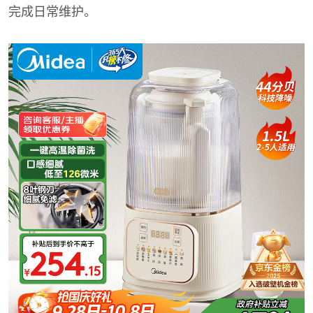
完成日常维护。