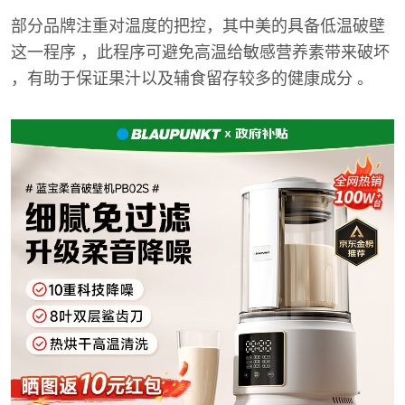
部分品牌注重对温度的把控，其中美的具备低温破壁
这一程序 ，此程序可避免高温给敏感营养素带来破坏
，有助于保证果汁以及辅食留存较多的健康成分 。