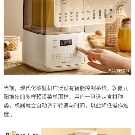
当前，现代化破壁机广泛设有智能控制系统，就像九
阳推出的多样预设菜单那样，用户一旦选定食材种
类，机器就会自动调节转速与时间，以此降低操作难
度 。