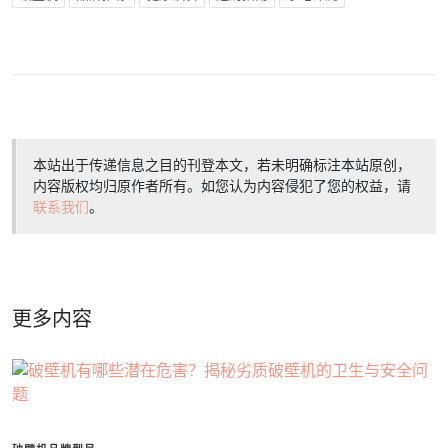
本站出于传递信息之目的刊登本文，若未明确标注本站原创，
内容版权均归原作者所有。如您认为内容侵犯了您的权益，请
联系我们
。
更多内容