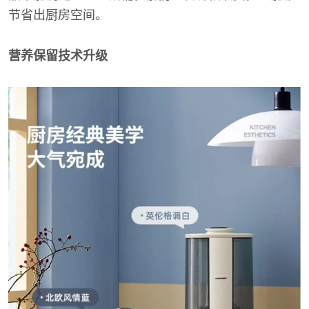
节省出厨房空间。
营养保留技术升级