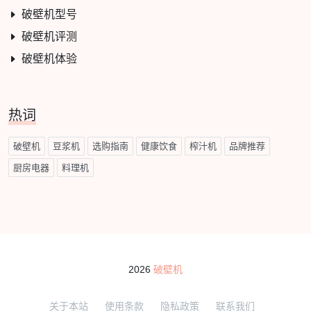
破壁机型号
破壁机评测
破壁机体验
热词
破壁机
豆浆机
选购指南
健康饮食
榨汁机
品牌推荐
厨房电器
料理机
2026
破壁机
关于本站
使用条款
隐私政策
联系我们