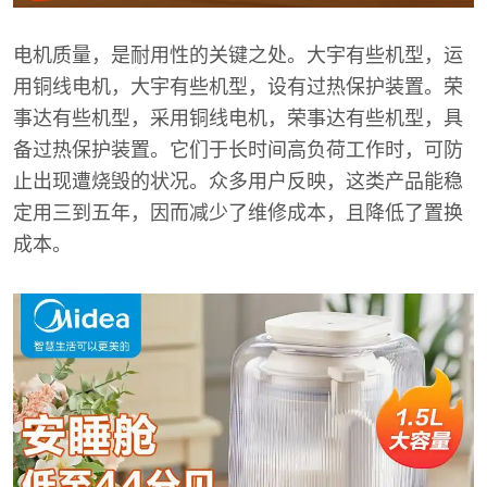
电机质量，是耐用性的关键之处。大宇有些机型，运
用铜线电机，大宇有些机型，设有过热保护装置。荣
事达有些机型，采用铜线电机，荣事达有些机型，具
备过热保护装置。它们于长时间高负荷工作时，可防
止出现遭烧毁的状况。众多用户反映，这类产品能稳
定用三到五年，因而减少了维修成本，且降低了置换
成本。