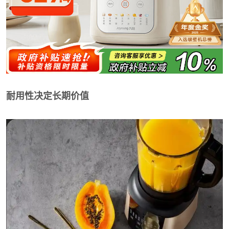
耐用性决定长期价值