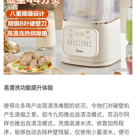
易清洗功能提升体验
使得众多用户出现清洗难题的状况，令他们对破壁机
产生退缩之意，如今九阳推出自清洁模式，苏泊尔同
样也推出自清洁模式，凭借高速水流，依靠加热程
序，能够自动去除杯壁残留，仅使用少量清水，便可