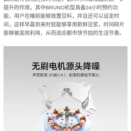
提升的作用，其中BRUNO机型具备24小时预约功
能，用户在睡前能够放置豆料，并且还可以设定时
间，这样早晨到来时就能够享用新鲜豆浆，时间碎片
能够被高效利用，从而适应都市快节拍的生活节奏。