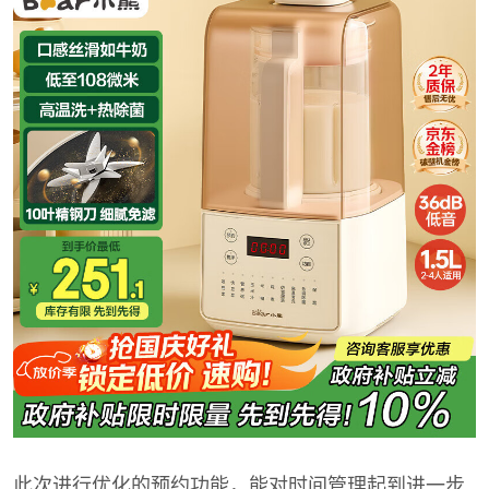
此次进行优化的预约功能，能对时间管理起到进一步