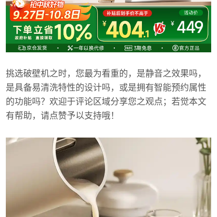
挑选破壁机之时，您最为看重的，是静音之效果吗，
是具备易清洗特性的设计吗，或是拥有智能预约属性
的功能吗？欢迎于评论区域分享您之观点；若觉本文
有帮助，请点赞予以支持哦！