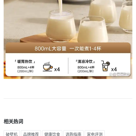
相关热词
破壁机
品牌推荐
健康饮食
选购指南
家电评测