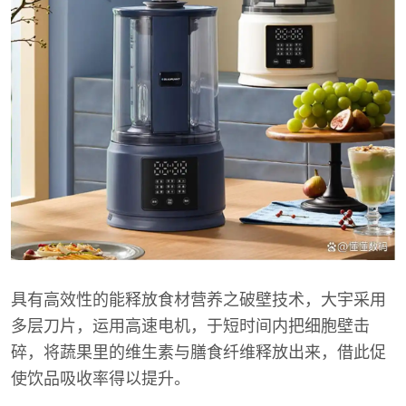
具有高效性的能释放食材营养之破壁技术，大宇采用
多层刀片，运用高速电机，于短时间内把细胞壁击
碎，将蔬果里的维生素与膳食纤维释放出来，借此促
使饮品吸收率得以提升。