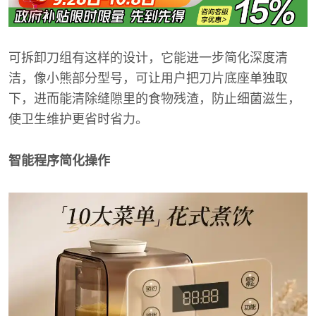
可拆卸刀组有这样的设计，它能进一步简化深度清
洁，像小熊部分型号，可让用户把刀片底座单独取
下，进而能清除缝隙里的食物残渣，防止细菌滋生，
使卫生维护更省时省力。
智能程序简化操作