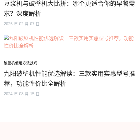
豆浆机与破壁机大比拼：哪个更适合你的早餐需
求？深度解析
2025 年 02 月 07 日
破壁机使用方法技巧
九阳破壁机性能优选解读：三款实用实惠型号推
荐，功能性价比全解析
2024 年 08 月 15 日