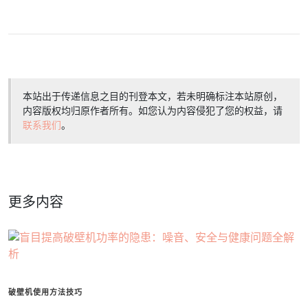
本站出于传递信息之目的刊登本文，若未明确标注本站原创，
内容版权均归原作者所有。如您认为内容侵犯了您的权益，请
联系我们
。
更多内容
破壁机使用方法技巧