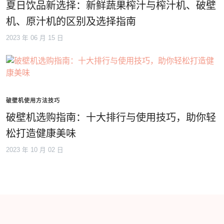
夏日饮品新选择：新鲜蔬果榨汁与榨汁机、破壁
机、原汁机的区别及选择指南
2023 年 06 月 15 日
破壁机使用方法技巧
破壁机选购指南：十大排行与使用技巧，助你轻
松打造健康美味
2023 年 10 月 02 日