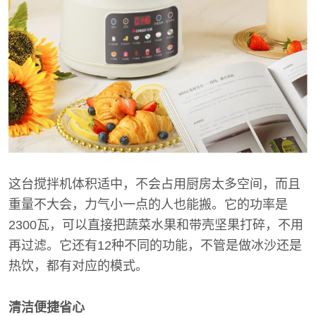
这台搅拌机体积适中，不会占用厨房太多空间，而且
重量不大会，力气小一点的人也能搬。它的功率是
2300瓦，可以直接把蔬菜水果和带壳坚果打碎，不用
再过滤。它还有12种不同的功能，不管是做冰沙还是
热饮，都有对应的模式。
清洁便捷省心