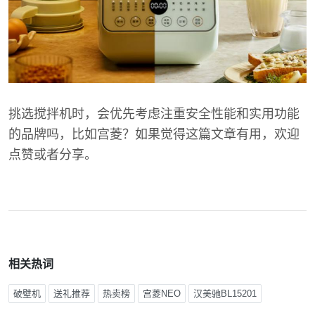
挑选搅拌机时，会优先考虑注重安全性能和实用功能
的品牌吗，比如宫菱？如果觉得这篇文章有用，欢迎
点赞或者分享。
相关热词
破壁机
送礼推荐
热卖榜
宫菱NEO
汉美驰BL15201