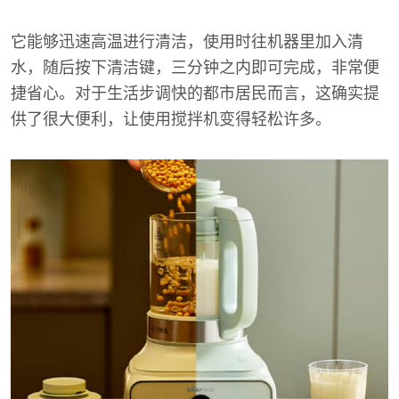
它能够迅速高温进行清洁，使用时往机器里加入清
水，随后按下清洁键，三分钟之内即可完成，非常便
捷省心。对于生活步调快的都市居民而言，这确实提
供了很大便利，让使用搅拌机变得轻松许多。