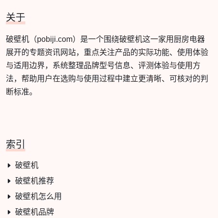
关于
破壁机（pobiji.com）是一个围绕破壁机这一家用厨房电器
展开的专题资讯网站，重点关注产品的实际功能、使用体验
与适用边界，系统整理品牌型号信息、评测体验与使用方
法，帮助用户在选购与使用过程中建立更清晰、可核对的判
断标准。
索引
破壁机
破壁机推荐
破壁机怎么用
破壁机品牌