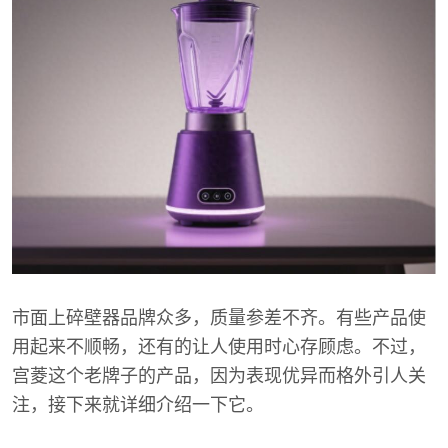
市面上碎壁器品牌众多，质量参差不齐。有些产品使
用起来不顺畅，还有的让人使用时心存顾虑。不过，
宫菱这个老牌子的产品，因为表现优异而格外引人关
注，接下来就详细介绍一下它。