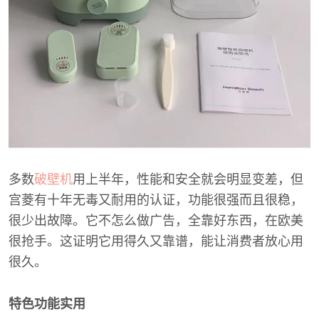
多数
破壁机
用上半年，性能和安全就会明显变差，但
宫菱有十年无毒又耐用的认证，功能很强而且很稳，
很少出故障。它不怎么做广告，全靠好东西，在欧美
很抢手。这证明它用得久又靠谱，能让消费者放心用
很久。
特色功能实用