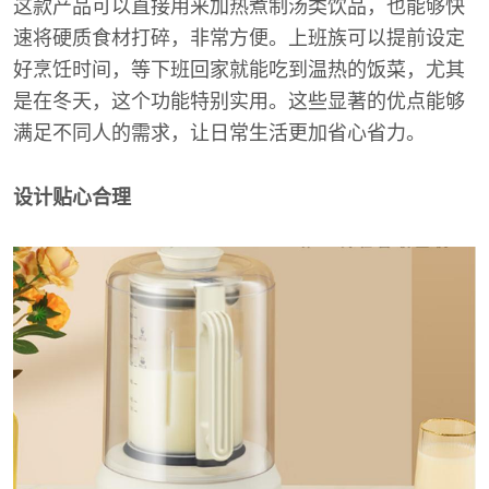
这款产品可以直接用来加热煮制汤类饮品，也能够快
速将硬质食材打碎，非常方便。上班族可以提前设定
好烹饪时间，等下班回家就能吃到温热的饭菜，尤其
是在冬天，这个功能特别实用。这些显著的优点能够
满足不同人的需求，让日常生活更加省心省力。
设计贴心合理