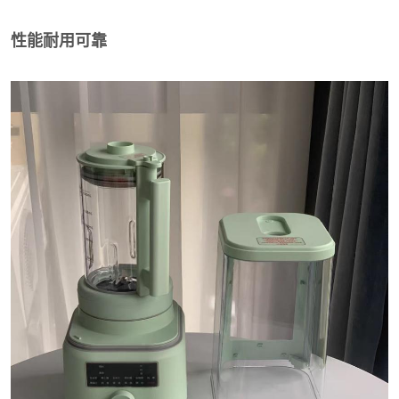
性能耐用可靠