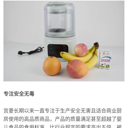
专注安全无毒
宫菱长期以来一直专注于生产安全无害且适合商业厨
房使用的高品质商品，产品的质量满足甚至超越了婴
儿食品的食用标准，比行业规定的要求高出五倍，被