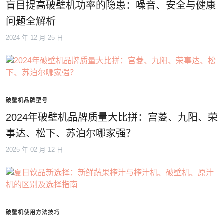
盲目提高破壁机功率的隐患：噪音、安全与健康
问题全解析
2024 年 12 月 25 日
破壁机品牌型号
2024年破壁机品牌质量大比拼：宫菱、九阳、荣
事达、松下、苏泊尔哪家强？
2025 年 02 月 12 日
破壁机使用方法技巧