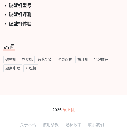
破壁机型号
破壁机评测
破壁机体验
热词
破壁机
豆浆机
选购指南
健康饮食
榨汁机
品牌推荐
厨房电器
料理机
2026
破壁机
关于本站
使用条款
隐私政策
联系我们