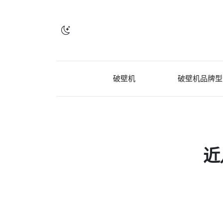
破壁机
破壁机品牌型
近