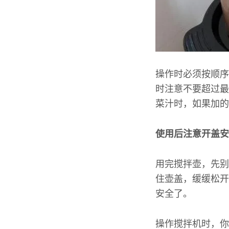
操作时必须按顺序
时注意不要超过最
菜汁时，如果加的
使用后注意开盖安
用完搅拌壶，先别
住壶盖，缓缓松开
安全了。
操作搅拌机时，你