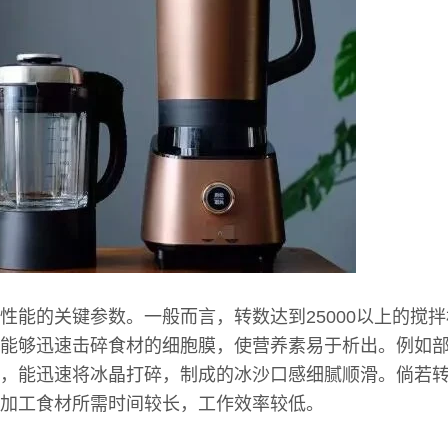
性能的关键参数。一般而言，转数达到25000以上的搅
能够迅速击碎食材的细胞膜，使营养素易于析出。例如
，能迅速将冰晶打碎，制成的冰沙口感细腻顺滑。倘若
加工食材所需时间较长，工作效率较低。