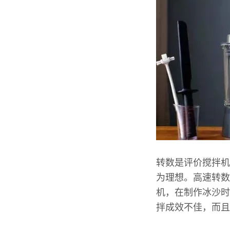
转数是评价搅拌机
为理想。高速转数
机，在制作冰沙时
拌成效不佳，而且