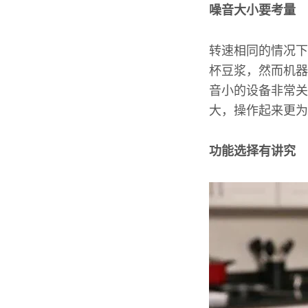
噪音大小要考量
转速相同的情况下
杯豆浆，然而机器
音小的设备非常关
大，操作起来更为
功能选择有讲究