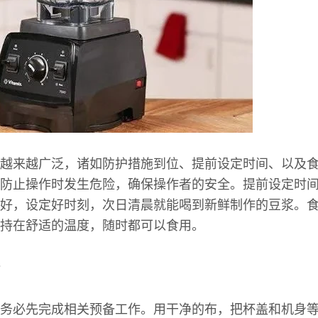
越来越广泛，诸如防护措施到位、提前设定时间、以及
防止操作时发生危险，确保操作者的安全。提前设定时
好，设定好时刻，次日清晨就能喝到新鲜制作的豆浆。
持在舒适的温度，随时都可以食用。
务必先完成相关预备工作。用干净的布，把杯盖和机身