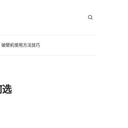
破壁机使用方法技巧
何选