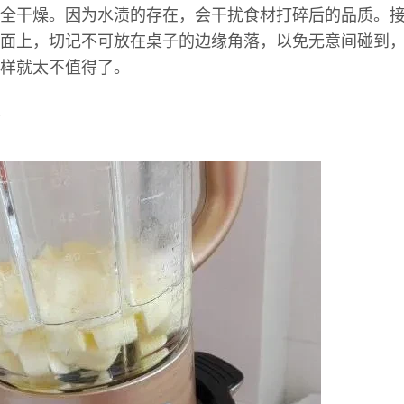
全干燥。因为水渍的存在，会干扰食材打碎后的品质。
面上，切记不可放在桌子的边缘角落，以免无意间碰到
样就太不值得了。