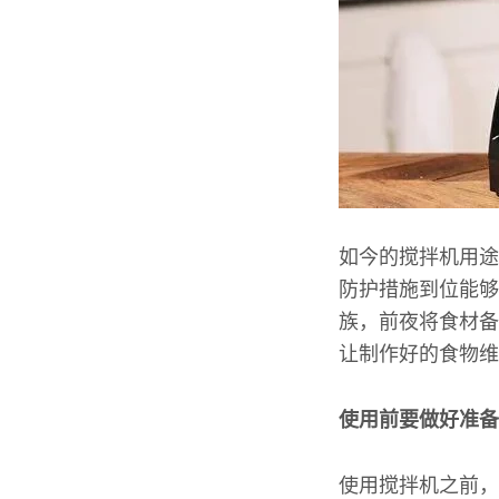
如今的搅拌机用途
防护措施到位能够
族，前夜将食材备
让制作好的食物维
使用前要做好准备
使用搅拌机之前，