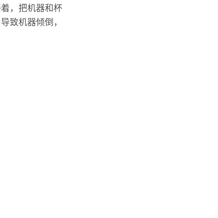
接着，把机器和杯
，导致机器倾倒，