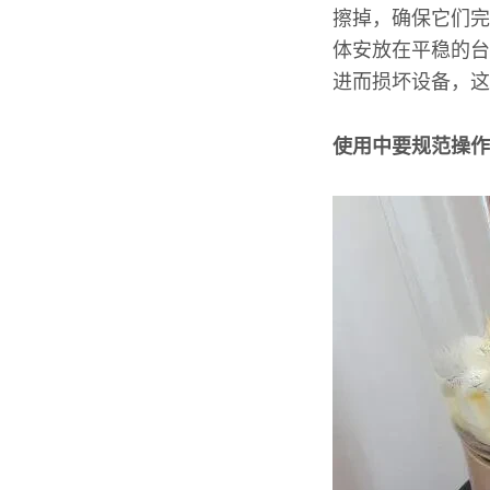
擦掉，确保它们完
体安放在平稳的台
进而损坏设备，这
使用中要规范操作