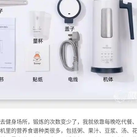
去健身场所，锻炼的次数变少了，我就依靠每晚吃代餐
机里的营养食谱种类很多，包括粥、果汁、豆浆、汤、