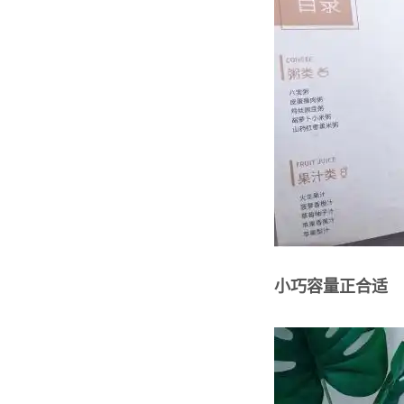
小巧容量正合适