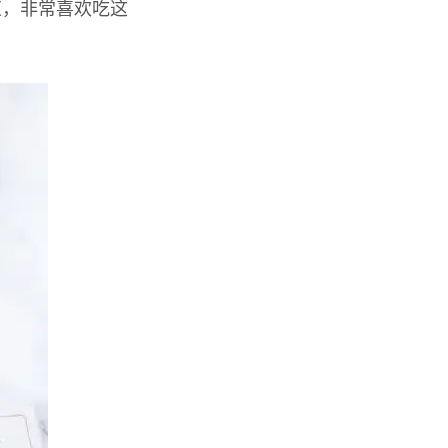
浆，非常喜欢吃这