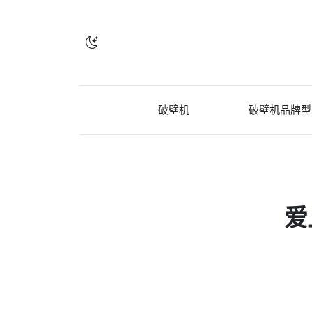
破壁机
破壁机品牌型
爱