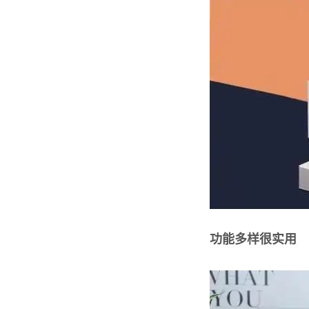
功能多样很实用