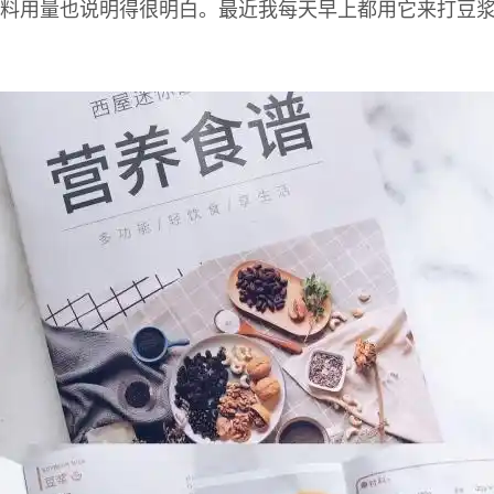
料用量也说明得很明白。最近我每天早上都用它来打豆