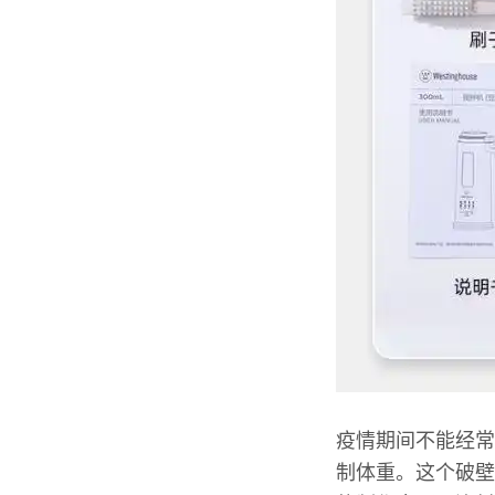
疫情期间不能经常
制体重。这个破壁