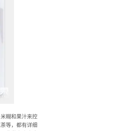
、米糊和果汁来控
花茶等，都有详细