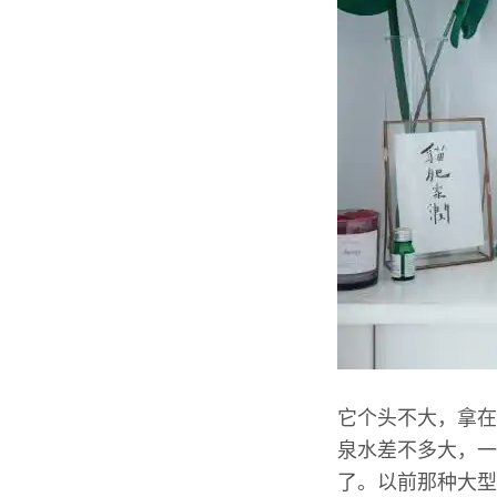
它个头不大，拿在
泉水差不多大，一
了。以前那种大型