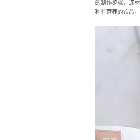
的制作步骤，连材
种有营养的饮品。