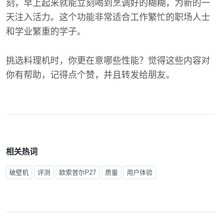
刻，早上起来就能立刻喝到烹调好的糊糊，为新的一
天注入活力。这个功能非常适合工作繁忙的职场人士
和学业繁重的学子。
挑选料理机时，你更在意哪些性能？觉得这些内容对
你有帮助，记得点个赞，并且转发给朋友。
相关热词
破壁机
评测
欧索普尔P27
质量
用户体验