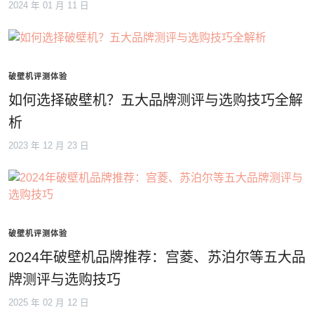
2024 年 01 月 11 日
破壁机评测体验
如何选择破壁机？五大品牌测评与选购技巧全解
析
2023 年 12 月 23 日
破壁机评测体验
2024年破壁机品牌推荐：宫菱、苏泊尔等五大品
牌测评与选购技巧
2025 年 02 月 12 日