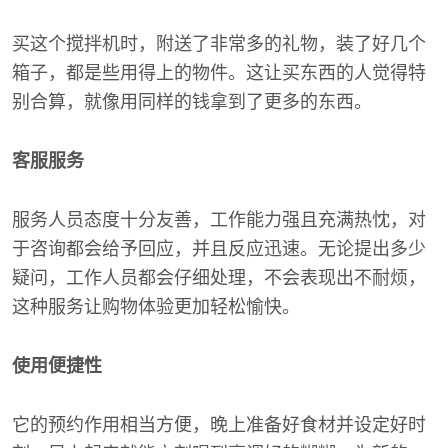
买这个搅拌机时，附送了非常多的礼物，装了好几个
箱子，都是些用得上的物件。这让买东西的人觉得特
别合算，就像用同样的钱拿到了更多的东西。
客服服务
服务人员态度十分友善，工作能力强且充满热忱，对
于咨询都会给予回应，并且反应迅速。无论提出多少
疑问，工作人员都会仔细处理，不会表现出不耐烦，
这种服务让购物体验更加轻松愉快。
使用便捷性
它的预约作用相当方便，晚上准备好食材并设定好时