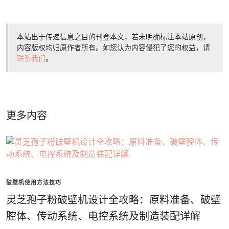
本站出于传递信息之目的刊登本文，若未明确标注本站原创，
内容版权均归原作者所有。如您认为内容侵犯了您的权益，请
联系我们
。
更多内容
破壁机使用方法技巧
灵芝孢子粉破壁机设计全攻略：原料准备、破壁
腔体、传动系统、电控系统及制造装配详解