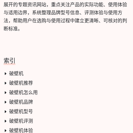
展开的专题资讯网站，重点关注产品的实际功能、使用体验
与适用边界，系统整理品牌型号信息、评测体验与使用方
法，帮助用户在选购与使用过程中建立更清晰、可核对的判
断标准。
索引
破壁机
破壁机推荐
破壁机怎么用
破壁机品牌
破壁机型号
破壁机评测
破壁机体验