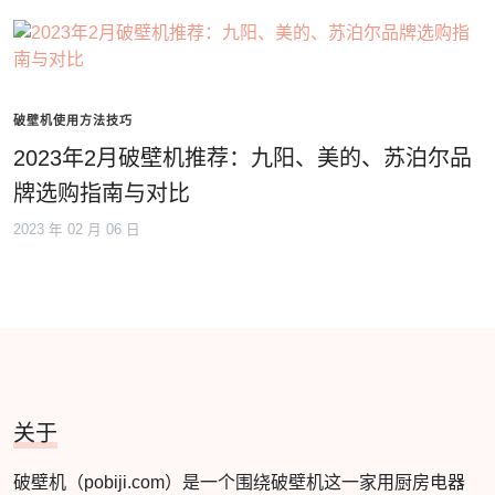
破壁机使用方法技巧
2023年2月破壁机推荐：九阳、美的、苏泊尔品
牌选购指南与对比
2023 年 02 月 06 日
关于
破壁机（pobiji.com）是一个围绕破壁机这一家用厨房电器