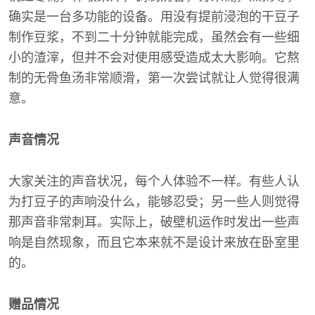
确实是一台多功能的设备。用没有提前浸泡的干豆子
制作豆浆，不到二十分钟就能完成，虽然会有一些细
小的渣滓，但并不会对使用感受造成太大影响。它熬
制的无骨鱼汤非常顺滑，第一次尝试就让人觉得很满
意。
声音情况
大家关注的声音状况，每个人体验不一样。有些人认
为打豆子的声响没什么，能够忍受；另一些人则觉得
那声音非常刺耳。实际上，破壁机运作时发出一些声
响是自然现象，而且它本来就不是设计来放在卧室里
的。
赠品情况